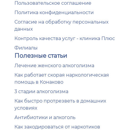
Пользовательское соглашение
Политика конфиденциальности
Согласие на обработку персональных
данных
Контроль качества услуг - клиника Плюс
Филиалы
Полезные статьи
Лечение женского алкоголизма
Как работает скорая наркологическая
помощь в Конаково
3 стадии алкоголизма
Как быстро протрезветь в домашних
условиях
Антибиотики и алкоголь
Как закодироваться от наркотиков