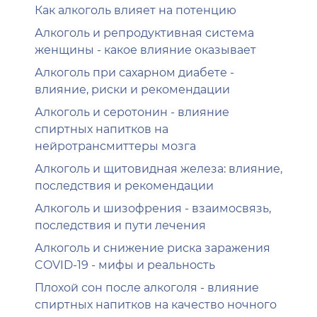
Как алкоголь влияет на потенцию
Алкоголь и репродуктивная система
женщины - какое влияние оказывает
Алкоголь при сахарном диабете -
влияние, риски и рекомендации
Алкоголь и серотонин - влияние
спиртных напитков на
нейротрансмиттеры мозга
Алкоголь и щитовидная железа: влияние,
последствия и рекомендации
Алкоголь и шизофрения - взаимосвязь,
последствия и пути лечения
Алкоголь и снижение риска заражения
COVID-19 - мифы и реальность
Плохой сон после алкоголя - влияние
спиртных напитков на качество ночного