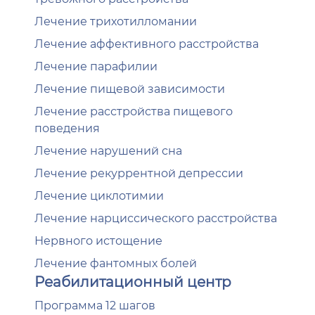
Лечение трихотилломании
Лечение аффективного расстройства
Лечение парафилии
Лечение пищевой зависимости
Лечение расстройства пищевого
поведения
Лечение нарушений сна
Лечение рекуррентной депрессии
Лечение циклотимии
Лечение нарциссического расстройства
Нервного истощение
Лечение фантомных болей
Реабилитационный центр
Программа 12 шагов