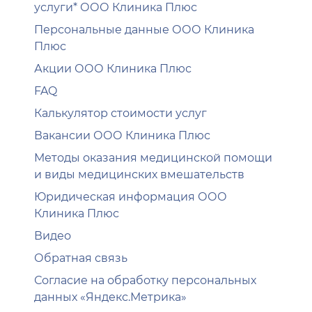
услуги* ООО Клиника Плюс
Персональные данные ООО Клиника
Плюс
Акции ООО Клиника Плюс
FAQ
Калькулятор стоимости услуг
Вакансии ООО Клиника Плюс
Методы оказания медицинской помощи
и виды медицинских вмешательств
Юридическая информация ООО
Клиника Плюс
Видео
Обратная связь
Согласие на обработку персональных
данных «Яндекс.Метрика»