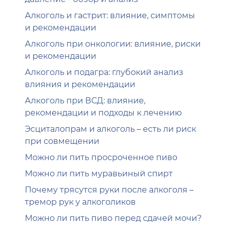
Алкоголь и гастрит: влияние, симптомы
и рекомендации
Алкоголь при онкологии: влияние, риски
и рекомендации
Алкоголь и подагра: глубокий анализ
влияния и рекомендации
Алкоголь при ВСД: влияние,
рекомендации и подходы к лечению
Эсциталопрам и алкоголь – есть ли риск
при совмещении
Можно ли пить просроченное пиво
Можно ли пить муравьиный спирт
Почему трясутся руки после алкоголя –
тремор рук у алкоголиков
Можно ли пить пиво перед сдачей мочи?