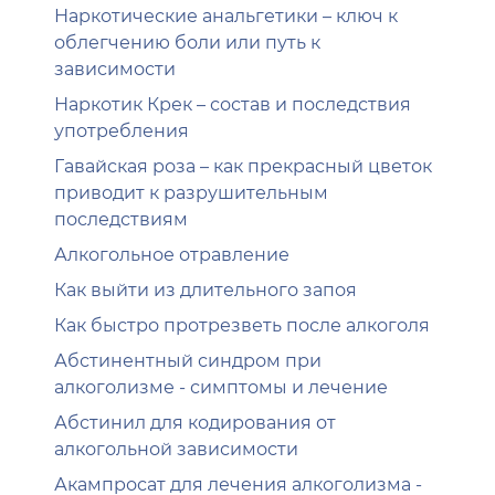
Наркотические анальгетики – ключ к
облегчению боли или путь к
зависимости
Наркотик Крек – состав и последствия
употребления
Гавайская роза – как прекрасный цветок
приводит к разрушительным
последствиям
Алкогольное отравление
Как выйти из длительного запоя
Как быстро протрезветь после алкоголя
Абстинентный синдром при
алкоголизме - симптомы и лечение
Абстинил для кодирования от
алкогольной зависимости
Акампросат для лечения алкоголизма -