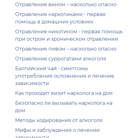
Отравление вином – насколько опасно
Отравление наркотиками - первая
помощь в домашних условиях
Отравление никотином - первая помощь
при остром и хроническом отравлении
Отравление пивом – насколько опасно
Отравление суррогатами алкоголя
Балтийский чай - симптомы
употребления осложнения и лечение
зависимости
Как проходит визит нарколога на дом
Безопасно ли вызывать нарколога на
дом
Методы кодирования от алкоголя
Мифы и заблуждения о лечении
зависимости