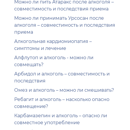
Можно ли пить Атаракс после алкоголя –
совместимость и последствия приема
Можно ли принимать Урсосан после
алкоголя – совместимость и последствия
приема
Алкогольная кардиомиопатия –
симптомы и лечение
Алфлутоп и алкоголь - можно ли
совмещать?
Арбидол и алкоголь – совместимость и
последствия
Омез и алкоголь – можно ли смешивать?
Ребагит и алкоголь – насколько опасно
совмещение?
Карбамазепин и алкоголь – опасно ли
совместное употребление