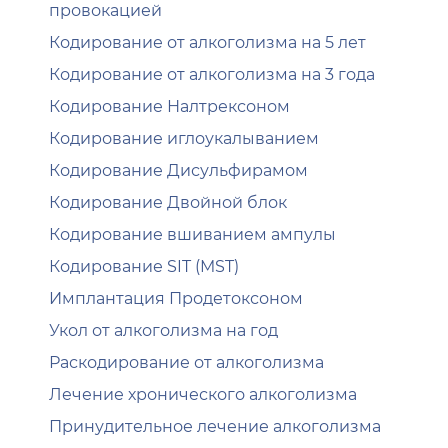
провокацией
Кодирование от алкоголизма на 5 лет
Кодирование от алкоголизма на 3 года
Кодирование Налтрексоном
Кодирование иглоукалыванием
Кодирование Дисульфирамом
Кодирование Двойной блок
Кодирование вшиванием ампулы
Кодирование SIT (MST)
Имплантация Продетоксоном
Укол от алкоголизма на год
Раскодирование от алкоголизма
Лечение хронического алкоголизма
Принудительное лечение алкоголизма