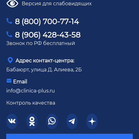
Версия для слабовидящих
8 (800) 700-77-14
8 (906) 428-43-58
Звонок по РФ бесплатный
Адрес контакт-центра:
Бабаюрт, улица Д. Алиева, 2Б
Email
info@clinica-plus.ru
Контроль качества