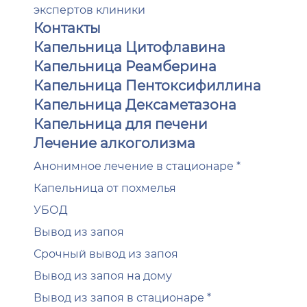
экспертов клиники
Контакты
Капельница Цитофлавина
Капельница Реамберина
Капельница Пентоксифиллина
Капельница Дексаметазона
Капельница для печени
Лечение алкоголизма
Анонимное лечение в стационаре *
Капельница от похмелья
УБОД
Вывод из запоя
Срочный вывод из запоя
Вывод из запоя на дому
Вывод из запоя в стационаре *