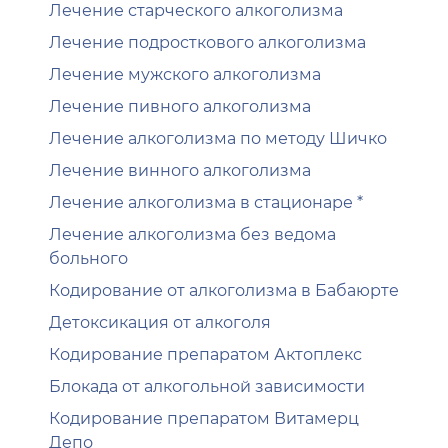
Лечение старческого алкоголизма
Лечение подросткового алкоголизма
Лечение мужского алкоголизма
Лечение пивного алкоголизма
Лечение алкоголизма по методу Шичко
Лечение винного алкоголизма
Лечение алкоголизма в стационаре *
Лечение алкоголизма без ведома
больного
Кодирование от алкоголизма в Бабаюрте
Детоксикация от алкоголя
Кодирование препаратом Актоплекс
Блокада от алкогольной зависимости
Кодирование препаратом Витамерц
Депо