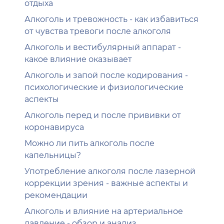
отдыха
Алкоголь и тревожность - как избавиться
от чувства тревоги после алкоголя
Алкоголь и вестибулярный аппарат -
какое влияние оказывает
Алкоголь и запой после кодирования -
психологические и физиологические
аспекты
Алкоголь перед и после прививки от
коронавируса
Можно ли пить алкоголь после
капельницы?
Употребление алкоголя после лазерной
коррекции зрения - важные аспекты и
рекомендации
Алкоголь и влияние на артериальное
давление - обзор и анализ