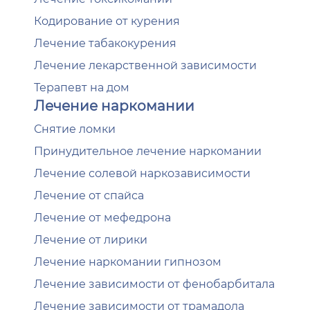
Кодирование от курения
Лечение табакокурения
Лечение лекарственной зависимости
Терапевт на дом
Лечение наркомании
Снятие ломки
Принудительное лечение наркомании
Лечение солевой наркозависимости
Лечение от спайса
Лечение от мефедрона
Лечение от лирики
Лечение наркомании гипнозом
Лечение зависимости от фенобарбитала
Лечение зависимости от трамадола