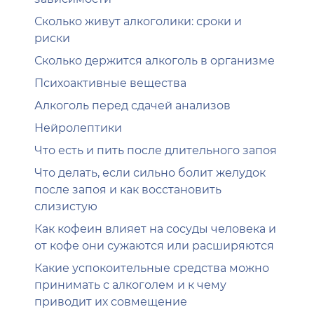
Сколько живут алкоголики: сроки и
риски
Сколько держится алкоголь в организме
Психоактивные вещества
Алкоголь перед сдачей анализов
Нейролептики
Что есть и пить после длительного запоя
Что делать, если сильно болит желудок
после запоя и как восстановить
слизистую
Как кофеин влияет на сосуды человека и
от кофе они сужаются или расширяются
Какие успокоительные средства можно
принимать с алкоголем и к чему
приводит их совмещение