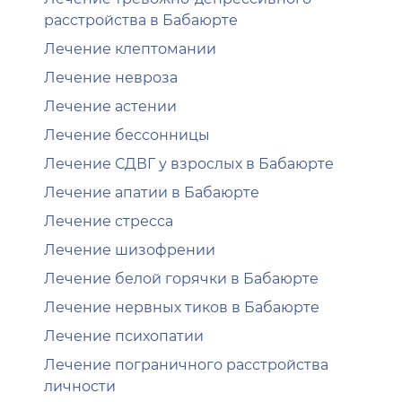
расстройства в Бабаюрте
Лечение клептомании
Лечение невроза
Лечение астении
Лечение бессонницы
Лечение СДВГ у взрослых в Бабаюрте
Лечение апатии в Бабаюрте
Лечение стресса
Лечение шизофрении
Лечение белой горячки в Бабаюрте
Лечение нервных тиков в Бабаюрте
Лечение психопатии
Лечение пограничного расстройства
личности