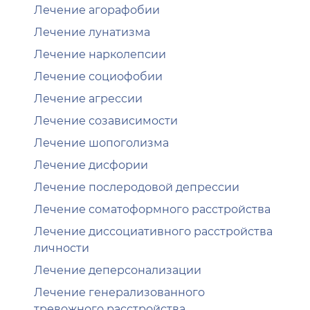
Лечение агорафобии
Лечение лунатизма
Лечение нарколепсии
Лечение социофобии
Лечение агрессии
Лечение созависимости
Лечение шопоголизма
Лечение дисфории
Лечение послеродовой депрессии
Лечение соматоформного расстройства
Лечение диссоциативного расстройства
личности
Лечение деперсонализации
Лечение генерализованного
тревожного расстройства