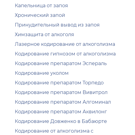
Капельница от запоя
Хронический запой
Принудительный вывод из запоя
Химзащита от алкоголя
Лазерное кодирование от алкоголизма
Кодирование гипнозом от алкоголизма
Кодирование препаратом Эспераль
Кодирование уколом
Кодирование препаратом Торпедо
Кодирование препаратом Вивитрол
Кодирование препаратом Алгоминал
Кодирование препаратом Аквилонг
Кодирование Довженко в Бабаюрте
Кодирование от алкоголизма с