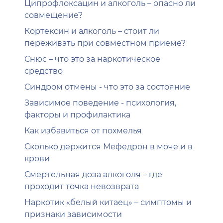
Ципрофлоксацин и алкоголь – опасно ли
совмещение?
Кортексин и алкоголь – стоит ли
переживать при совместном приеме?
Снюс – что это за наркотическое
средство
Синдром отмены - что это за состояние
Зависимое поведение - психология,
факторы и профилактика
Как избавиться от похмелья
Сколько держится Мефедрон в моче и в
крови
Смертельная доза алкоголя – где
проходит точка невозврата
Наркотик «белый китаец» – симптомы и
признаки зависимости