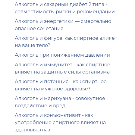
Алкоголь и сахарный диабет 2 типа -
совместимость, риски и рекомендации
Алкоголь и энергетики — смертельно
опасное сочетание
Алкоголь и фигура: как спиртное влияет
на ваше тело?
Алкоголь при пониженном давлении
Алкоголь и иммунитет - как спиртное
влияет на защитные силы организма
Алкоголь и потенция - как спиртное
влияет на мужское здоровье?
Алкоголь и марихуана - совокупное
воздействие и вред
Алкоголь и конъюнктивит - как
употребление спиртного влияет на
здоровье глаз