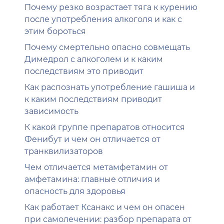
Почему резко возрастает тяга к курению
после употребления алкоголя и как с
этим бороться
Почему смертельно опасно совмещать
Димедрол с алкоголем и к каким
последствиям это приводит
Как распознать употребление гашиша и
к каким последствиям приводит
зависимость
К какой группе препаратов относится
Фенибут и чем он отличается от
транквилизаторов
Чем отличается метамфетамин от
амфетамина: главные отличия и
опасность для здоровья
Как работает Ксанакс и чем он опасен
при самолечении: разбор препарата от