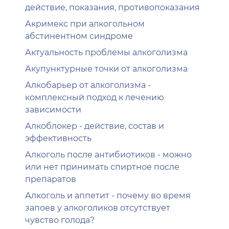
действие, показания, противопоказания
Акримекс при алкогольном
абстинентном синдроме
Актуальность проблемы алкоголизма
Акупунктурные точки от алкоголизма
Алкобарьер от алкоголизма -
комплексный подход к лечению
зависимости
Алкоблокер - действие, состав и
эффективность
Алкоголь после антибиотиков - можно
или нет принимать спиртное после
препаратов
Алкоголь и аппетит - почему во время
запоев у алкоголиков отсутствует
чувство голода?