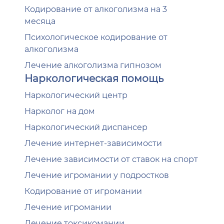
Кодирование от алкоголизма на 3
месяца
Психологическое кодирование от
алкоголизма
Лечение алкоголизма гипнозом
Наркологическая помощь
Наркологический центр
Нарколог на дом
Наркологический диспансер
Лечение интернет-зависимости
Лечение зависимости от ставок на спорт
Лечение игромании у подростков
Кодирование от игромании
Лечение игромании
Лечение токсикомании