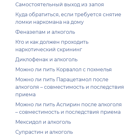
Самостоятельный выход из запоя
Куда обратиться, если требуется снятие
ломки наркомана на дому
Феназепам и алкоголь
Кто и как должен проходить
наркотический скрининг
Диклофенак и алкоголь
Можно ли пить Корвалол с похмелья
Можно ли пить Парацетамол после
алкоголя – совместимость и последствия
приема
Можно ли пить Аспирин после алкоголя
– совместимость и последствия приема
Мексидол и алкоголь
Супрастин и алкоголь