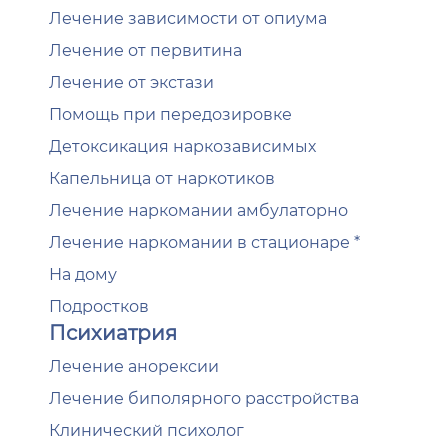
Лечение зависимости от опиума
Лечение от первитина
Лечение от экстази
Помощь при передозировке
Детоксикация наркозависимых
Капельница от наркотиков
Лечение наркомании амбулаторно
Лечение наркомании в стационаре *
На дому
Подростков
Психиатрия
Лечение анорексии
Лечение биполярного расстройства
Клинический психолог