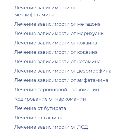
Лечение зависимости от
метамфетамина
Лечение зависимости от метадона
Лечение зависимости от марихуаны
Лечение зависимости от кокаина
Лечение зависимости от кодеина
Лечение зависимости от кетамина
Лечение зависимости от дезоморфина
Лечение зависимости от амфетамина
Лечение героиновой наркомании
Кодирование от наркомании
Лечение от бутирата
Лечение от гашиша
Лечение зависимости от ЛСД