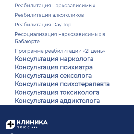
Реабилитация наркозависимых
Реабилитация алкоголиков
Реабилитация Day Top
Ресоциализация наркозависимых в
Бабаюрте
Программа реабилитации «21 день»
Консультация нарколога
Консультация психиатра
Консультация сексолога
Консультация психотерапевта
Консультация токсиколога
Консультация аддиктолога