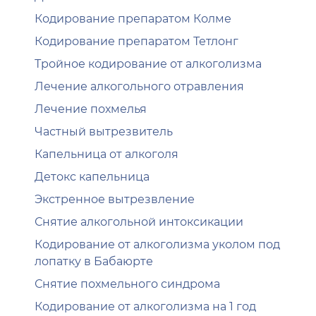
Кодирование препаратом Колме
Кодирование препаратом Тетлонг
Тройное кодирование от алкоголизма
Лечение алкогольного отравления
Лечение похмелья
Частный вытрезвитель
Капельница от алкоголя
Детокс капельница
Экстренное вытрезвление
Снятие алкогольной интоксикации
Кодирование от алкоголизма уколом под
лопатку в Бабаюрте
Снятие похмельного синдрома
Кодирование от алкоголизма на 1 год