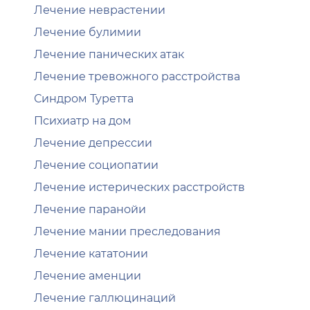
Лечение неврастении
Лечение булимии
Лечение панических атак
Лечение тревожного расстройства
Синдром Туретта
Психиатр на дом
Лечение депрессии
Лечение социопатии
Лечение истерических расстройств
Лечение паранойи
Лечение мании преследования
Лечение кататонии
Лечение аменции
Лечение галлюцинаций