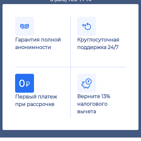
Гарантия полной
Круглосуточная
анонимности
поддержка 24/7
Верните 13%
Первый платеж
налогового
при рассрочке
вычета