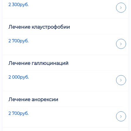
2 300
руб.
Лечение клаустрофобии
2 700
руб.
Лечение галлюцинаций
2 000
руб.
Лечение анорексии
2 700
руб.