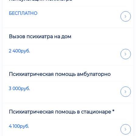
БЕСПЛАТНО
Вызов психиатра на дом
2 400
руб.
Психиатрическая помощь амбулаторно
3 000
руб.
Психиатрическая помощь в стационаре *
4 100
руб.