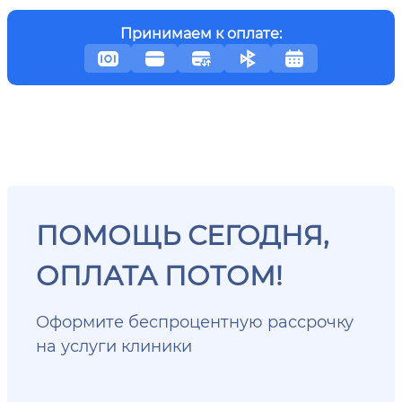
Принимаем к оплате:
ПОМОЩЬ СЕГОДНЯ,
ОПЛАТА ПОТОМ!
Оформите беспроцентную рассрочку
на услуги клиники