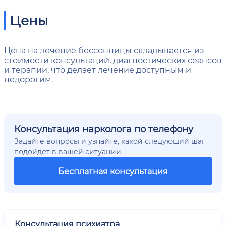
Цены
Цена на лечение бессонницы складывается из
стоимости консультаций, диагностических сеансов
и терапии, что делает лечение доступным и
недорогим.
Консультация нарколога по телефону
Задайте вопросы и узнайте, какой следующий шаг
подойдёт в вашей ситуации.
Бесплатная консультация
Консультация психиатра