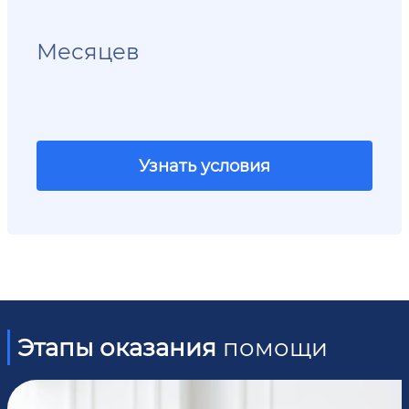
Месяцев
Узнать условия
Этапы оказания
помощи