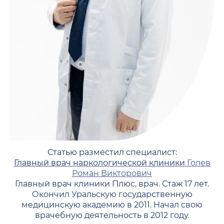
Статью разместил специалист:
Главный врач наркологической клиники
Голев
Роман Викторович
Главный врач клиники Плюс, врач. Стаж 17 лет.
Окончил Уральскую государственную
медицинскую академию в 2011. Начал свою
врачебную деятельность в 2012 году.