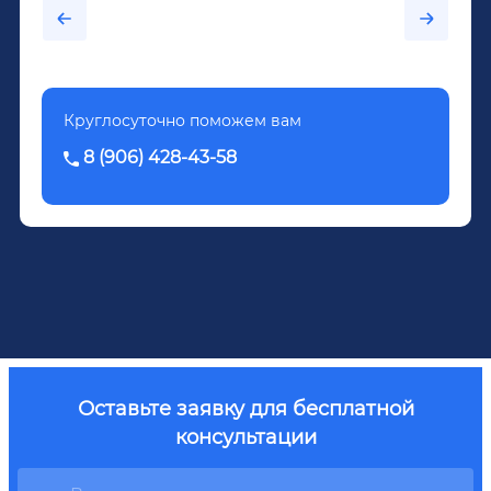
было назначено кодирование по методу
Довженко.
Круглосуточно поможем вам
8 (906) 428-43-58
Оставьте заявку для бесплатной
консультации