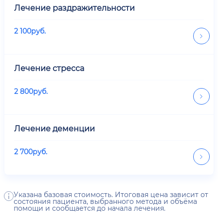
Лечение раздражительности
2 100
руб.
Лечение стресса
2 800
руб.
Лечение деменции
2 700
руб.
Указана базовая стоимость. Итоговая цена зависит от
состояния пациента, выбранного метода и объёма
помощи и сообщается до начала лечения.