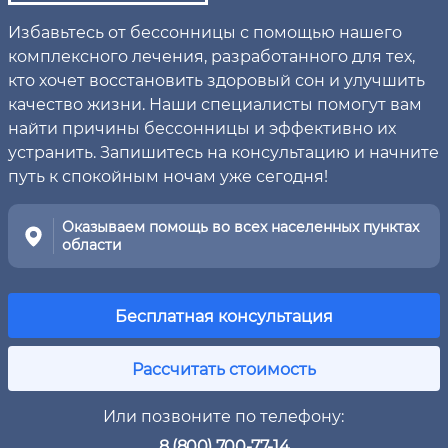
Избавьтесь от бессонницы с помощью нашего
комплексного лечения, разработанного для тех,
кто хочет восстановить здоровый сон и улучшить
качество жизни. Наши специалисты помогут вам
найти причины бессонницы и эффективно их
устранить. Запишитесь на консультацию и начните
путь к спокойным ночам уже сегодня!
Оказываем помощь во всех населенных пунктах
области
Бесплатная консультация
Рассчитать стоимость
Или позвоните по телефону:
8 (800) 700-77-14