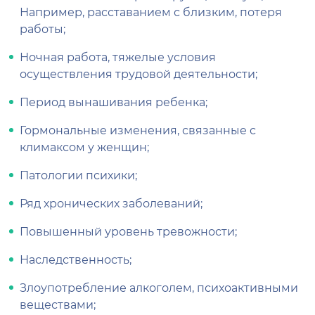
Например, расставанием с близким, потеря
работы;
Ночная работа, тяжелые условия
осуществления трудовой деятельности;
Период вынашивания ребенка;
Гормональные изменения, связанные с
климаксом у женщин;
Патологии психики;
Ряд хронических заболеваний;
Повышенный уровень тревожности;
Наследственность;
Злоупотребление алкоголем, психоактивными
веществами;