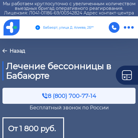
Мы работаем круглосуточно с увеличенным количеством
выездных бригад оперативного реагирования.
Лицензия: Л041-01186-69/00342824 Адрес контакт-центра
Бабаюрт, улица Д. Алиева, 2Б**
Назад
Лечение бессонницы в
Бабаюрте
8 (800) 700-77-14
Бесплатный звонок по России
От 1 800 руб.