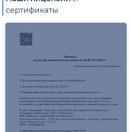
сертификаты