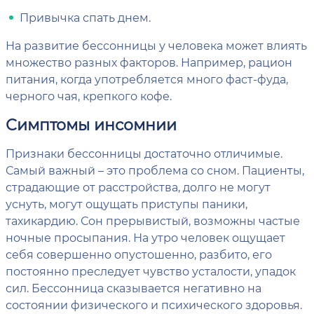
Привычка спать днем.
На развитие бессонницы у человека может влиять
множество разных факторов. Например, рацион
питания, когда употребляется много фаст-фуда,
черного чая, крепкого кофе.
Симптомы инсомнии
Признаки бессонницы достаточно отличимые.
Самый важный – это проблема со сном. Пациенты,
страдающие от расстройства, долго не могут
уснуть, могут ощущать приступы паники,
тахикардию. Сон прерывистый, возможны частые
ночные просыпания. На утро человек ощущает
себя совершенно опустошенно, разбито, его
постоянно преследует чувство усталости, упадок
сил. Бессонница сказывается негативно на
состоянии физического и психического здоровья.