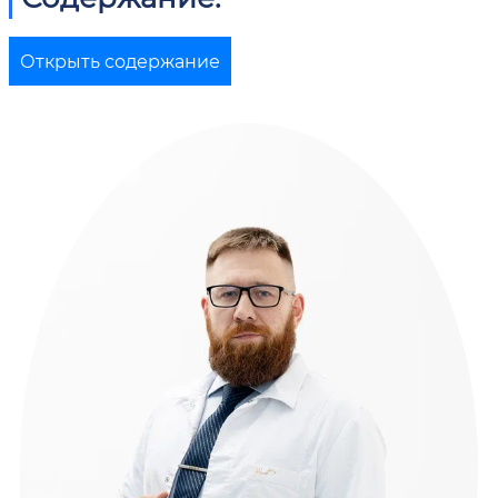
Открыть содержание