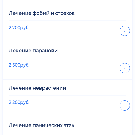
Лечение фобий и страхов
2 200
руб.
Лечение паранойи
2 500
руб.
Лечение неврастении
2 200
руб.
Лечение панических атак