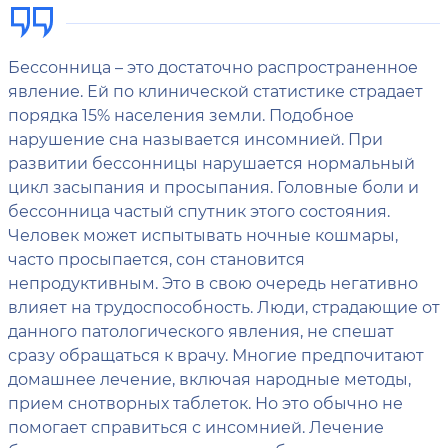
Бессонница – это достаточно распространенное
явление. Ей по клинической статистике страдает
порядка 15% населения земли. Подобное
нарушение сна называется инсомнией. При
развитии бессонницы нарушается нормальный
цикл засыпания и просыпания. Головные боли и
бессонница частый спутник этого состояния.
Человек может испытывать ночные кошмары,
часто просыпается, сон становится
непродуктивным. Это в свою очередь негативно
влияет на трудоспособность. Люди, страдающие от
данного патологического явления, не спешат
сразу обращаться к врачу. Многие предпочитают
домашнее лечение, включая народные методы,
прием снотворных таблеток. Но это обычно не
помогает справиться с инсомнией. Лечение