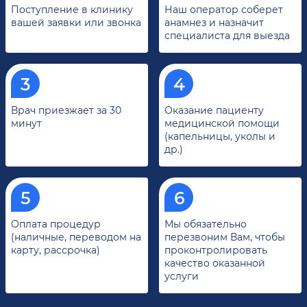
Поступление в клинику
Наш оператор соберет
вашей заявки или звонка
анамнез и назначит
специалиста для выезда
Врач приезжает за 30
Оказание пациенту
минут
медицинской помощи
(капельницы, уколы и
др.)
Оплата процедур
Мы обязательно
(наличные, переводом на
перезвоним Вам, чтобы
карту, рассрочка)
проконтролировать
качество оказанной
услуги