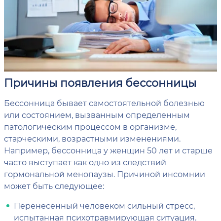
Причины появления бессонницы
Бессонница бывает самостоятельной болезнью
или состоянием, вызванным определенным
патологическим процессом в организме,
старческими, возрастными изменениями.
Например, бессонница у женщин 50 лет и старше
часто выступает как одно из следствий
гормональной менопаузы. Причиной инсомнии
может быть следующее:
Перенесенный человеком сильный стресс,
испытанная психотравмирующая ситуация.