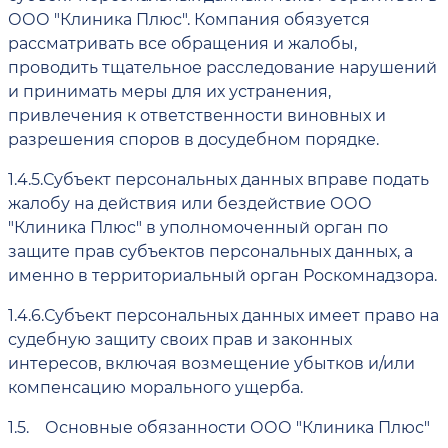
ООО "Клиника Плюс". Компания обязуется
рассматривать все обращения и жалобы,
проводить тщательное расследование нарушений
и принимать меры для их устранения,
привлечения к ответственности виновных и
разрешения споров в досудебном порядке.
1.4.5.
Субъект персональных данных вправе подать
жалобу на действия или бездействие ООО
"Клиника Плюс" в уполномоченный орган по
защите прав субъектов персональных данных, а
именно в территориальный орган Роскомнадзора.
1.4.6.
Субъект персональных данных имеет право на
судебную защиту своих прав и законных
интересов, включая возмещение убытков и/или
компенсацию морального ущерба.
1.5.
Основные обязанности ООО "Клиника Плюс"