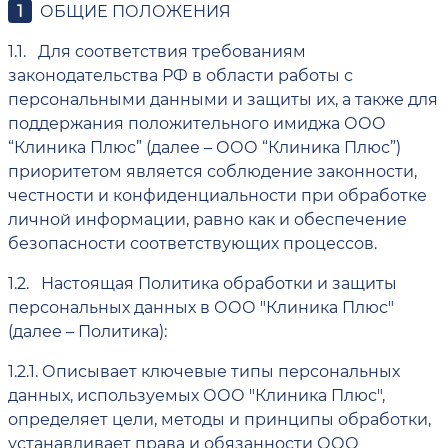
ОБЩИЕ ПОЛОЖЕНИЯ
1.1.
Для соответствия требованиям
законодательства РФ в области работы с
персональными данными и защиты их, а также для
поддержания положительного имиджа ООО
“Клиника Плюс” (далее – ООО “Клиника Плюс”)
приоритетом является соблюдение законности,
честности и конфиденциальности при обработке
личной информации, равно как и обеспечение
безопасности соответствующих процессов.
1.2.
Настоящая Политика обработки и защиты
персональных данных в ООО "Клиника Плюс"
(далее – Политика):
1.2.1.
Описывает ключевые типы персональных
данных, используемых ООО "Клиника Плюс",
определяет цели, методы и принципы обработки,
устанавливает права и обязанности ООО