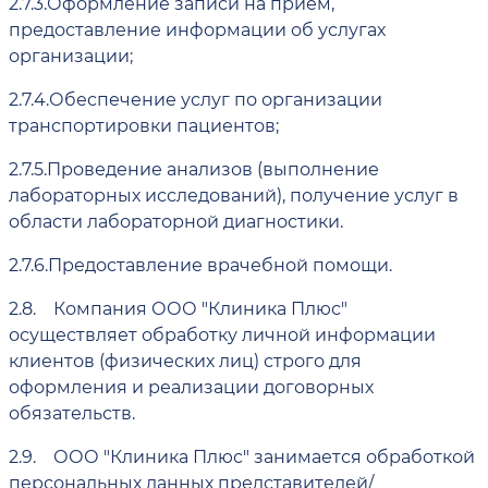
2.7.3.
Оформление записи на приём,
предоставление информации об услугах
организации;
2.7.4.
Обеспечение услуг по организации
транспортировки пациентов;
2.7.5.
Проведение анализов (выполнение
лабораторных исследований), получение услуг в
области лабораторной диагностики.
2.7.6.
Предоставление врачебной помощи.
2.8.
Компания ООО "Клиника Плюс"
осуществляет обработку личной информации
клиентов (физических лиц) строго для
оформления и реализации договорных
обязательств.
2.9.
ООО "Клиника Плюс" занимается обработкой
персональных данных представителей/