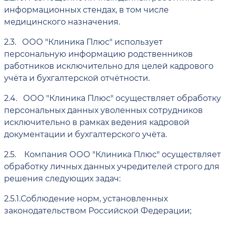
информационных стендах, в том числе
медицинского назначения.
2.3.
ООО "Клиника Плюс" использует
персональную информацию родственников
работников исключительно для целей кадрового
учёта и бухгалтерской отчётности.
2.4.
ООО "Клиника Плюс" осуществляет обработку
персональных данных уволенных сотрудников
исключительно в рамках ведения кадровой
документации и бухгалтерского учёта.
2.5.
Компания ООО "Клиника Плюс" осуществляет
обработку личных данных учредителей строго для
решения следующих задач:
2.5.1.
Соблюдение норм, установленных
законодательством Российской Федерации;