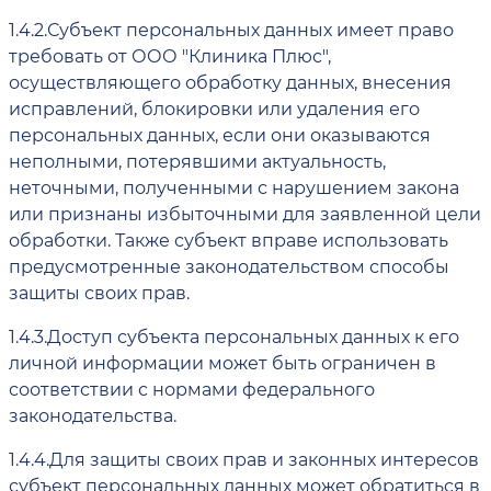
1.4.2.
Субъект персональных данных имеет право
требовать от ООО "Клиника Плюс",
осуществляющего обработку данных, внесения
исправлений, блокировки или удаления его
персональных данных, если они оказываются
неполными, потерявшими актуальность,
неточными, полученными с нарушением закона
или признаны избыточными для заявленной цели
обработки. Также субъект вправе использовать
предусмотренные законодательством способы
защиты своих прав.
1.4.3.
Доступ субъекта персональных данных к его
личной информации может быть ограничен в
соответствии с нормами федерального
законодательства.
1.4.4.
Для защиты своих прав и законных интересов
субъект персональных данных может обратиться в