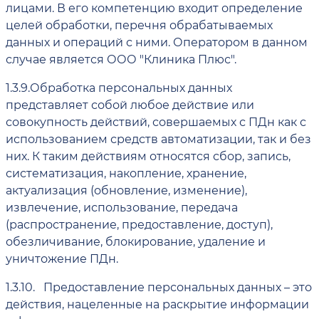
лицами. В его компетенцию входит определение
целей обработки, перечня обрабатываемых
данных и операций с ними. Оператором в данном
случае является ООО "Клиника Плюс".
1.3.9.
Обработка персональных данных
представляет собой любое действие или
совокупность действий, совершаемых с ПДн как с
использованием средств автоматизации, так и без
них. К таким действиям относятся сбор, запись,
систематизация, накопление, хранение,
актуализация (обновление, изменение),
извлечение, использование, передача
(распространение, предоставление, доступ),
обезличивание, блокирование, удаление и
уничтожение ПДн.
1.3.10.
Предоставление персональных данных – это
действия, нацеленные на раскрытие информации