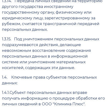
1.3.14.
Передача личных сведений на территорию
другого государства иностранному
государственному органу, физическому или
юридическому лицу, зарегистрированному за
рубежом, считается трансграничной передачей
персональных данных.
1.3.15.
Под уничтожением персональных данных
подразумеваются действия, делающие
невозможным восстановление содержания
персональных данных в информационной
системе или уничтожение материальных
носителей, содержащих эти данные.
1.4.
Ключевые права субъектов персональных
данных:
1.4.1.
Субъект персональных данных вправе
получать информацию о процедуре обработки его
личных сведений в ООО "Клиника Плюс".