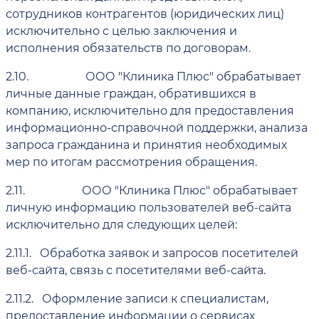
сотрудников контрагентов (юридических лиц)
исключительно с целью заключения и
исполнения обязательств по договорам.
2.10.
ООО "Клиника Плюс" обрабатывает
личные данные граждан, обратившихся в
компанию, исключительно для предоставления
информационно-справочной поддержки, анализа
запроса гражданина и принятия необходимых
мер по итогам рассмотрения обращения.
2.11.
ООО "Клиника Плюс" обрабатывает
личную информацию пользователей веб-сайта
исключительно для следующих целей:
2.11.1.
Обработка заявок и запросов посетителей
веб-сайта, связь с посетителями веб-сайта.
2.11.2.
Оформление записи к специалистам,
предоставление информации о сервисах