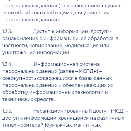
персональных данных (за исключением случаев,
если обработка необходима для уточнения
персональных данных).
1.3.3.
Доступ к информации (доступ) –
ознакомление с информацией, её обработка, в
частности, копирование, модификация или
уничтожение информации.
1.3.4.
Информационная система
персональных данных (далее – ИСПДн) –
совокупность содержащихся в базах данных
персональных данных и обеспечивающих их
обработку информационных технологий и
технических средств.
1.3.5.
Несанкционированный доступ (НСД) –
доступ к информации, хранящейся на различных
типах носителей (бумажных, магнитных,