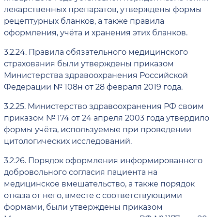
лекарственных препаратов, утверждены формы
рецептурных бланков, а также правила
оформления, учёта и хранения этих бланков.
3.2.24.
Правила обязательного медицинского
страхования были утверждены приказом
Министерства здравоохранения Российской
Федерации № 108н от 28 февраля 2019 года.
3.2.25.
Министерство здравоохранения РФ своим
приказом № 174 от 24 апреля 2003 года утвердило
формы учёта, используемые при проведении
цитологических исследований.
3.2.26.
Порядок оформления информированного
добровольного согласия пациента на
медицинское вмешательство, а также порядок
отказа от него, вместе с соответствующими
формами, были утверждены приказом