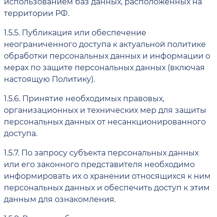
использованием баз данных, расположенных на
территории РФ.
1.5.5.
Публикация или обеспечение
неограниченного доступа к актуальной политике
обработки персональных данных и информации о
мерах по защите персональных данных (включая
настоящую Политику).
1.5.6.
Принятие необходимых правовых,
организационных и технических мер для защиты
персональных данных от несанкционированного
доступа.
1.5.7.
По запросу субъекта персональных данных
или его законного представителя необходимо
информировать их о хранении относящихся к ним
персональных данных и обеспечить доступ к этим
данным для ознакомления.