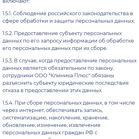
включают:
1.5.1.
Соблюдение российского законодательства в
сфере обработки и защиты персональных данных.
1.5.2.
Предоставление субъекту персональных
данных по его запросу информации об обработке
его персональных данных при их сборе.
1.5.3.
В случае, когда предоставление персональных
данных является обязательным по закону,
сотрудники ООО "Клиника Плюс" обязаны
разъяснить субъекту юридические последствия
отказа в предоставлении этих данных.
1.5.4.
При сборе персональных данных, в том числе
через интернет, обеспечивать запись,
систематизацию, накопление, хранение,
обновление, изменение, извлечение
персональных данных граждан РФ с