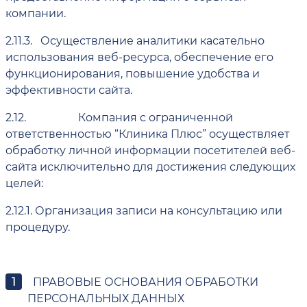
компании.
2.11.3.
Осуществление аналитики касательно
использования веб-ресурса, обеспечение его
функционирования, повышение удобства и
эффективности сайта.
2.12.
Компания с ограниченной
ответственностью “Клиника Плюс” осуществляет
обработку личной информации посетителей веб-
сайта исключительно для достижения следующих
целей:
2.12.1.
Организация записи на консультацию или
процедуру.
ПРАВОВЫЕ ОСНОВАНИЯ ОБРАБОТКИ
ПЕРСОНАЛЬНЫХ ДАННЫХ