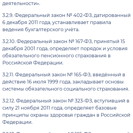
деятельности».
3.2.9.
Федеральный закон № 402-ФЗ, датированный
6 декабря 2011 года, устанавливает правила
ведения бухгалтерского учёта.
3.2.10.
Федеральный закон № 167-ФЗ, принятый 15
декабря 2001 года, определяет порядок и условия
обязательного пенсионного страхования в
Российской Федерации.
3.2.11.
Федеральный закон № 165-ФЗ, введённый в
действие 16 июля 1999 года, закладывает основы
системы обязательного социального страхования.
3.2.12.
Федеральный закон № 323-ФЗ, вступивший в
силу 21 ноября 2011 года, определяет базовые
принципы охраны здоровья граждан в Российской
Федерации.