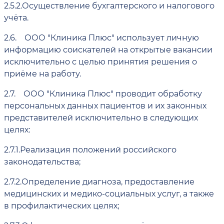
2.5.2.
Осуществление бухгалтерского и налогового
учёта.
2.6.
ООО "Клиника Плюс" использует личную
информацию соискателей на открытые вакансии
исключительно с целью принятия решения о
приёме на работу.
2.7.
ООО "Клиника Плюс" проводит обработку
персональных данных пациентов и их законных
представителей исключительно в следующих
целях:
2.7.1.
Реализация положений российского
законодательства;
2.7.2.
Определение диагноза, предоставление
медицинских и медико-социальных услуг, а также
в профилактических целях;