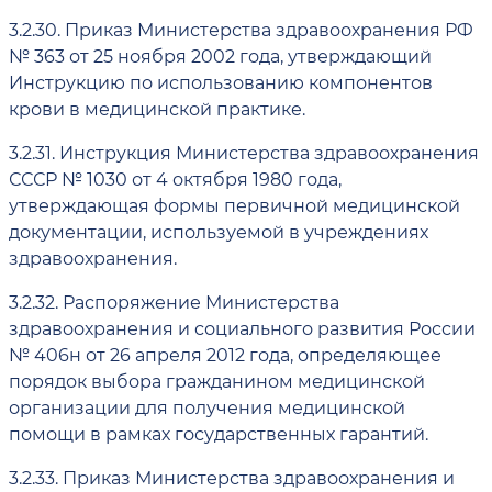
3.2.30.
Приказ Министерства здравоохранения РФ
№ 363 от 25 ноября 2002 года, утверждающий
Инструкцию по использованию компонентов
крови в медицинской практике.
3.2.31.
Инструкция Министерства здравоохранения
СССР № 1030 от 4 октября 1980 года,
утверждающая формы первичной медицинской
документации, используемой в учреждениях
здравоохранения.
3.2.32.
Распоряжение Министерства
здравоохранения и социального развития России
№ 406н от 26 апреля 2012 года, определяющее
порядок выбора гражданином медицинской
организации для получения медицинской
помощи в рамках государственных гарантий.
3.2.33.
Приказ Министерства здравоохранения и