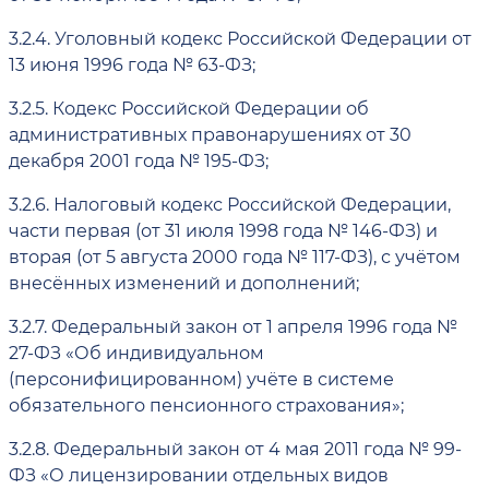
3.2.4.
Уголовный кодекс Российской Федерации от
13 июня 1996 года № 63-ФЗ;
3.2.5.
Кодекс Российской Федерации об
административных правонарушениях от 30
декабря 2001 года № 195-ФЗ;
3.2.6.
Налоговый кодекс Российской Федерации,
части первая (от 31 июля 1998 года № 146-ФЗ) и
вторая (от 5 августа 2000 года № 117-ФЗ), с учётом
внесённых изменений и дополнений;
3.2.7.
Федеральный закон от 1 апреля 1996 года №
27-ФЗ «Об индивидуальном
(персонифицированном) учёте в системе
обязательного пенсионного страхования»;
3.2.8.
Федеральный закон от 4 мая 2011 года № 99-
ФЗ «О лицензировании отдельных видов