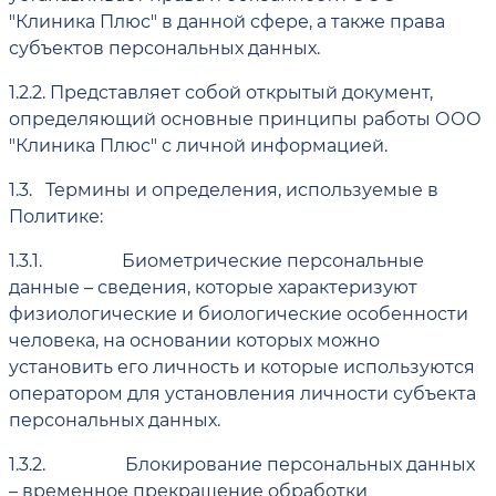
"Клиника Плюс" в данной сфере, а также права
субъектов персональных данных.
1.2.2.
Представляет собой открытый документ,
определяющий основные принципы работы ООО
"Клиника Плюс" с личной информацией.
1.3.
Термины и определения, используемые в
Политике:
1.3.1.
Биометрические персональные
данные – сведения, которые характеризуют
физиологические и биологические особенности
человека, на основании которых можно
установить его личность и которые используются
оператором для установления личности субъекта
персональных данных.
1.3.2.
Блокирование персональных данных
– временное прекращение обработки