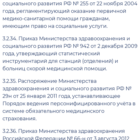
социального развития РФ № 255 от 22 ноября 2004
года, регламентирующий оказание первичной
медико-санитарной помощи гражданам,
имеющим право на социальные услуги.
3.2.34.
Приказ Министерства здравоохранения и
социального развития РФ № 942 от 2 декабря 2009
года, утверждающий статистический
инструментарий для станций (отделений) и
больниц скорой медицинской помощи.
3.2.35.
Распоряжение Министерства
здравоохранения и социального развития РФ №
29н от 25 января 2011 года, устанавливающее
Порядок ведения персонифицированного учёта в
системе обязательного медицинского
страхования.
3.2.36.
Приказ Министерства здравоохранения
Российской Федерации № 66-н от 3 августа 2012