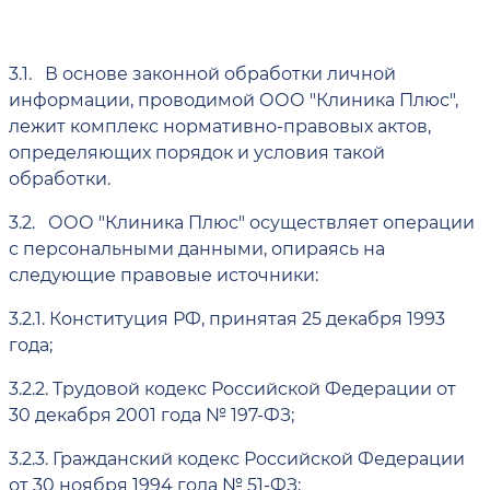
3.1.
В основе законной обработки личной
информации, проводимой ООО "Клиника Плюс",
лежит комплекс нормативно-правовых актов,
определяющих порядок и условия такой
обработки.
3.2.
ООО "Клиника Плюс" осуществляет операции
с персональными данными, опираясь на
следующие правовые источники:
3.2.1.
Конституция РФ, принятая 25 декабря 1993
года;
3.2.2.
Трудовой кодекс Российской Федерации от
30 декабря 2001 года № 197-ФЗ;
3.2.3.
Гражданский кодекс Российской Федерации
от 30 ноября 1994 года № 51-ФЗ;