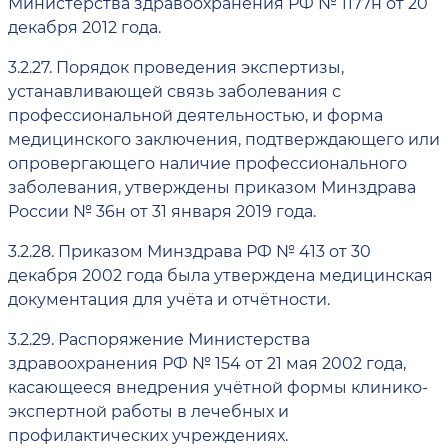
Министерства здравоохранения РФ № 1177н от 20
декабря 2012 года.
3.2.27.
Порядок проведения экспертизы,
устанавливающей связь заболевания с
профессиональной деятельностью, и форма
медицинского заключения, подтверждающего или
опровергающего наличие профессионального
заболевания, утверждены приказом Минздрава
России № 36н от 31 января 2019 года.
3.2.28.
Приказом Минздрава РФ № 413 от 30
декабря 2002 года была утверждена медицинская
документация для учёта и отчётности.
3.2.29.
Распоряжение Министерства
здравоохранения РФ № 154 от 21 мая 2002 года,
касающееся внедрения учётной формы клинико-
экспертной работы в лечебных и
профилактических учреждениях.