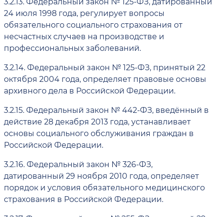
3.2.13.
Федеральный закон № 125-ФЗ, датированный
24 июля 1998 года, регулирует вопросы
обязательного социального страхования от
несчастных случаев на производстве и
профессиональных заболеваний.
3.2.14.
Федеральный закон № 125-ФЗ, принятый 22
октября 2004 года, определяет правовые основы
архивного дела в Российской Федерации.
3.2.15.
Федеральный закон № 442-ФЗ, введённый в
действие 28 декабря 2013 года, устанавливает
основы социального обслуживания граждан в
Российской Федерации.
3.2.16.
Федеральный закон № 326-ФЗ,
датированный 29 ноября 2010 года, определяет
порядок и условия обязательного медицинского
страхования в Российской Федерации.