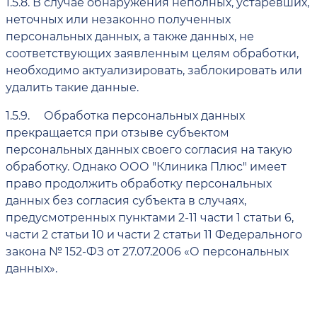
1.5.8.
В случае обнаружения неполных, устаревших,
неточных или незаконно полученных
персональных данных, а также данных, не
соответствующих заявленным целям обработки,
необходимо актуализировать, заблокировать или
удалить такие данные.
1.5.9.
Обработка персональных данных
прекращается при отзыве субъектом
персональных данных своего согласия на такую
обработку. Однако ООО "Клиника Плюс" имеет
право продолжить обработку персональных
данных без согласия субъекта в случаях,
предусмотренных пунктами 2-11 части 1 статьи 6,
части 2 статьи 10 и части 2 статьи 11 Федерального
закона № 152-ФЗ от 27.07.2006 «О персональных
данных».