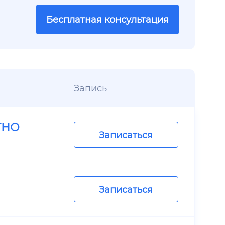
Бесплатная консультация
Запись
ТНО
Записаться
Записаться