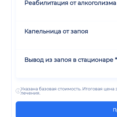
Реабилитация от алкоголизма
Капельница от запоя
Вывод из запоя в стационаре *
Указана базовая стоимость. Итоговая цена
лечения.
П