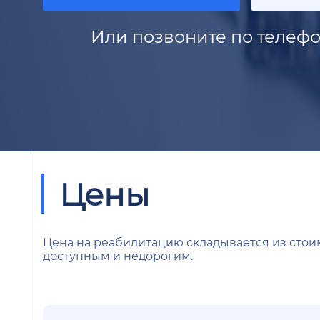
Или позвоните по телефо
Цены
Цена на реабилитацию складывается из стои
доступным и недорогим.