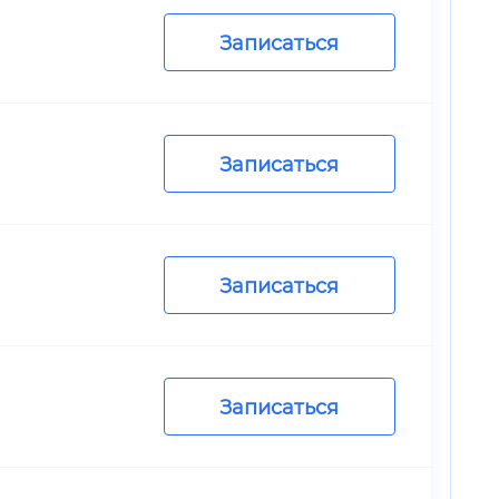
Записаться
Записаться
Записаться
Записаться