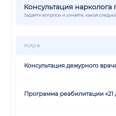
Консультация нарколога 
Задайте вопросы и узнайте, какой следу
Услуга
Консультация дежурного врач
Программа реабилитации «21 