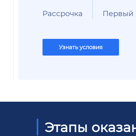
Рассрочка
Первый 
Узнать условия
Этапы оказа