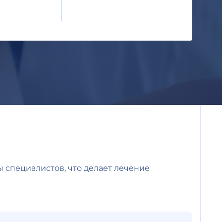
 специалистов, что делает лечение