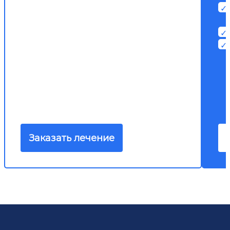
Заказать лечение