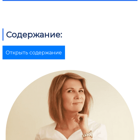
Содержание:
Открыть содержание