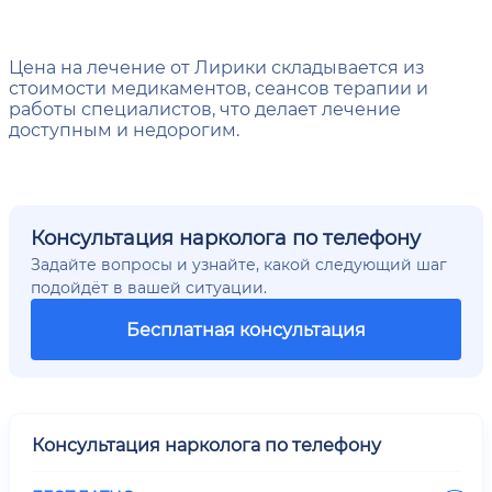
Цена на лечение от Лирики складывается из
стоимости медикаментов, сеансов терапии и
работы специалистов, что делает лечение
доступным и недорогим.
Консультация нарколога по телефону
Задайте вопросы и узнайте, какой следующий шаг
подойдёт в вашей ситуации.
Бесплатная консультация
Консультация нарколога по телефону