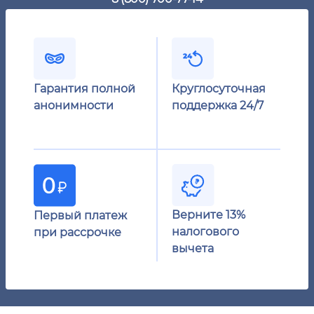
Гарантия полной
Круглосуточная
анонимности
поддержка 24/7
Верните 13%
Первый платеж
налогового
при рассрочке
вычета