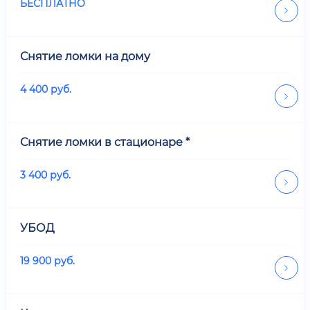
БЕСПЛАТНО
Снятие ломки на дому
4 400
руб.
Снятие ломки в стационаре *
3 400
руб.
УБОД
19 900
руб.