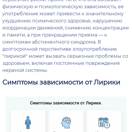
физическую и психологическую зависимость, ее
употребление может привести к значительному
ухудшению психического здоровья, нарушению
координации движений, снижению концентрации
и памяти, а при прекращении приема — к
симптомам абстинентного синдрома. В
долгосрочной перспективе злоупотребление
"лирикой" может вызвать серьезные проблемы со
здоровьем, включая постоянные повреждения
нервной системы.
Симптомы зависимости от Лирики