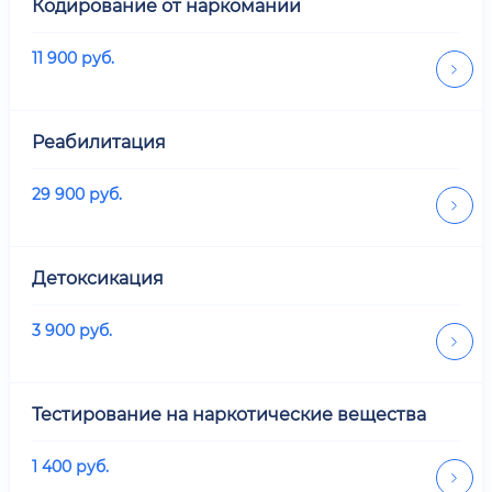
Кодирование от наркомании
11 900
руб.
Реабилитация
29 900
руб.
Детоксикация
3 900
руб.
Тестирование на наркотические вещества
1 400
руб.