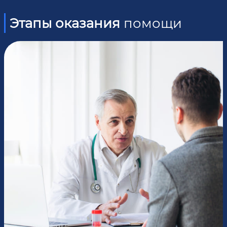
Этапы оказания
помощи