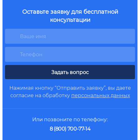
Оставьте заявку для бесплатной
консультации
Задать вопрос
Нажимая кнопку “Отправить заявку”, вы даете
согласие на обработку
персональных данных
Или позвоните по телефону:
8 (800) 700-77-14