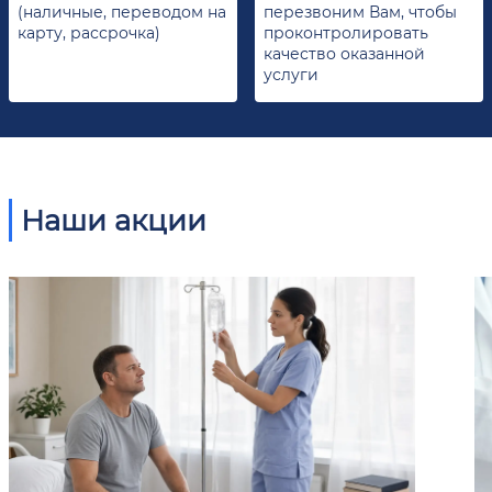
(наличные, переводом на
перезвоним Вам, чтобы
карту, рассрочка)
проконтролировать
качество оказанной
услуги
Наши акции