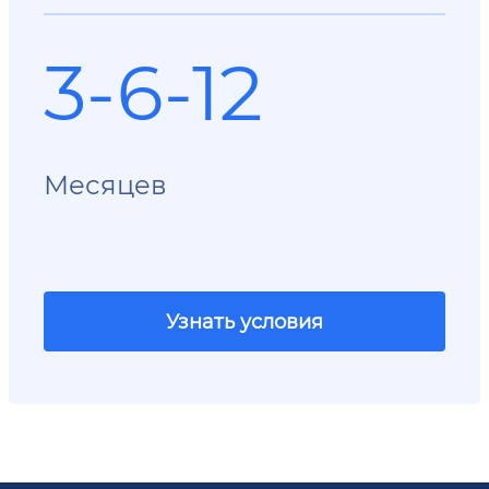
3-6-12
Месяцев
Узнать условия