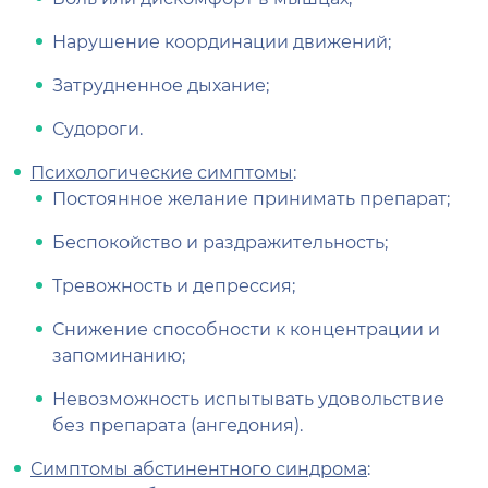
Нарушение координации движений;
Затрудненное дыхание;
Судороги.
Психологические симптомы
:
Постоянное желание принимать препарат;
Беспокойство и раздражительность;
Тревожность и депрессия;
Снижение способности к концентрации и
запоминанию;
Невозможность испытывать удовольствие
без препарата (ангедония).
Симптомы абстинентного синдрома
: