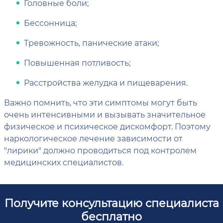
Головные боли;
Бессонница;
Тревожность, панические атаки;
Повышенная потливость;
Расстройства желудка и пищеварения.
Важно помнить, что эти симптомы могут быть
очень интенсивными и вызывать значительное
физическое и психическое дискомфорт. Поэтому
наркологическое лечение зависимости от
"лирики" должно проводиться под контролем
медицинских специалистов.
Получите консультацию специалиста
бесплатно