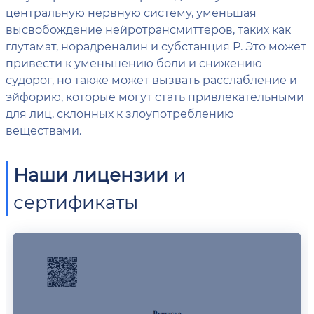
центральную нервную систему, уменьшая
высвобождение нейротрансмиттеров, таких как
глутамат, норадреналин и субстанция P. Это может
привести к уменьшению боли и снижению
судорог, но также может вызвать расслабление и
эйфорию, которые могут стать привлекательными
для лиц, склонных к злоупотреблению
веществами.
Наши лицензии
и
сертификаты