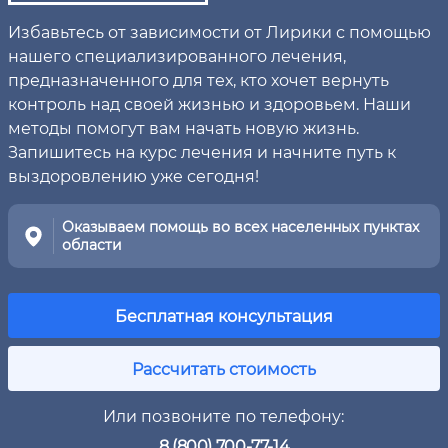
Избавьтесь от зависимости от Лирики с помощью
нашего специализированного лечения,
предназначенного для тех, кто хочет вернуть
контроль над своей жизнью и здоровьем. Наши
методы помогут вам начать новую жизнь.
Запишитесь на курс лечения и начните путь к
выздоровлению уже сегодня!
Оказываем помощь во всех населенных пунктах
области
Бесплатная консультация
Рассчитать стоимость
Или позвоните по телефону:
8 (800) 700-77-14