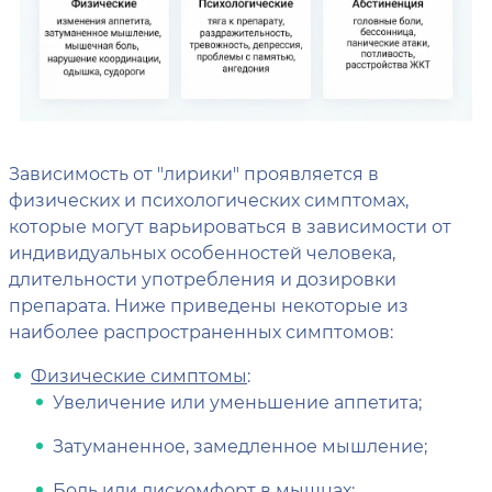
Зависимость от "лирики" проявляется в
физических и психологических симптомах,
которые могут варьироваться в зависимости от
индивидуальных особенностей человека,
длительности употребления и дозировки
препарата. Ниже приведены некоторые из
наиболее распространенных симптомов:
Физические симптомы
:
Увеличение или уменьшение аппетита;
Затуманенное, замедленное мышление;
Боль или дискомфорт в мышцах;