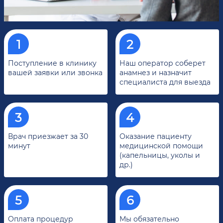
Поступление в клинику
Наш оператор соберет
вашей заявки или звонка
анамнез и назначит
специалиста для выезда
Врач приезжает за 30
Оказание пациенту
минут
медицинской помощи
(капельницы, уколы и
др.)
Оплата процедур
Мы обязательно