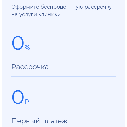
Оформите беспроцентную рассрочку
на услуги клиники
0
%
Рассрочка
0
₽
Первый платеж