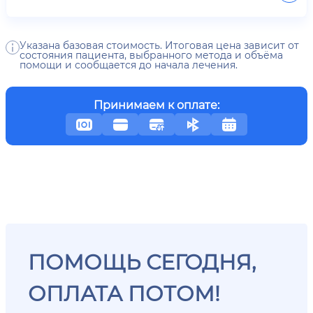
Указана базовая стоимость. Итоговая цена зависит от
состояния пациента, выбранного метода и объёма
помощи и сообщается до начала лечения.
Принимаем к оплате:
ПОМОЩЬ СЕГОДНЯ,
ОПЛАТА ПОТОМ!