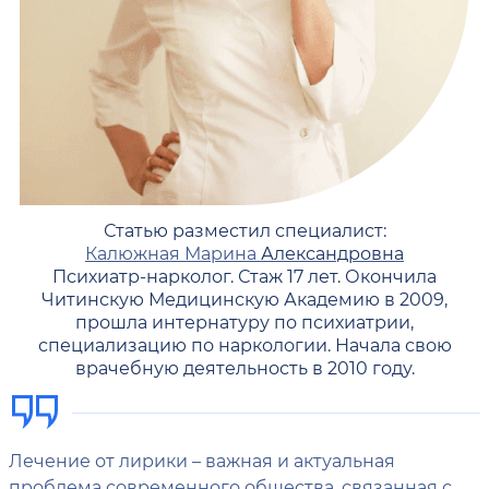
Статью разместил специалист:
Калюжная Марина
Александровна
Психиатр-нарколог. Стаж 17 лет. Окончила
Читинскую Медицинскую Академию в 2009,
прошла интернатуру по психиатрии,
специализацию по наркологии. Начала свою
врачебную деятельность в 2010 году.
Лечение от лирики – важная и актуальная
проблема современного общества, связанная с