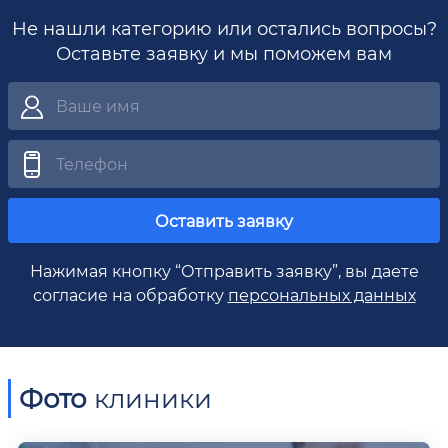
Не нашли категорию или остались вопросы?
Оставьте заявку и мы поможем вам
Оставить заявку
Нажимая кнопку “Отправить заявку”, вы даете
согласие на обработку
персональных данных
Фото
клиники