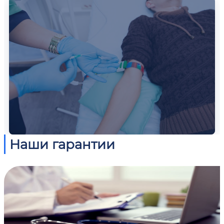
Наши гарантии