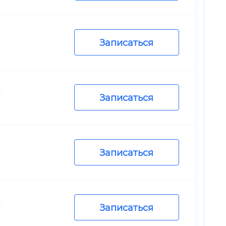
Записаться
.
Записаться
Записаться
.
Записаться