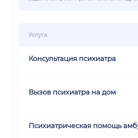
Услуга
Консультация психиатра
Вызов психиатра на дом
Психиатрическая помощь амб