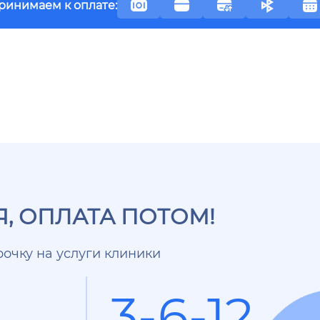
ринимаем к оплате:
, ОПЛАТА ПОТОМ!
очку на услуги клиники
3-6-12