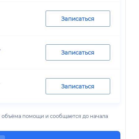
Записаться
.
Записаться
.
Записаться
 и объёма помощи и сообщается до начала