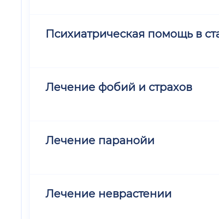
Психиатрическая помощь в ст
Лечение фобий и страхов
Лечение паранойи
Лечение неврастении