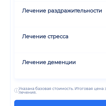
Лечение раздражительности
Лечение стресса
Лечение деменции
Указана базовая стоимость. Итоговая цена
лечения.