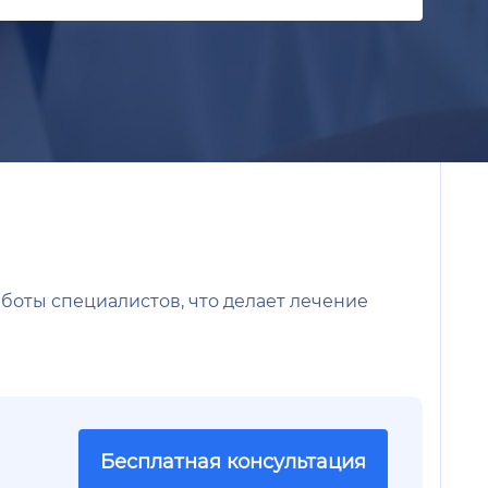
аботы специалистов, что делает лечение
Бесплатная консультация