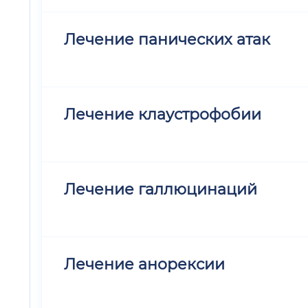
Лечение панических атак
Лечение клаустрофобии
Лечение галлюцинаций
Лечение анорексии