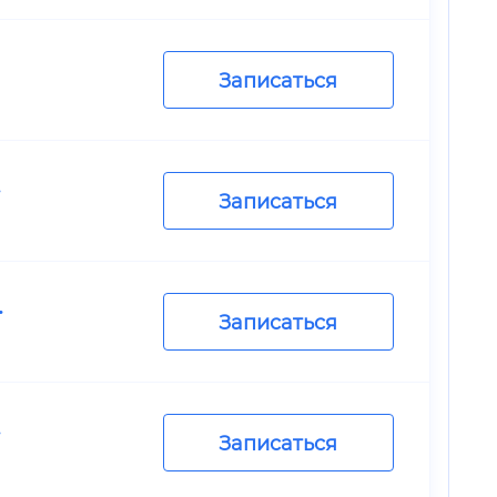
Записаться
.
Записаться
.
Записаться
.
Записаться