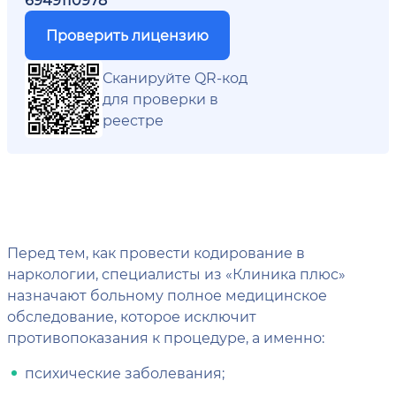
Проверить лицензию
Сканируйте QR-код
для проверки в
реестре
Перед тем, как провести кодирование в
наркологии, специалисты из «Клиника плюс»
назначают больному полное медицинское
обследование, которое исключит
противопоказания к процедуре, а именно:
психические заболевания;