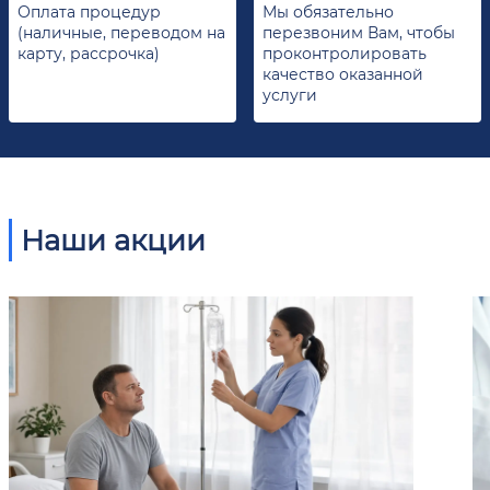
Оплата процедур
Мы обязательно
(наличные, переводом на
перезвоним Вам, чтобы
карту, рассрочка)
проконтролировать
качество оказанной
услуги
Наши акции