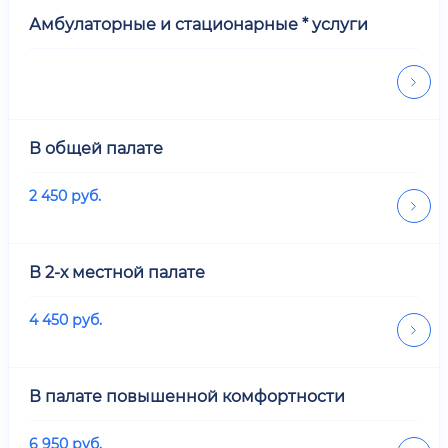
Амбулаторные и стационарные * услуги
В общей палате
2 450
руб.
В 2-х местной палате
4 450
руб.
В палате повышенной комфортности
6 950
руб.