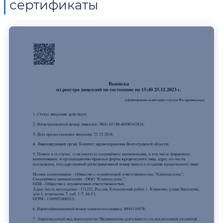
сертификаты