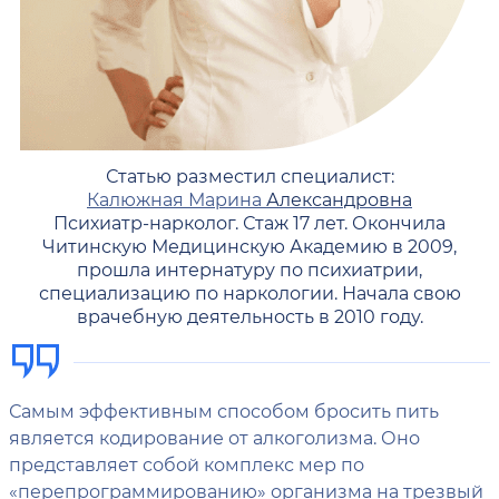
Статью разместил специалист:
Калюжная Марина
Александровна
Психиатр-нарколог. Стаж 17 лет. Окончила
Читинскую Медицинскую Академию в 2009,
прошла интернатуру по психиатрии,
специализацию по наркологии. Начала свою
врачебную деятельность в 2010 году.
Самым эффективным способом бросить пить
является кодирование от алкоголизма. Оно
представляет собой комплекс мер по
«перепрограммированию» организма на трезвый