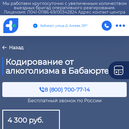
Мы работаем круглосуточно с увеличенным количеством
выездных бригад оперативного реагирования.
Лицензия: Л041-01186-69/00342824 Адрес контакт-центра
Бабаюрт, улица Д. Алиева, 2Б**
Назад
Кодирование от
алкоголизма в Бабаюрте
8 (800) 700-77-14
Бесплатный звонок по России
4 300 руб.