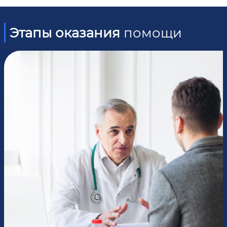
Этапы оказания
помощи