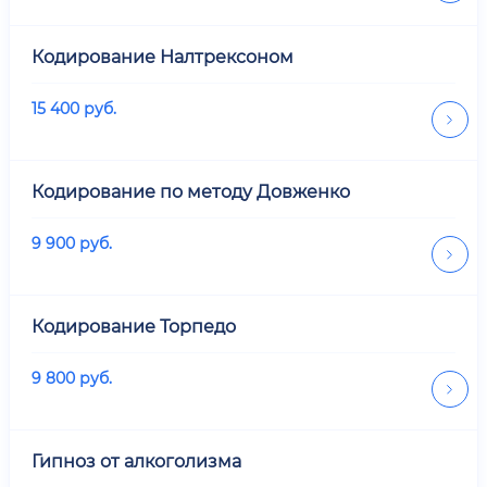
Кодирование Налтрексоном
15 400
руб.
Кодирование по методу Довженко
9 900
руб.
Кодирование Торпедо
9 800
руб.
Гипноз от алкоголизма