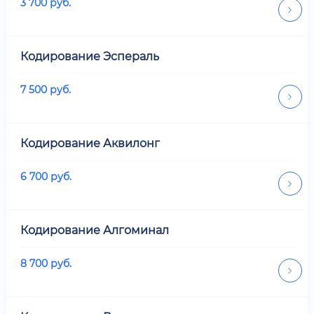
3 700
руб.
Кодирование Эспераль
7 500
руб.
Кодирование Аквилонг
6 700
руб.
Кодирование Алгоминал
8 700
руб.