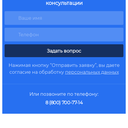
консультации
Задать вопрос
Нажимая кнопку “Отправить заявку”, вы даете
согласие на обработку
персональных данных
Или позвоните по телефону:
8 (800) 700-77-14