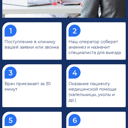
Поступление в клинику
Наш оператор соберет
вашей заявки или звонка
анамнез и назначит
специалиста для выезда
Врач приезжает за 30
Оказание пациенту
минут
медицинской помощи
(капельницы, уколы и
др.)