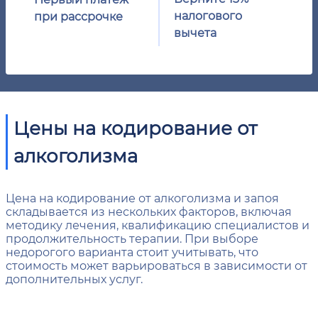
налогового
при рассрочке
вычета
Цены на кодирование от
алкоголизма
Цена на кодирование от алкоголизма и запоя
складывается из нескольких факторов, включая
методику лечения, квалификацию специалистов и
продолжительность терапии. При выборе
недорогого варианта стоит учитывать, что
стоимость может варьироваться в зависимости от
дополнительных услуг.