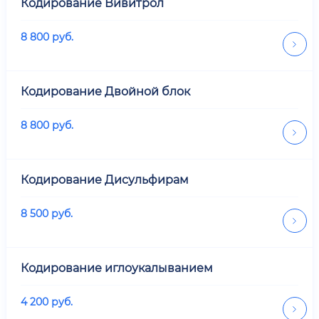
Кодирование Вивитрол
8 800
руб.
Кодирование Двойной блок
8 800
руб.
Кодирование Дисульфирам
8 500
руб.
Кодирование иглоукалыванием
4 200
руб.