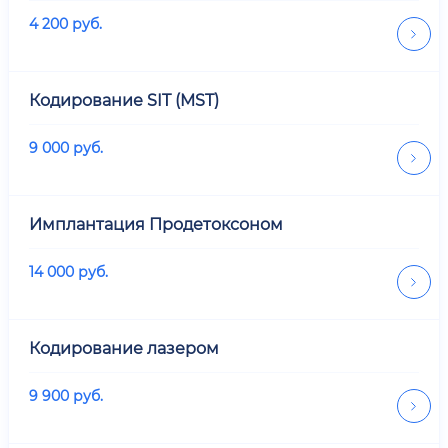
4 200
руб.
Кодирование SIT (MST)
9 000
руб.
Имплантация Продетоксоном
14 000
руб.
Кодирование лазером
9 900
руб.