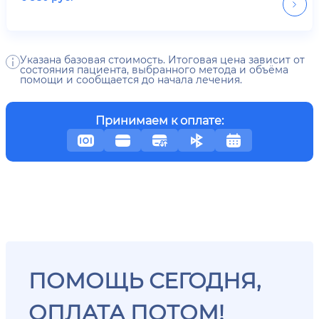
Указана базовая стоимость. Итоговая цена зависит от
состояния пациента, выбранного метода и объёма
помощи и сообщается до начала лечения.
Принимаем к оплате:
ПОМОЩЬ СЕГОДНЯ,
ОПЛАТА ПОТОМ!