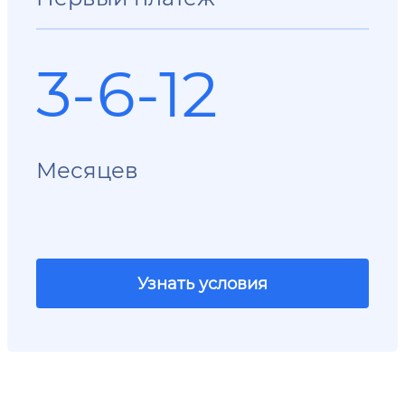
3-6-12
Месяцев
Узнать условия