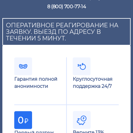
8 (800) 700-77-14
ОПЕРАТИВНОЕ РЕАГИРОВАНИЕ НА
ЗАЯВКУ. ВЫЕЗД ПО АДРЕСУ В
ТЕЧЕНИИ 5 МИНУТ.
Гарантия полной
Круглосуточная
анонимности
поддержка 24/7
Верните 13%
Первый платеж