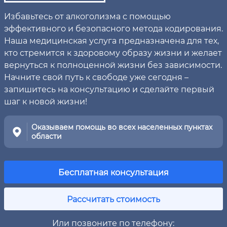
Избавьтесь от алкоголизма с помощью
эффективного и безопасного метода кодирования.
Наша медицинская услуга предназначена для тех,
кто стремится к здоровому образу жизни и желает
вернуться к полноценной жизни без зависимости.
Начните свой путь к свободе уже сегодня –
запишитесь на консультацию и сделайте первый
шаг к новой жизни!
Оказываем помощь во всех населенных пунктах
области
Бесплатная консультация
Рассчитать стоимость
Или позвоните по телефону: