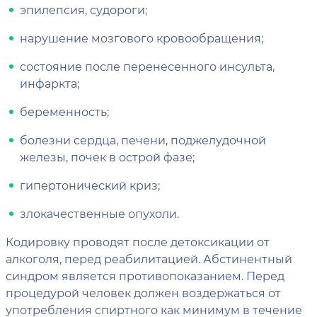
эпилепсия, судороги;
нарушение мозгового кровообращения;
состояние после перенесенного инсульта,
инфаркта;
беременность;
болезни сердца, печени, поджелудочной
железы, почек в острой фазе;
гипертонический криз;
злокачественные опухоли.
Кодировку проводят после детоксикации от
алкоголя, перед реабилитацией. Абстинентный
синдром является противопоказанием. Перед
процедурой человек должен воздержаться от
употребления спиртного как минимум в течение