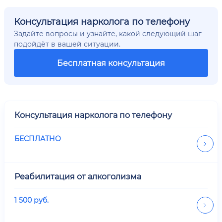
Консультация нарколога по телефону
Задайте вопросы и узнайте, какой следующий шаг
подойдёт в вашей ситуации.
Бесплатная консультация
Консультация нарколога по телефону
БЕСПЛАТНО
Реабилитация от алкоголизма
1 500
руб.