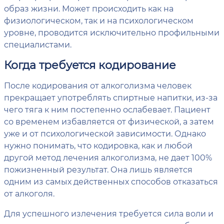
образ жизни. Может происходить как на
физиологическом, так и на психологическом
уровне, проводится исключительно профильными
специалистами.
Когда требуется кодирование
После кодирования от алкоголизма человек
прекращает употреблять спиртные напитки, из-за
чего тяга к ним постепенно ослабевает. Пациент
со временем избавляется от физической, а затем
уже и от психологической зависимости. Однако
нужно понимать, что кодировка, как и любой
другой метод лечения алкоголизма, не дает 100%
пожизненный результат. Она лишь является
одним из самых действенных способов отказаться
от алкоголя.
Для успешного излечения требуется сила воли и