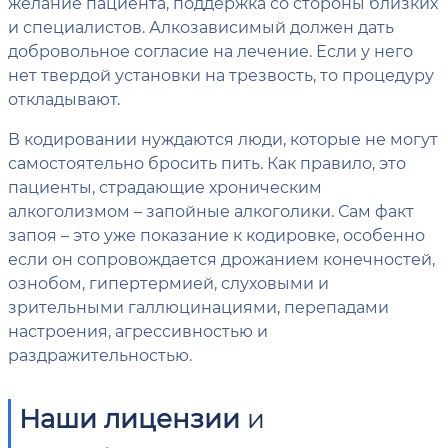
желание пациента, поддержка со стороны близких
и специалистов. Алкозависимый должен дать
добровольное согласие на лечение. Если у него
нет твердой установки на трезвость, то процедуру
откладывают.
В кодировании нуждаются люди, которые не могут
самостоятельно бросить пить. Как правило, это
пациенты, страдающие хроническим
алкоголизмом – запойные алкоголики. Сам факт
запоя – это уже показание к кодировке, особенно
если он сопровождается дрожанием конечностей,
ознобом, гипертермией, слуховыми и
зрительными галлюцинациями, перепадами
настроения, агрессивностью и
раздражительностью.
Наши лицензии
и