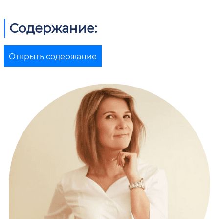
Содержание:
Открыть содержание