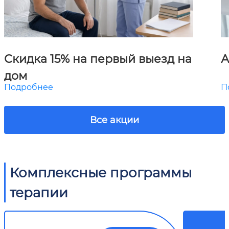
Скидка 15% на первый выезд на
А
дом
Подробнее
П
Все акции
Комплексные программы
терапии