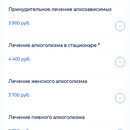
Принудительное лечение алкозависимых
3 900
руб.
Лечение алкоголизма в стационаре *
4 400
руб.
Лечение женского алкоголизма
3 700
руб.
Лечение пивного алкоголизма