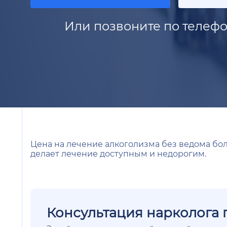
Или позвоните по телефо
Цена на лечение алкоголизма без ведома бол
делает лечение доступным и недорогим.
Консультация нарколога 