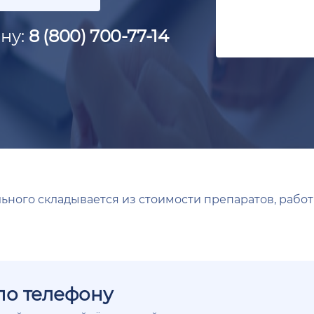
ну:
8 (800) 700-77-14
ьного складывается из стоимости препаратов, рабо
по телефону