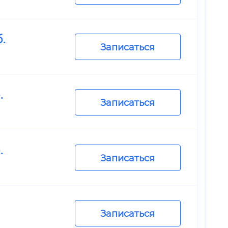
.
Записаться
.
Записаться
.
Записаться
Записаться