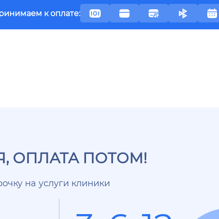
ринимаем к оплате:
, ОПЛАТА ПОТОМ!
очку на услуги клиники