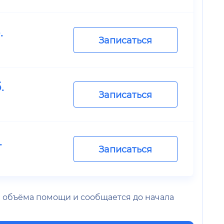
.
Записаться
.
Записаться
.
Записаться
 и объёма помощи и сообщается до начала