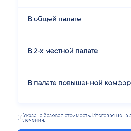
В общей палате
В 2-х местной палате
В палате повышенной комфор
Указана базовая стоимость. Итоговая цена
лечения.