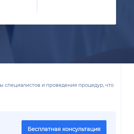
ты специалистов и проведения процедур, что
Бесплатная консультация