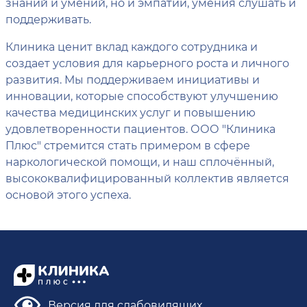
знаний и умений, но и эмпатии, умения слушать и
поддерживать.
Клиника ценит вклад каждого сотрудника и
создает условия для карьерного роста и личного
развития. Мы поддерживаем инициативы и
инновации, которые способствуют улучшению
качества медицинских услуг и повышению
удовлетворенности пациентов. ООО "Клиника
Плюс" стремится стать примером в сфере
наркологической помощи, и наш сплочённый,
высококвалифицированный коллектив является
основой этого успеха.
Версия для слабовидящих