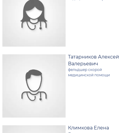
Татарников Алексей
Валерьевич
фельдшер скорой
медицинской помощи
Климкова Елена