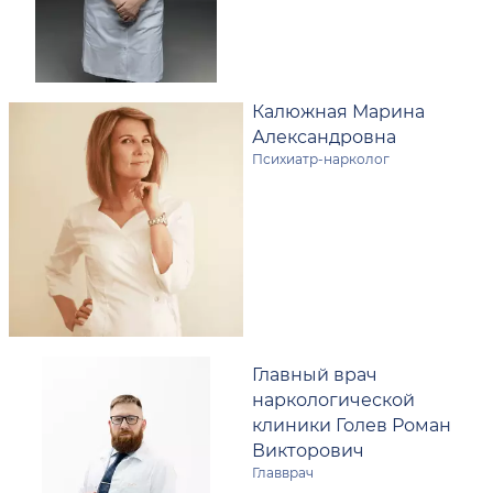
Калюжная Марина
Александровна
Психиатр-нарколог
Главный врач
наркологической
клиники
Голев Роман
Викторович
Главврач