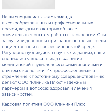
Наши специалисты – это команда
высокообразованных и профессиональных
врачей, каждый из которых обладает
значительным опытом работы в наркологии. Они
заслужили доверие и признание не только среди
пациентов, но и в профессиональной среде.
Регулярно публикуясь в научных изданиях, наши
специалисты вносят вклад в развитие
медицинской науки, делясь своими знаниями и
опытом с коллегами. Их профессионализм и
стремление к постоянному совершенствованию
делают ООО "Клиника Плюс" надежным
партнером в вопросах здоровья и лечения
зависимостей.
Кадровая политика ООО Клиники Плюс