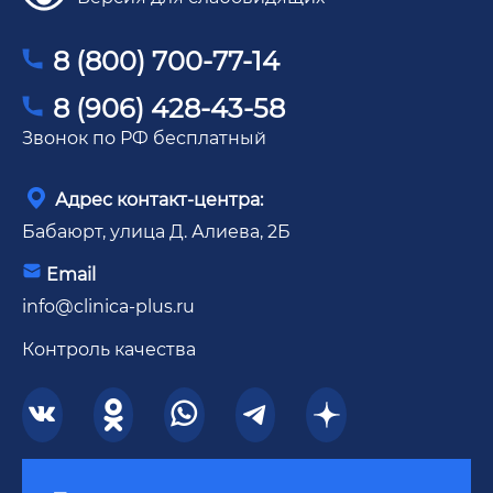
8 (800) 700-77-14
8 (906) 428-43-58
Звонок по РФ бесплатный
Адрес контакт-центра:
Бабаюрт, улица Д. Алиева, 2Б
Email
info@clinica-plus.ru
Контроль качества