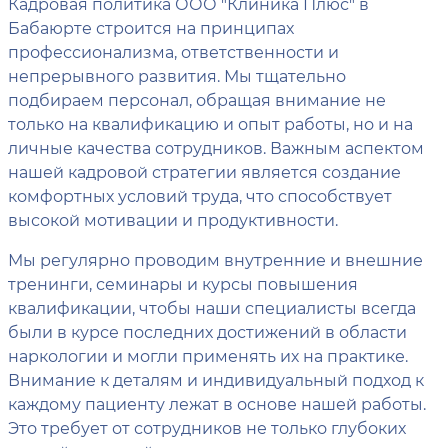
Кадровая политика ООО "Клиника Плюс" в
Бабаюрте строится на принципах
профессионализма, ответственности и
непрерывного развития. Мы тщательно
подбираем персонал, обращая внимание не
только на квалификацию и опыт работы, но и на
личные качества сотрудников. Важным аспектом
нашей кадровой стратегии является создание
комфортных условий труда, что способствует
высокой мотивации и продуктивности.
Мы регулярно проводим внутренние и внешние
тренинги, семинары и курсы повышения
квалификации, чтобы наши специалисты всегда
были в курсе последних достижений в области
наркологии и могли применять их на практике.
Внимание к деталям и индивидуальный подход к
каждому пациенту лежат в основе нашей работы.
Это требует от сотрудников не только глубоких