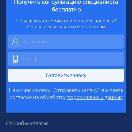
Получите консультацию специалиста
бесплатно
Не нашли категорию или остались вопросы?
Оставьте заявку и мы поможем вам
Оставить заявку
Нажимая кнопку “Отправить заявку”, вы даете
согласие на обработку
персональных данных
Способы оплаты: