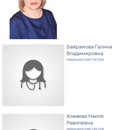
Байрамова Галина
Владимировна
медицинская сестра
Хожаева Наиля
Равилевна
медицинская сестра