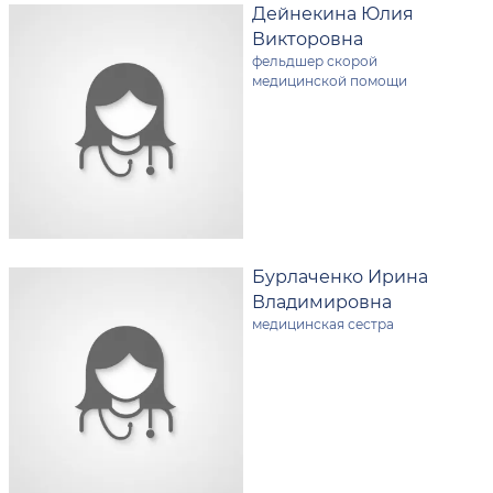
Дейнекина Юлия
Викторовна
фельдшер скорой
медицинской помощи
Бурлаченко Ирина
Владимировна
медицинская сестра