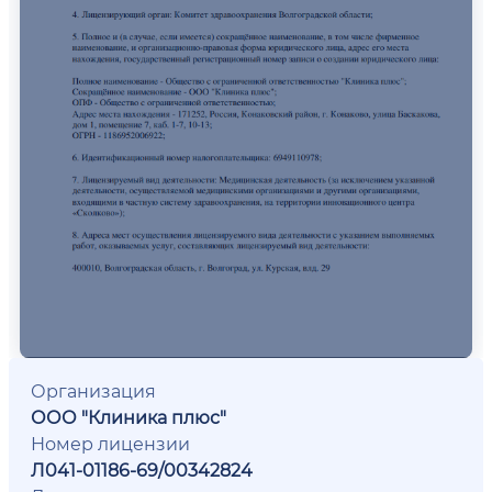
Организация
ООО "Клиника плюс"
Номер лицензии
Л041-01186-69/00342824