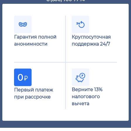
Гарантия полной
Круглосуточная
анонимности
поддержка 24/7
Верните 13%
Первый платеж
налогового
при рассрочке
вычета