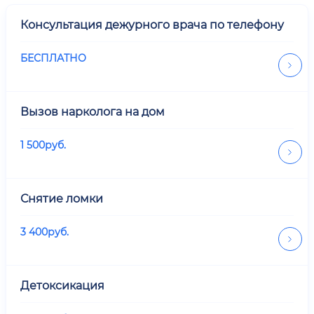
Консультация дежурного врача по телефону
БЕСПЛАТНО
Вызов нарколога на дом
1 500
руб.
Снятие ломки
3 400
руб.
Детоксикация