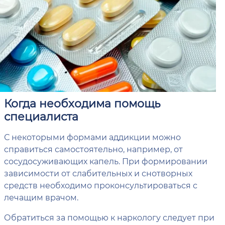
Когда необходима помощь
специалиста
С некоторыми формами аддикции можно
справиться самостоятельно, например, от
сосудосуживающих капель. При формировании
зависимости от слабительных и снотворных
средств необходимо проконсультироваться с
лечащим врачом.
Обратиться за помощью к наркологу следует при