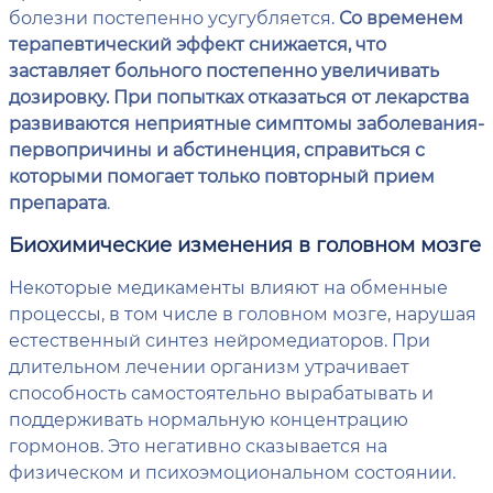
болезни постепенно усугубляется.
Со временем
терапевтический эффект снижается, что
заставляет больного постепенно увеличивать
дозировку. При попытках отказаться от лекарства
развиваются неприятные симптомы заболевания-
первопричины и абстиненция, справиться с
которыми помогает только повторный прием
препарата
.
Биохимические изменения в головном мозге
Некоторые медикаменты влияют на обменные
процессы, в том числе в головном мозге, нарушая
естественный синтез нейромедиаторов. При
длительном лечении организм утрачивает
способность самостоятельно вырабатывать и
поддерживать нормальную концентрацию
гормонов. Это негативно сказывается на
физическом и психоэмоциональном состоянии.