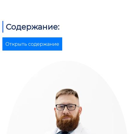
Содержание:
Открыть содержание