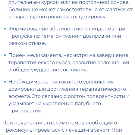
длительным курсом или на постоянной основе.
Больной не может самостоятельно отказаться от
лекарства, контролировать дозировку.
Формирование абстинентного синдрома при
пропуске приема, снижении дозировки или
резком отказе.
Прием медикамента, несмотря на завершение
терапевтического курса, развитие осложнений
и общее ухудшение состояния.
Необходимость постоянного увеличения
дозировки для достижения терапевтического
эффекта. Это связано с ростом толерантности и
указывает на укрепление пагубного
пристрастия.
При появлении этих симптомов необходимо
проконсультироваться с лечащим врачом. При