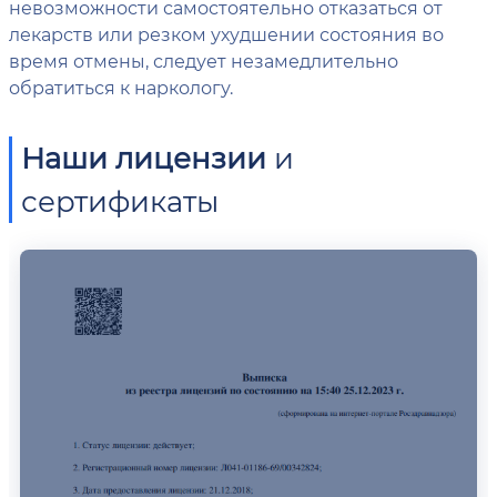
невозможности самостоятельно отказаться от
лекарств или резком ухудшении состояния во
время отмены, следует незамедлительно
обратиться к наркологу.
Наши лицензии
и
сертификаты