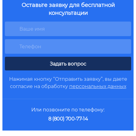
Оставьте заявку для бесплатной
консультации
Задать вопрос
Нажимая кнопку “Отправить заявку”, вы даете
согласие на обработку
персональных данных
Или позвоните по телефону:
8 (800) 700-77-14