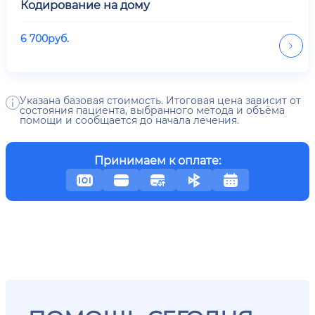
Кодирование на дому
6 700
руб.
Указана базовая стоимость. Итоговая цена зависит от
состояния пациента, выбранного метода и объёма
помощи и сообщается до начала лечения.
Принимаем к оплате: