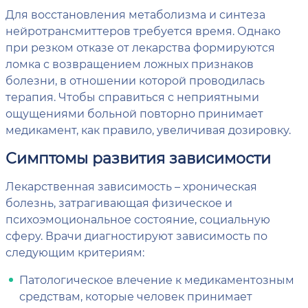
Для восстановления метаболизма и синтеза
нейротрансмиттеров требуется время. Однако
при резком отказе от лекарства формируются
ломка с возвращением ложных признаков
болезни, в отношении которой проводилась
терапия. Чтобы справиться с неприятными
ощущениями больной повторно принимает
медикамент, как правило, увеличивая дозировку.
Симптомы развития зависимости
Лекарственная зависимость – хроническая
болезнь, затрагивающая физическое и
психоэмоциональное состояние, социальную
сферу. Врачи диагностируют зависимость по
следующим критериям:
Патологическое влечение к медикаментозным
средствам, которые человек принимает