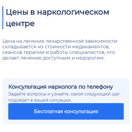
Цены в наркологическом
центре
Цена на лечение лекарственной зависимости
складывается из стоимости медикаментов,
сеансов терапии и работы специалистов, что
делает лечение доступным и недорогим.
Консультация нарколога по телефону
Задайте вопросы и узнайте, какой следующий шаг
подойдёт в вашей ситуации.
Бесплатная консультация