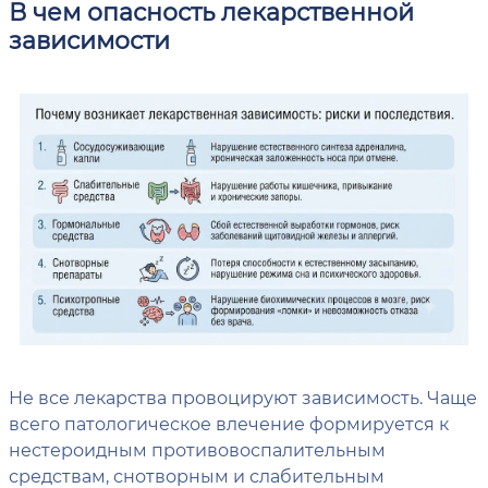
В чем опасность лекарственной
зависимости
Не все лекарства провоцируют зависимость. Чаще
всего патологическое влечение формируется к
нестероидным противовоспалительным
средствам, снотворным и слабительным