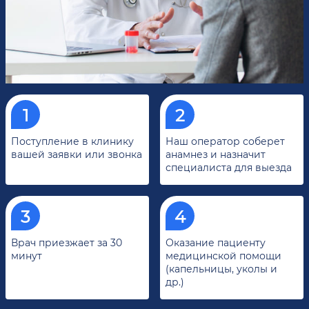
Поступление в клинику
Наш оператор соберет
вашей заявки или звонка
анамнез и назначит
специалиста для выезда
Врач приезжает за 30
Оказание пациенту
минут
медицинской помощи
(капельницы, уколы и
др.)