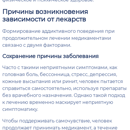
Причины возникновения
зависимости от лекарств
Формирование аддиктивного поведения при
продолжительном лечении медикаментами
связано с двумя факторами.
Сохранение причины заболевания
Часто с такими неприятными симптомами, как
головная боль, бессонница, стресс, депрессия,
кожные высыпания или ринит, человек пытается
справиться самостоятельно, используя препараты
без врачебного назначения. Однако такой подход
к лечению временно маскирует неприятную
симптоматику.
Чтобы поддерживать самочувствие, человек
продолжает принимать медикамент, а течение