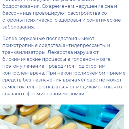
бодрствования. Со временем нарушение сна и
бессонница провоцируют расстройства со
стороны психического здоровья и соматические
заболевания.
Более серьезные последствия имеют
психотропные средства, антидепрессанты и
транквилизаторы. Лекарства нарушают
биохимические процессы в головном мозге,
поэтому лечение проводится под строгим
контролем врача. При неконтролируемом приеме
средств без назначения врача человек не может
самостоятельно отказаться от медикаментов, что
связано с формированием ломки.