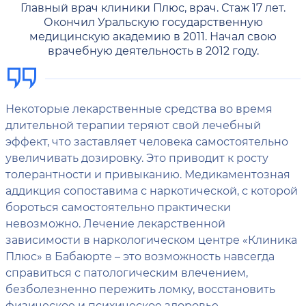
Главный врач клиники Плюс, врач. Стаж 17 лет.
Окончил Уральскую государственную
медицинскую академию в 2011. Начал свою
врачебную деятельность в 2012 году.
Некоторые лекарственные средства во время
длительной терапии теряют свой лечебный
эффект, что заставляет человека самостоятельно
увеличивать дозировку. Это приводит к росту
толерантности и привыканию. Медикаментозная
аддикция сопоставима с наркотической, с которой
бороться самостоятельно практически
невозможно. Лечение лекарственной
зависимости в наркологическом центре «Клиника
Плюс» в Бабаюрте – это возможность навсегда
справиться с патологическим влечением,
безболезненно пережить ломку, восстановить
физическое и психическое здоровье.