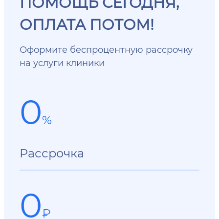
ПОМОЩЬ СЕГОДНЯ,
ОПЛАТА ПОТОМ!
Оформите беспроцентную рассрочку
на услуги клиники
0
%
Рассрочка
0
₽