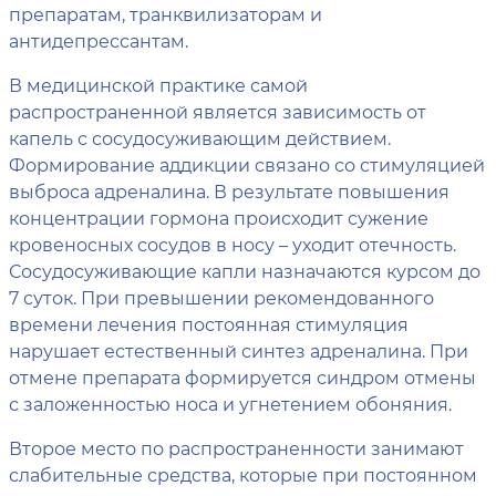
препаратам, транквилизаторам и
антидепрессантам.
В медицинской практике самой
распространенной является зависимость от
капель с сосудосуживающим действием.
Формирование аддикции связано со стимуляцией
выброса адреналина. В результате повышения
концентрации гормона происходит сужение
кровеносных сосудов в носу – уходит отечность.
Сосудосуживающие капли назначаются курсом до
7 суток. При превышении рекомендованного
времени лечения постоянная стимуляция
нарушает естественный синтез адреналина. При
отмене препарата формируется синдром отмены
с заложенностью носа и угнетением обоняния.
Второе место по распространенности занимают
слабительные средства, которые при постоянном