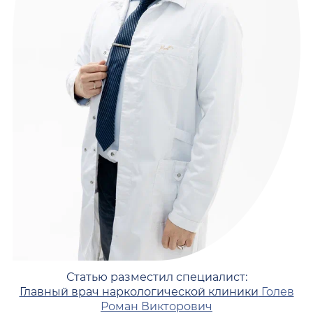
Статью разместил специалист:
Главный врач наркологической клиники
Голев
Роман Викторович