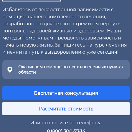
Избавьтесь от лекарственной зависимости с
помощью нашего комплексного лечения,
разработанного для тех, кто стремится вернуть
контроль над своей жизнью и здоровьем. Наши
методы помогут вам преодолеть зависимость и
начать новую жизнь. Запишитесь на курс лечения
и начните путь к выздоровлению уже сегодня!
Оказываем помощь во всех населенных пунктах
области
Бесплатная консультация
Рассчитать стоимость
Или позвоните по телефону:
8 (800) 700-77-14