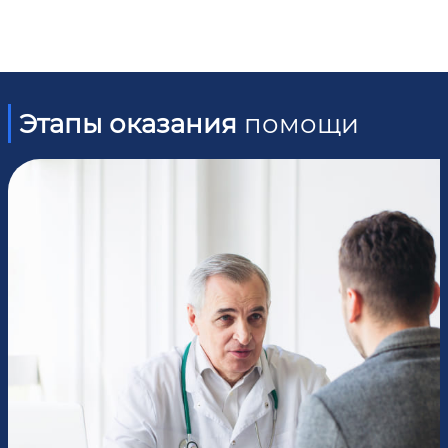
Этапы оказания
помощи