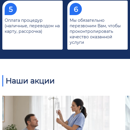
Оплата процедур
Мы обязательно
(наличные, переводом на
перезвоним Вам, чтобы
карту, рассрочка)
проконтролировать
качество оказанной
услуги
Наши акции