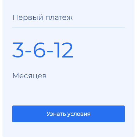
Первый платеж
3-6-12
Месяцев
Узнать условия