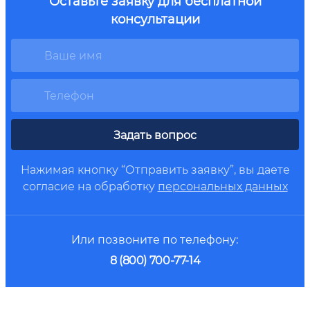
Оставьте заявку для бесплатной
консультации
Задать вопрос
Нажимая кнопку “Отправить заявку”, вы даете
согласие на обработку
персональных данных
Или позвоните по телефону:
8 (800) 700-77-14