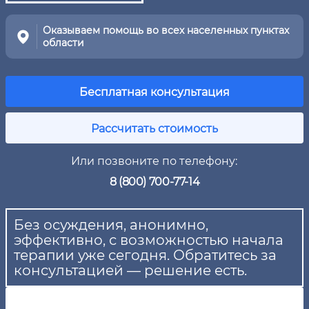
Оказываем помощь во всех населенных пунктах
области
Бесплатная консультация
Рассчитать стоимость
Или позвоните по телефону:
8 (800) 700-77-14
Без осуждения, анонимно,
эффективно, с возможностью начала
терапии уже сегодня. Обратитесь за
консультацией — решение есть.