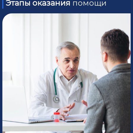
Этапы оказания
помощи