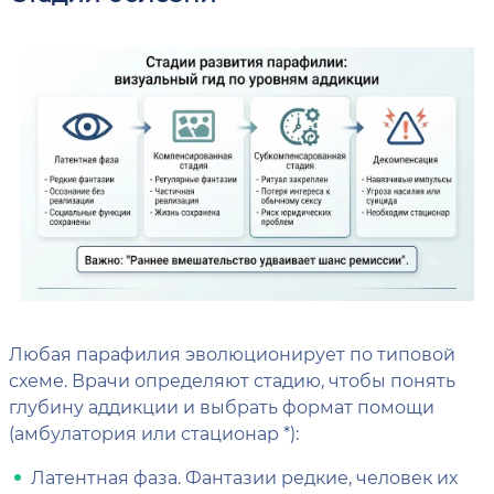
Любая парафилия эволюционирует по типовой
схеме. Врачи определяют стадию, чтобы понять
глубину аддикции и выбрать формат помощи
(амбулатория или стационар *):
Латентная фаза. Фантазии редкие, человек их