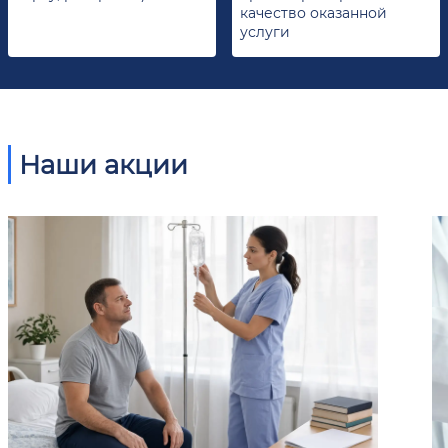
качество оказанной
услуги
Наши акции