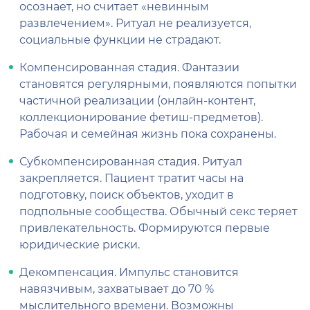
осознает, но считает «невинным
развлечением». Ритуал не реализуется,
социальные функции не страдают.
Компенсированная стадия. Фантазии
становятся регулярными, появляются попытки
частичной реализации (онлайн-контент,
коллекционирование фетиш-предметов).
Рабочая и семейная жизнь пока сохранены.
Субкомпенсированная стадия. Ритуал
закрепляется. Пациент тратит часы на
подготовку, поиск объектов, уходит в
подпольные сообщества. Обычный секс теряет
привлекательность. Формируются первые
юридические риски.
Декомпенсация. Импульс становится
навязчивым, захватывает до 70 %
мыслительного времени. Возможны