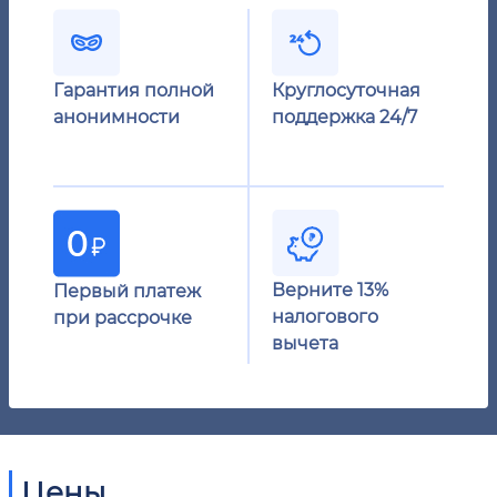
Гарантия полной
Круглосуточная
анонимности
поддержка 24/7
Верните 13%
Первый платеж
налогового
при рассрочке
вычета
Цены