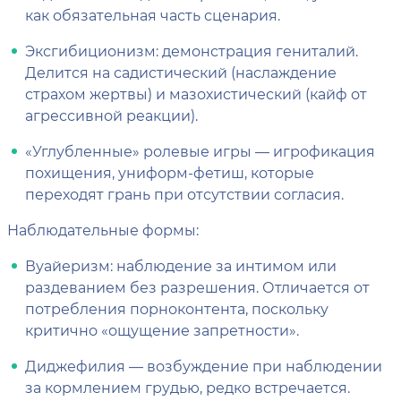
как обязательная часть сценария.
Эксгибиционизм: демонстрация гениталий.
Делится на садистический (наслаждение
страхом жертвы) и мазохистический (кайф от
агрессивной реакции).
«Углубленные» ролевые игры — игрофикация
похищения, униформ-фетиш, которые
переходят грань при отсутствии согласия.
Наблюдательные формы:
Вуайеризм: наблюдение за интимом или
раздеванием без разрешения. Отличается от
потребления порноконтента, поскольку
критично «ощущение запретности».
Диджефилия — возбуждение при наблюдении
за кормлением грудью, редко встречается.