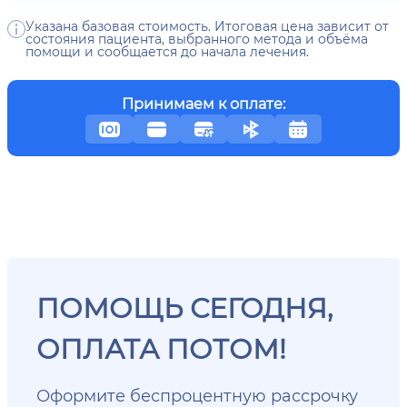
Указана базовая стоимость. Итоговая цена зависит от
состояния пациента, выбранного метода и объёма
помощи и сообщается до начала лечения.
Принимаем к оплате:
ПОМОЩЬ СЕГОДНЯ,
ОПЛАТА ПОТОМ!
Оформите беспроцентную рассрочку