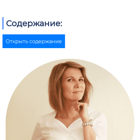
Содержание:
Открыть содержание