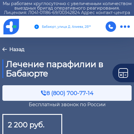
Мы работаем круглосуточно с увеличенным количеством
выездных бригад оперативного реагирования.
Лицензия: Л041-01186-69/00342824 Адрес контакт-центра
Бабаюрт, улица Д. Алиева, 2Б**
Назад
Лечение парафилии в
Бабаюрте
8 (800) 700-77-14
Бесплатный звонок по России
2 200 руб.