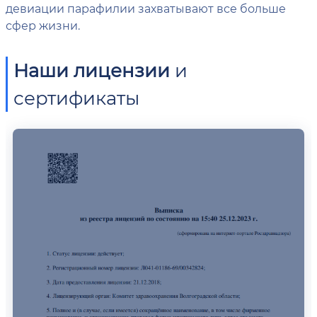
девиации парафилии захватывают все больше
сфер жизни.
Наши лицензии
и
сертификаты