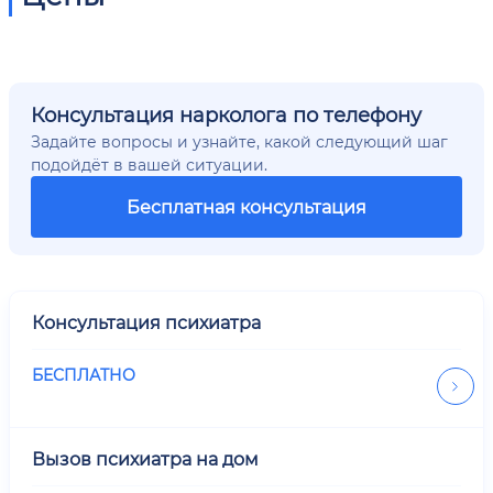
Консультация нарколога по телефону
Задайте вопросы и узнайте, какой следующий шаг
подойдёт в вашей ситуации.
Бесплатная консультация
Консультация психиатра
БЕСПЛАТНО
Вызов психиатра на дом