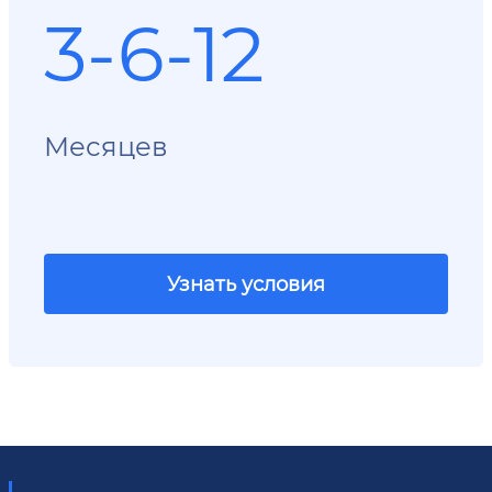
3-6-12
Месяцев
Узнать условия