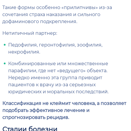
Такие формы особенно «прилипчивы» из-за
сочетания страха наказания и сильного
дофаминового подкрепления.
Нетипичный партнер:
Педофилия, геронтофилия, зоофилия,
некрофилия.
Комбинированные или множественные
парафилии, где нет «ведущего» объекта.
Нередко именно эта группа приводит
пациентов к врачу из-за серьезных
юридических и моральных последствий.
Классификация не клеймит человека, а позволяет
подобрать эффективное лечение и
спрогнозировать рецидив.
Стадии болезни