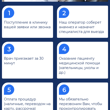
Поступление в клинику
Наш оператор соберет
вашей заявки или звонка
анамнез и назначит
специалиста для выезда
Врач приезжает за 30
Оказание пациенту
минут
медицинской помощи
(капельницы, уколы и
др.)
Оплата процедур
Мы обязательно
(наличные, переводом на
перезвоним Вам, чтобы
карту, рассрочка)
проконтролировать