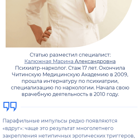
Статью разместил специалист:
Калюжная Марина
Александровна
Психиатр-нарколог. Стаж 17 лет. Окончила
Читинскую Медицинскую Академию в 2009,
прошла интернатуру по психиатрии,
специализацию по наркологии. Начала свою
врачебную деятельность в 2010 году.
Парафильные импульсы редко появляются
«вдруг»: чаще это результат многолетнего
закрепления нетипичных эротических триггеров,