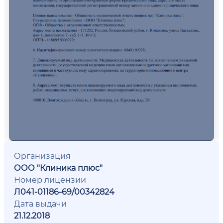
Организация
ООО "Клиника плюс"
Номер лицензии
Л041-01186-69/00342824
Дата выдачи
21.12.2018