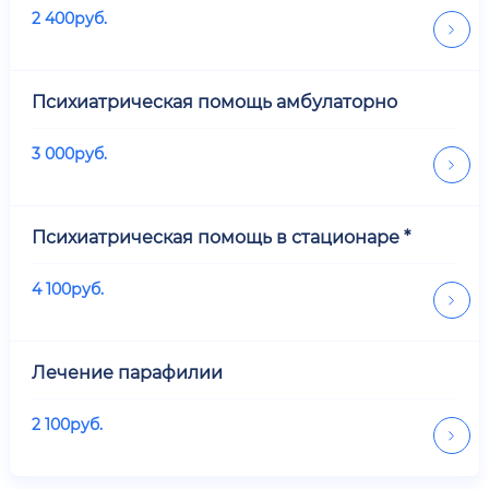
2 400
руб.
Психиатрическая помощь амбулаторно
3 000
руб.
Психиатрическая помощь в стационаре *
4 100
руб.
Лечение парафилии
2 100
руб.