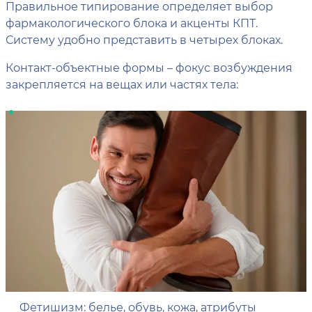
Правильное типирование определяет выбор
фармакологического блока и акценты КПТ.
Систему удобно представить в четырех блоках.
Контакт-объектные формы – фокус возбуждения
закрепляется на вещах или частях тела:
Фетишизм: белье, обувь, кожа, атрибуты