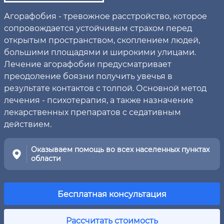
Агорафобия - тревожное расстройство, которое
сопровождается устойчивым страхом перед
открытым пространством, скоплением людей,
большими площадями и широкими улицами.
Лечение агорафобии предусматривает
преодоление боязни получить увечья в
результате контактов с толпой. Основной метод
лечения - психотерапия, а также назначение
лекарственных препаратов с седативным
действием.
Оказываем помощь во всех населенных пунктах
области
Бесплатная консультация
Рассчитать стоимость