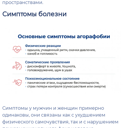
пространствами.
Симптомы болезни
Симптомы у мужчин и женщин примерно
одинаковы, они связаны как с ухудшением
физического самочувствия, так и с нарушением