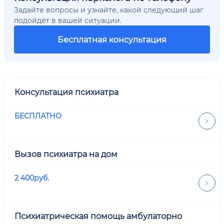
Задайте вопросы и узнайте, какой следующий шаг
подойдёт в вашей ситуации.
Бесплатная консультация
Консультация психиатра
БЕСПЛАТНО
Вызов психиатра на дом
2 400
руб.
Психиатрическая помощь амбулаторно