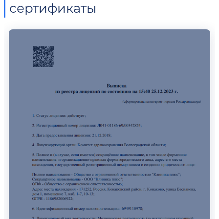
сертификаты