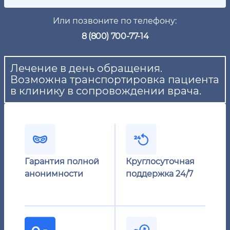
Или позвоните по телефону:
8 (800) 700-77-14
Лечение в день обращения.
Возможна транспортировка пациента
в клинику в сопровождении врача.
Гарантия полной
Круглосуточная
анонимности
поддержка 24/7