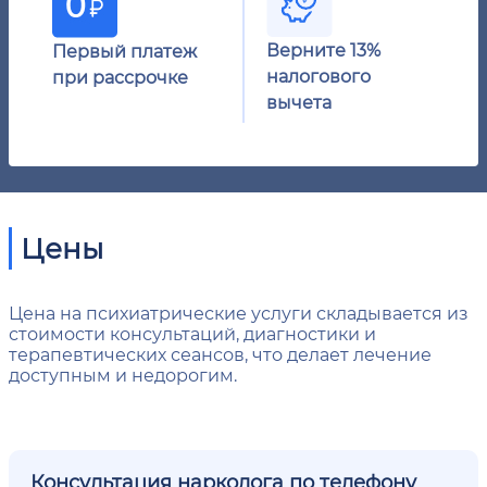
Верните 13%
Первый платеж
налогового
при рассрочке
вычета
Цены
Цена на психиатрические услуги складывается из
стоимости консультаций, диагностики и
терапевтических сеансов, что делает лечение
доступным и недорогим.
Консультация нарколога по телефону