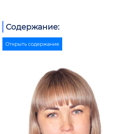
Содержание:
Открыть содержание