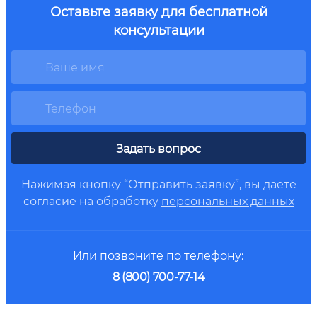
Оставьте заявку для бесплатной
консультации
Задать вопрос
Нажимая кнопку “Отправить заявку”, вы даете
согласие на обработку
персональных данных
Или позвоните по телефону:
8 (800) 700-77-14