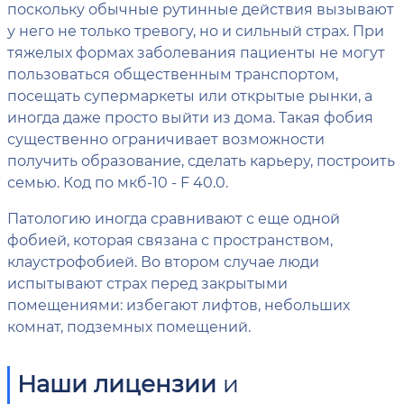
поскольку обычные рутинные действия вызывают
у него не только тревогу, но и сильный страх. При
тяжелых формах заболевания пациенты не могут
пользоваться общественным транспортом,
посещать супермаркеты или открытые рынки, а
иногда даже просто выйти из дома. Такая фобия
существенно ограничивает возможности
получить образование, сделать карьеру, построить
семью. Код по мкб-10 - F 40.0.
Патологию иногда сравнивают с еще одной
фобией, которая связана с пространством,
клаустрофобией. Во втором случае люди
испытывают страх перед закрытыми
помещениями: избегают лифтов, небольших
комнат, подземных помещений.
Наши лицензии
и