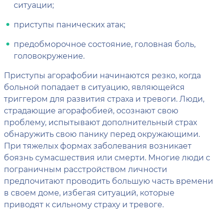
ситуации;
приступы панических атак;
предобморочное состояние, головная боль,
головокружение.
Приступы агорафобии начинаются резко, когда
больной попадает в ситуацию, являющейся
триггером для развития страха и тревоги. Люди,
страдающие агорафобией, осознают свою
проблему, испытывают дополнительный страх
обнаружить свою панику перед окружающими.
При тяжелых формах заболевания возникает
боязнь сумасшествия или смерти. Многие люди с
пограничным расстройством личности
предпочитают проводить большую часть времени
в своем доме, избегая ситуаций, которые
приводят к сильному страху и тревоге.