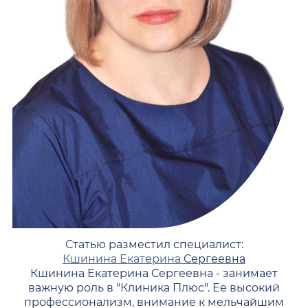
Статью разместил специалист:
Кшинина Екатерина
Сергеевна
Кшинина Екатерина Сергеевна - занимает
важную роль в "Клиника Плюс". Ее высокий
профессионализм, внимание к мельчайшим