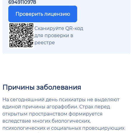
6949110978
Проверить лицензию
Сканируйте QR-код
для проверки в
реестре
Причины заболевания
На сегодняшний день психиатры не выделяют
единой причины агорафобии. Страх перед
открытым пространством формируется
вследствие многих биологических,
психологических и социальных провоцирующих