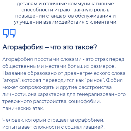
деталям и отличные коммуникативные
способности играют важную роль в
повышении стандартов обслуживания и
улучшении взаимодействия с клиентами.
Агорафобия – что это такое?
Агорафобия простыми словами - это страх перед
общественными местами больших размеров.
Название образовано от древнегреческого слова
“агора”, которая переводится как “рынок”. Фобия
может сопровождать и другие расстройства
личности, она характерна для генерализованного
тревожного расстройства, социофобии,
панических атак.
Человек, который страдает агорафобией,
испытывает сложности с социализацией,