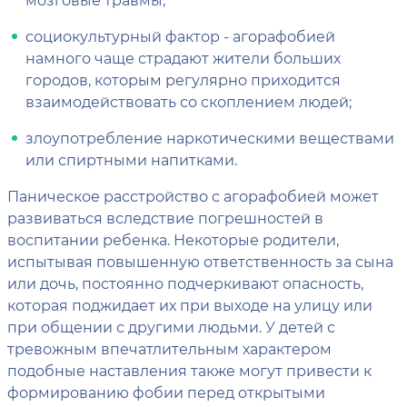
социокультурный фактор - агорафобией
намного чаще страдают жители больших
городов, которым регулярно приходится
взаимодействовать со скоплением людей;
злоупотребление наркотическими веществами
или спиртными напитками.
Паническое расстройство с агорафобией может
развиваться вследствие погрешностей в
воспитании ребенка. Некоторые родители,
испытывая повышенную ответственность за сына
или дочь, постоянно подчеркивают опасность,
которая поджидает их при выходе на улицу или
при общении с другими людьми. У детей с
тревожным впечатлительным характером
подобные наставления также могут привести к
формированию фобии перед открытыми