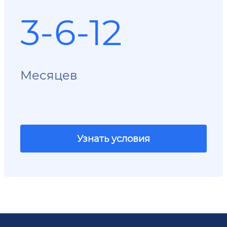
3-6-12
Месяцев
Узнать условия