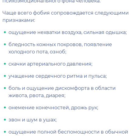
психоэмоционального фона человека.
Чаще всего фобия сопровождается следующими
признаками:
ощущение нехватки воздуха, сильная одышка;
бледность кожных покровов, появление
холодного пота, озноб;
скачки артериального давления;
учащение сердечного ритма и пульса;
боль и ощущение дискомфорта в области
живота, рвота, диарея;
онемение конечностей, дрожь рук;
звон и шум в ушах;
ощущение полной беспомощности в обычной