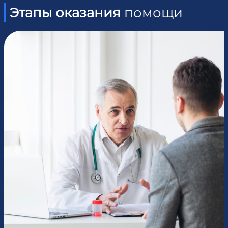
Этапы оказания
помощи