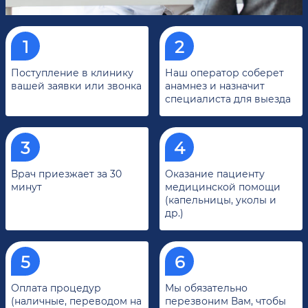
Поступление в клинику
Наш оператор соберет
вашей заявки или звонка
анамнез и назначит
специалиста для выезда
Врач приезжает за 30
Оказание пациенту
минут
медицинской помощи
(капельницы, уколы и
др.)
Оплата процедур
Мы обязательно
(наличные, переводом на
перезвоним Вам, чтобы