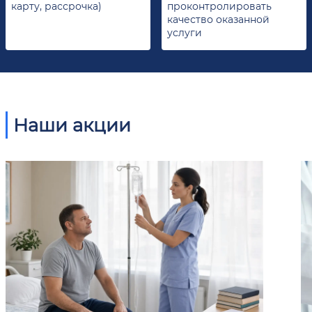
карту, рассрочка)
проконтролировать
качество оказанной
услуги
Наши акции