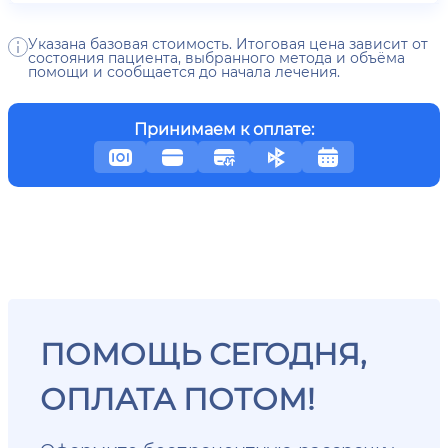
Указана базовая стоимость. Итоговая цена зависит от
состояния пациента, выбранного метода и объёма
помощи и сообщается до начала лечения.
Принимаем к оплате:
ПОМОЩЬ СЕГОДНЯ,
ОПЛАТА ПОТОМ!