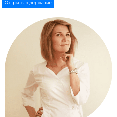
Открыть содержание