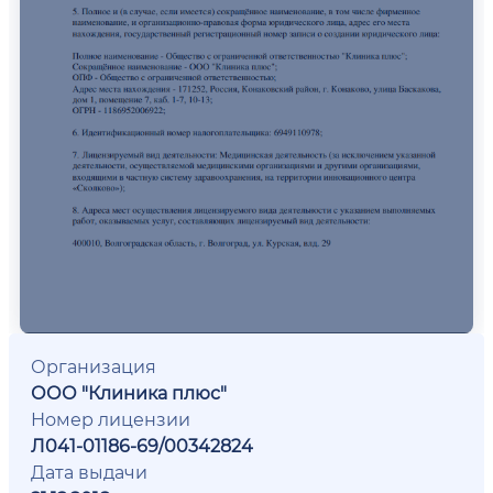
Организация
ООО "Клиника плюс"
Номер лицензии
Л041-01186-69/00342824
Дата выдачи