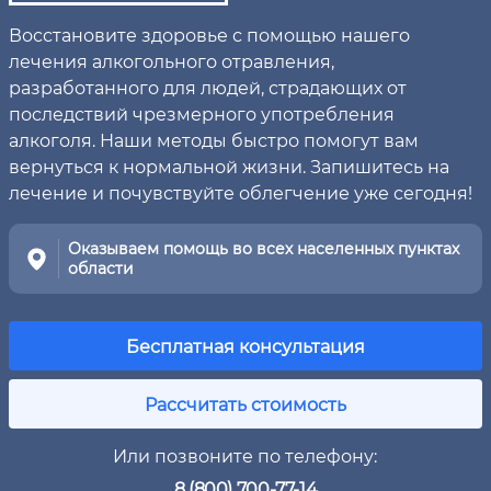
Восстановите здоровье с помощью нашего
лечения алкогольного отравления,
разработанного для людей, страдающих от
последствий чрезмерного употребления
алкоголя. Наши методы быстро помогут вам
вернуться к нормальной жизни. Запишитесь на
лечение и почувствуйте облегчение уже сегодня!
Оказываем помощь во всех населенных пунктах
области
Бесплатная консультация
Рассчитать стоимость
Или позвоните по телефону:
8 (800) 700-77-14