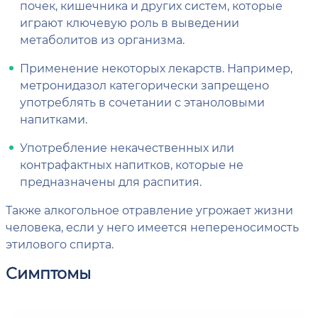
почек, кишечника и других систем, которые
играют ключевую роль в выведении
метаболитов из организма.
Применение некоторых лекарств. Например,
метронидазол категорически запрещено
употреблять в сочетании с этаноловыми
напитками.
Употребление некачественных или
контрафактных напитков, которые не
предназначены для распития.
Также алкогольное отравление угрожает жизни
человека, если у него имеется непереносимость
этилового спирта.
Симптомы