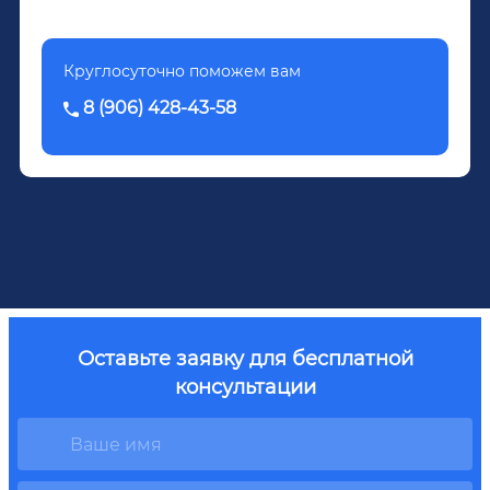
Круглосуточно поможем вам
8 (906) 428-43-58
Оставьте заявку для бесплатной
консультации