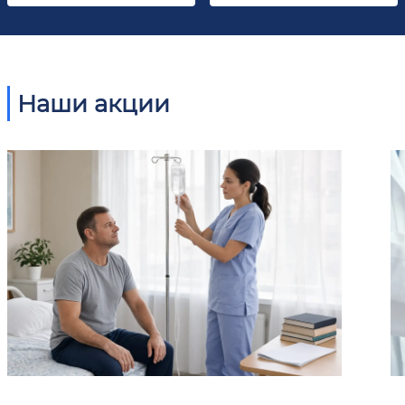
Наши акции