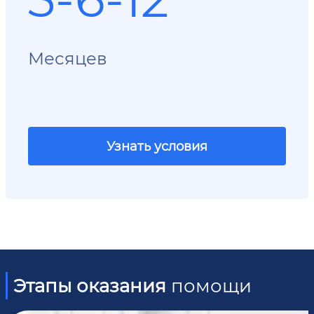
Месяцев
Узнать условия
Этапы оказания
помощи