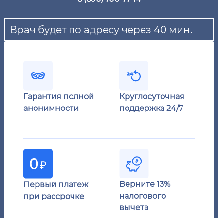
Врач будет по адресу через 40 мин.
Гарантия полной
Круглосуточная
анонимности
поддержка 24/7
Верните 13%
Первый платеж
налогового
при рассрочке
вычета