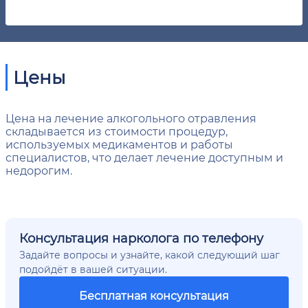
Цены
Цена на лечение алкогольного отравления
складывается из стоимости процедур,
используемых медикаментов и работы
специалистов, что делает лечение доступным и
недорогим.
Консультация нарколога по телефону
Задайте вопросы и узнайте, какой следующий шаг
подойдёт в вашей ситуации.
Бесплатная консультация