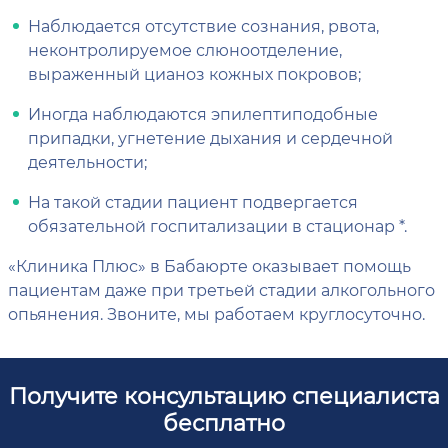
Наблюдается отсутствие сознания, рвота,
неконтролируемое слюноотделение,
выраженный цианоз кожных покровов;
Иногда наблюдаются эпилептиподобные
припадки, угнетение дыхания и сердечной
деятельности;
На такой стадии пациент подвергается
обязательной госпитализации в стационар *.
«Клиника Плюс» в Бабаюрте оказывает помощь
пациентам даже при третьей стадии алкогольного
опьянения. Звоните, мы работаем круглосуточно.
Получите консультацию специалиста
бесплатно