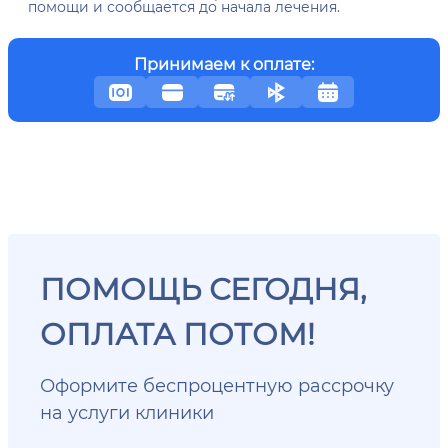
помощи и сообщается до начала лечения.
Принимаем к оплате:
ПОМОЩЬ СЕГОДНЯ,
ОПЛАТА ПОТОМ!
Оформите беспроцентную рассрочку
на услуги клиники