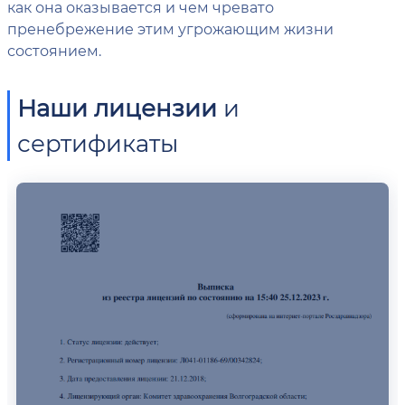
как она оказывается и чем чревато
пренебрежение этим угрожающим жизни
состоянием.
Наши лицензии
и
сертификаты