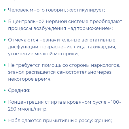
Человек много говорит, жестикулирует;
В центральной нервной системе преобладают
процессы возбуждения над торможением;
Отмечаются незначительные вегетативные
дисфункции: покраснение лица, тахикардия,
угнетение мелкой моторики;
Не требуется помощь со стороны наркологов,
этанол распадается самостоятельно через
некоторое время.
Средняя
:
Концентрация спирта в кровяном русле – 100-
250 ммоль/литр.
Наблюдаются примитивные рассуждения;