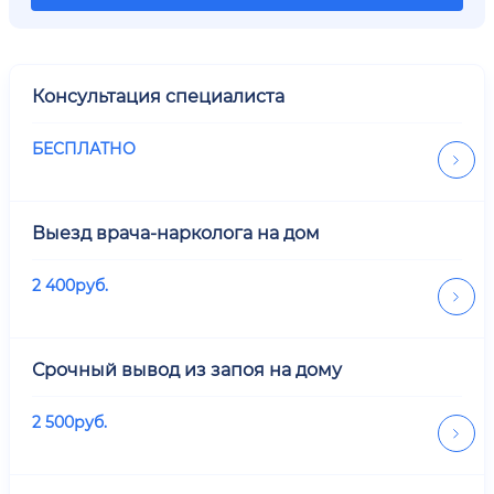
Консультация специалиста
БЕСПЛАТНО
Выезд врача-нарколога на дом
2 400
руб.
Срочный вывод из запоя на дому
2 500
руб.