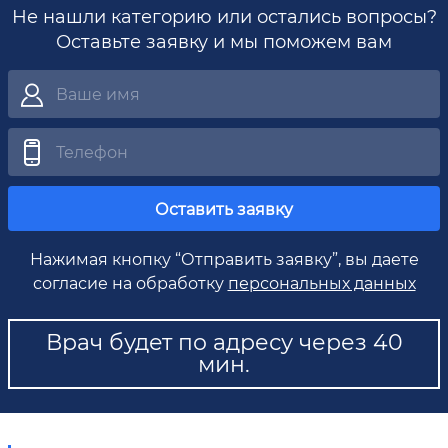
Не нашли категорию или остались вопросы?
Оставьте заявку и мы поможем вам
Оставить заявку
Нажимая кнопку “Отправить заявку”, вы даете
согласие на обработку
персональных данных
Врач будет по адресу через 40
мин.