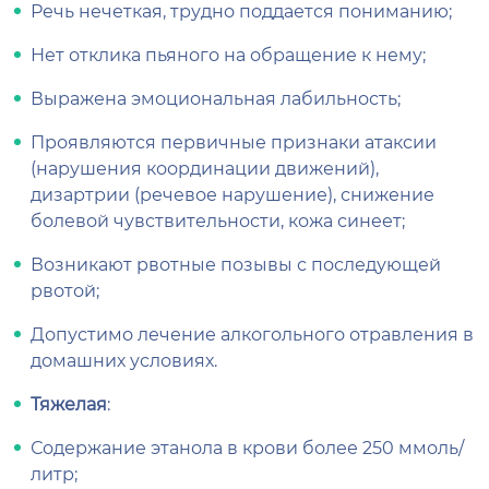
Речь нечеткая, трудно поддается пониманию;
Нет отклика пьяного на обращение к нему;
Выражена эмоциональная лабильность;
Проявляются первичные признаки атаксии
(нарушения координации движений),
дизартрии (речевое нарушение), снижение
болевой чувствительности, кожа синеет;
Возникают рвотные позывы с последующей
рвотой;
Допустимо лечение алкогольного отравления в
домашних условиях.
Тяжелая
:
Содержание этанола в крови более 250 ммоль/
литр;