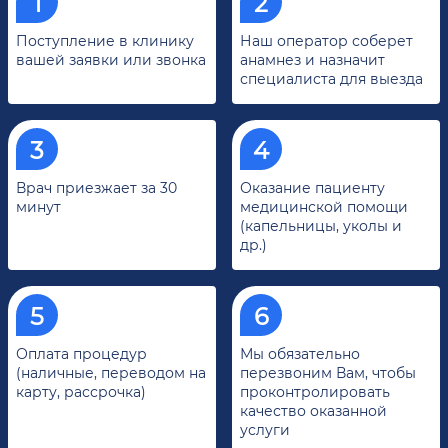
Поступление в клинику
Наш оператор соберет
вашей заявки или звонка
анамнез и назначит
специалиста для выезда
Врач приезжает за 30
Оказание пациенту
минут
медицинской помощи
(капельницы, уколы и
др.)
Оплата процедур
Мы обязательно
(наличные, переводом на
перезвоним Вам, чтобы
карту, рассрочка)
проконтролировать
качество оказанной
услуги