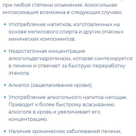
при любой степени опьянения. Алкогольная
интоксикация возможна в следующих случаях:
Употребление напитков, изготовленных на
основе метилового спирта и других опасных
химических компонентов;
Недостаточная концентрация
алкогольдегидрогеназы, которая синтезируется
в печени и отвечает за быструю переработку
этанола;
Алкалоз (защелачивание крови);
Употребление алкогольного напитка натощак.
Приводит к более быстрому всасыванию
алкоголя в кровь и увеличивает его
концентрацию.
Наличие хронических заболеваний печени,