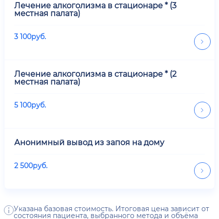
Лечение алкоголизма в стационаре * (3
местная палата)
3 100
руб.
Лечение алкоголизма в стационаре * (2
местная палата)
5 100
руб.
Анонимный вывод из запоя на дому
2 500
руб.
Указана базовая стоимость. Итоговая цена зависит от
состояния пациента, выбранного метода и объёма