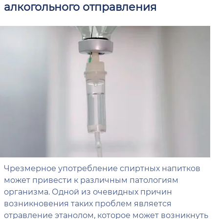
алкогольного отправления
Чрезмерное употребление спиртных напитков
может привести к различным патологиям
организма. Одной из очевидных причин
возникновения таких проблем является
отравление этанолом, которое может возникнуть