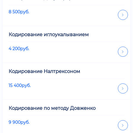
8 500
руб.
Кодирование иглоукалыванием
4 200
руб.
Кодирование Налтрексоном
15 400
руб.
Кодирование по методу Довженко
9 900
руб.