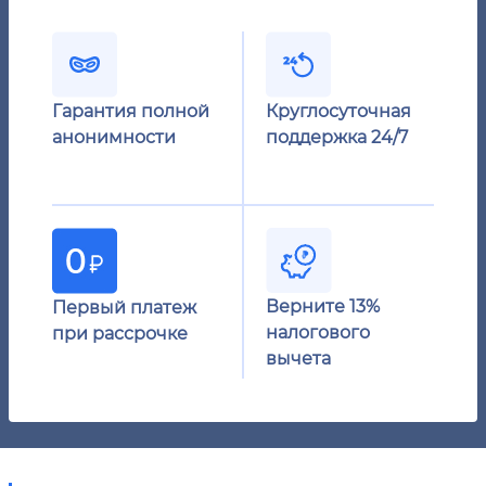
Гарантия полной
Круглосуточная
анонимности
поддержка 24/7
Верните 13%
Первый платеж
налогового
при рассрочке
вычета