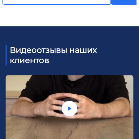
Видеоотзывы наших
клиентов