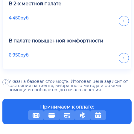
В 2-х местной палате
4 450
руб.
В палате повышенной комфортности
6 950
руб.
Указана базовая стоимость. Итоговая цена зависит от
состояния пациента, выбранного метода и объёма
помощи и сообщается до начала лечения.
Принимаем к оплате: