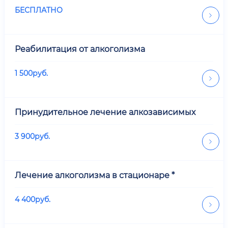
БЕСПЛАТНО
Реабилитация от алкоголизма
1 500
руб.
Принудительное лечение алкозависимых
3 900
руб.
Лечение алкоголизма в стационаре *
4 400
руб.