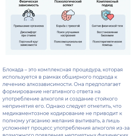
Блокада – это комплексная процедура, которая
используется в рамках обширного подхода к
лечению алкозависимости. Она предполагает
формирование негативного ответа на
употребление алкоголя и создание стойкого
непринятия его. Однако следует отметить, что
медикаментозное кодирование не приводит к
полному угасанию желания выпивать, а лишь
усложняет процесс употребления алкоголя из-за
возможного появления неприятных физических