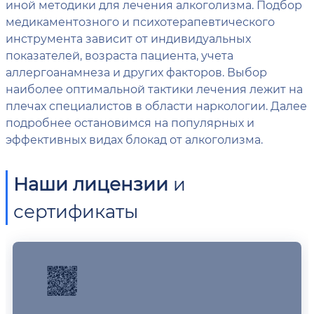
иной методики для лечения алкоголизма. Подбор
медикаментозного и психотерапевтического
инструмента зависит от индивидуальных
показателей, возраста пациента, учета
аллергоанамнеза и других факторов. Выбор
наиболее оптимальной тактики лечения лежит на
плечах специалистов в области наркологии. Далее
подробнее остановимся на популярных и
эффективных видах блокад от алкоголизма.
Наши лицензии
и
сертификаты