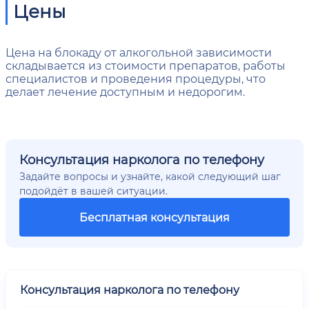
Цены
Цена на блокаду от алкогольной зависимости
складывается из стоимости препаратов, работы
специалистов и проведения процедуры, что
делает лечение доступным и недорогим.
Консультация нарколога по телефону
Задайте вопросы и узнайте, какой следующий шаг
подойдёт в вашей ситуации.
Бесплатная консультация
Консультация нарколога по телефону