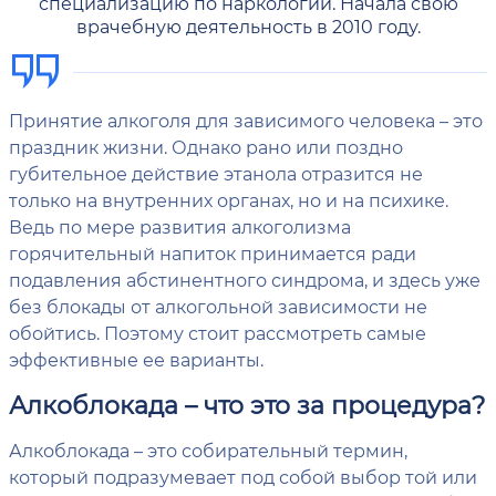
специализацию по наркологии. Начала свою
врачебную деятельность в 2010 году.
Принятие алкоголя для зависимого человека – это
праздник жизни. Однако рано или поздно
губительное действие этанола отразится не
только на внутренних органах, но и на психике.
Ведь по мере развития алкоголизма
горячительный напиток принимается ради
подавления абстинентного синдрома, и здесь уже
без блокады от алкогольной зависимости не
обойтись. Поэтому стоит рассмотреть самые
эффективные ее варианты.
Алкоблокада – что это за процедура?
Алкоблокада – это собирательный термин,
который подразумевает под собой выбор той или