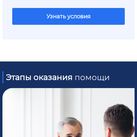
Узнать условия
Этапы оказания
помощи