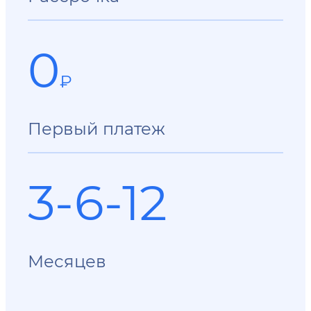
0
₽
Первый платеж
3-6-12
Месяцев