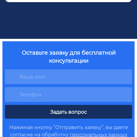
Оставьте заявку для бесплатной
консультации
Задать вопрос
Нажимая кнопку “Отправить заявку”, вы даете
согласие на обработку
персональных данных