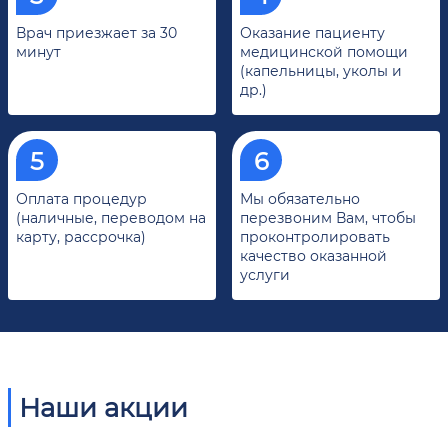
Врач приезжает за 30
Оказание пациенту
минут
медицинской помощи
(капельницы, уколы и
др.)
Оплата процедур
Мы обязательно
(наличные, переводом на
перезвоним Вам, чтобы
карту, рассрочка)
проконтролировать
качество оказанной
услуги
Наши акции