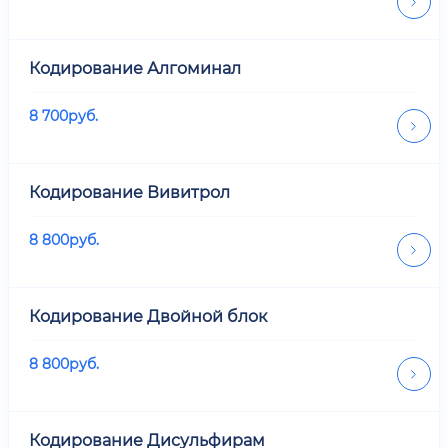
Кодирование Алгоминал
8 700
руб.
Кодирование Вивитрол
8 800
руб.
Кодирование Двойной блок
8 800
руб.
Кодирование Дисульфирам