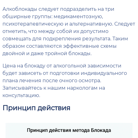
Алкоблокады следует подразделить на три
обширные группы: медикаментозную,
психотерапевтическую и альтернативную. Следует
отметить, что между собой их допустимо
совмещать для подкрепления результата. Таким
образом составляются эффективные схемы
двойной и даже тройной блокады.
Цена на блокаду от алкогольной зависимости
будет зависеть от подготовки индивидуального
плана лечения после очного осмотра.
Записывайтесь к нашим наркологам на
консультацию.
Принцип действия