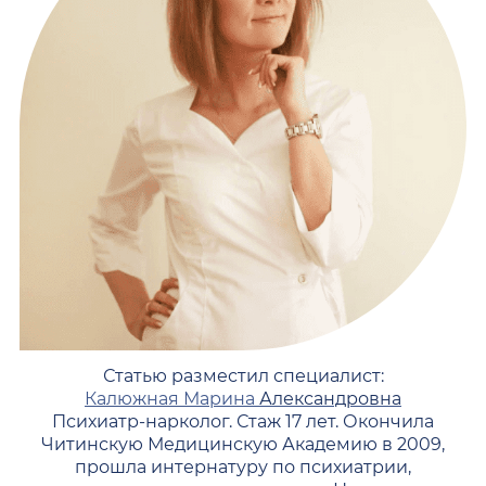
Статью разместил специалист:
Калюжная Марина
Александровна
Психиатр-нарколог. Стаж 17 лет. Окончила
Читинскую Медицинскую Академию в 2009,
прошла интернатуру по психиатрии,