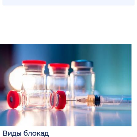
Виды блокад