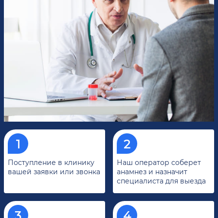
Поступление в клинику
Наш оператор соберет
вашей заявки или звонка
анамнез и назначит
специалиста для выезда