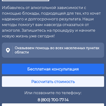
Избавьтесь от алкогольной зависимости с
помощью блокады, подходящей для тех, кто хочет
надежного и долгосрочного результата. Наши
методы помогут вам навсегда отказаться от
алкоголя. Запишитесь на процедуру и начните
новую жизнь уже сегодня!
Оказываем помощь во всех населенных пунктах
области
Бесплатная консультация
Рассчитать стоимость
Или позвоните по телефону:
8 (800) 700-77-14