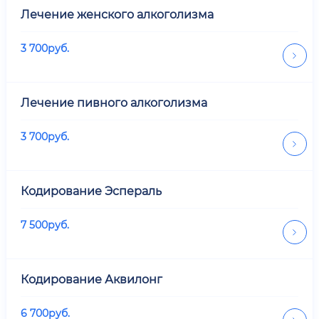
Лечение женского алкоголизма
3 700
руб.
Лечение пивного алкоголизма
3 700
руб.
Кодирование Эспераль
7 500
руб.
Кодирование Аквилонг
6 700
руб.