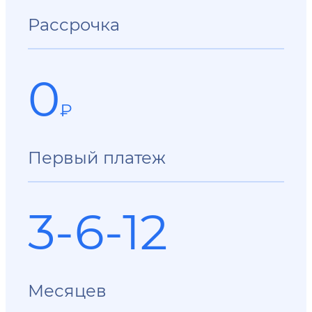
Рассрочка
0
₽
Первый платеж
3-6-12
Месяцев