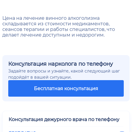
Цена на лечение винного алкоголизма
складывается из стоимости медикаментов,
сеансов терапии и работы специалистов, что
делает лечение доступным и недорогим.
Консультация нарколога по телефону
Задайте вопросы и узнайте, какой следующий шаг
подойдёт в вашей ситуации.
Бесплатная консультация
Консультация дежурного врача по телефону