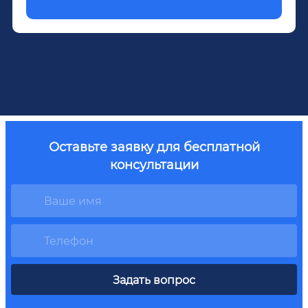
Оставьте заявку для бесплатной
консультации
Задать вопрос