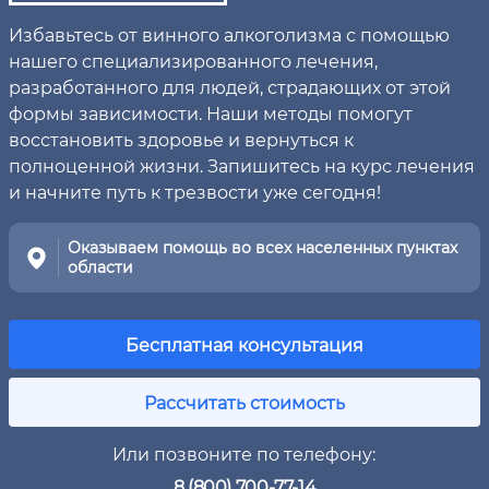
Избавьтесь от винного алкоголизма с помощью
нашего специализированного лечения,
разработанного для людей, страдающих от этой
формы зависимости. Наши методы помогут
восстановить здоровье и вернуться к
полноценной жизни. Запишитесь на курс лечения
и начните путь к трезвости уже сегодня!
Оказываем помощь во всех населенных пунктах
области
Бесплатная консультация
Рассчитать стоимость
Или позвоните по телефону:
8 (800) 700-77-14