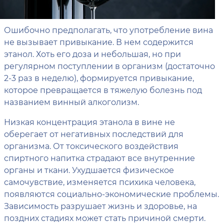
Ошибочно предполагать, что употребление вина
не вызывает привыкание. В нем содержится
этанол. Хоть его доза и небольшая, но при
регулярном поступлении в организм (достаточно
2-3 раз в неделю), формируется привыкание,
которое превращается в тяжелую болезнь под
названием винный алкоголизм.
Низкая концентрация этанола в вине не
оберегает от негативных последствий для
организма. От токсического воздействия
спиртного напитка страдают все внутренние
органы и ткани. Ухудшается физическое
самочувствие, изменяется психика человека,
появляются социально-экономические проблемы.
Зависимость разрушает жизнь и здоровье, на
поздних стадиях может стать причиной смерти.