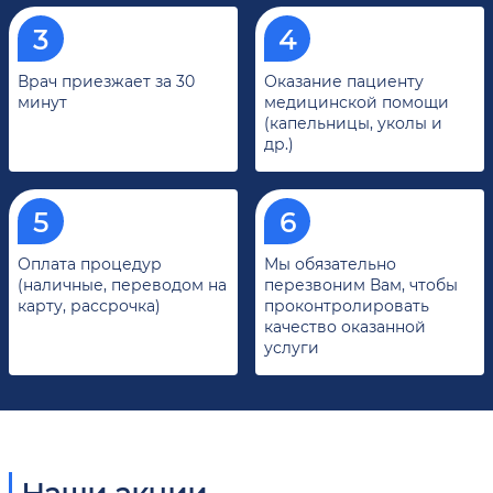
Врач приезжает за 30
Оказание пациенту
минут
медицинской помощи
(капельницы, уколы и
др.)
Оплата процедур
Мы обязательно
(наличные, переводом на
перезвоним Вам, чтобы
карту, рассрочка)
проконтролировать
качество оказанной
услуги