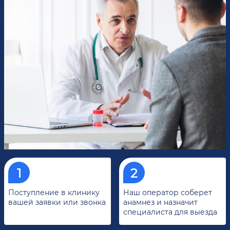
Поступление в клинику
Наш оператор соберет
вашей заявки или звонка
анамнез и назначит
специалиста для выезда