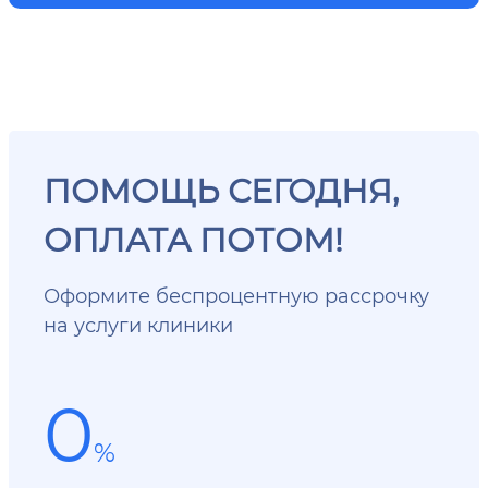
ПОМОЩЬ СЕГОДНЯ,
ОПЛАТА ПОТОМ!
Оформите беспроцентную рассрочку
на услуги клиники
0
%