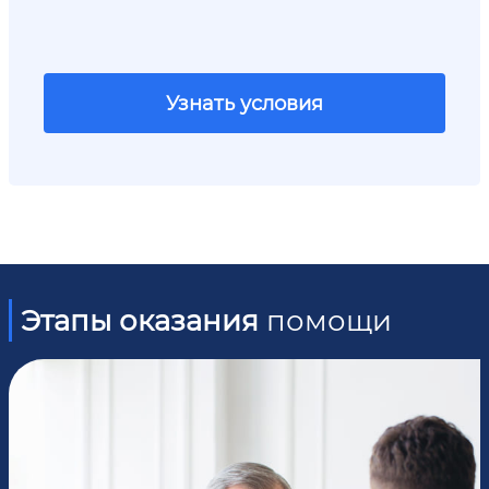
Узнать условия
Этапы оказания
помощи