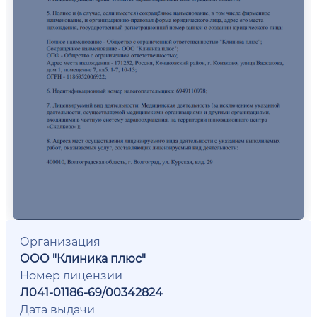
Организация
ООО "Клиника плюс"
Номер лицензии
Л041-01186-69/00342824
Дата выдачи