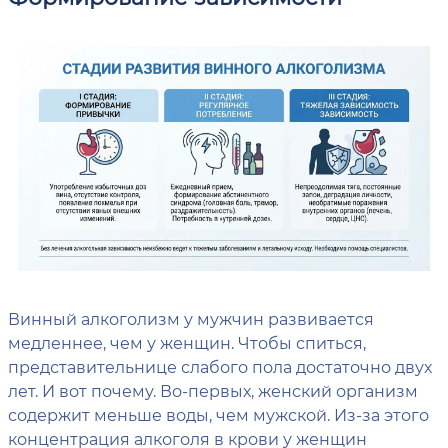
Винный алкоголизм у мужчин развивается
медленнее, чем у женщин. Чтобы спиться,
представительнице слабого пола достаточно двух
лет. И вот почему. Во-первых, женский организм
содержит меньше воды, чем мужской. Из-за этого
концентрация алкоголя в крови у женщин