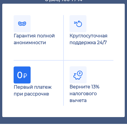
Гарантия полной
Круглосуточная
анонимности
поддержка 24/7
Верните 13%
Первый платеж
налогового
при рассрочке
вычета