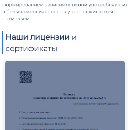
формированием зависимости они употребляют их
в большом количестве, на утро сталкиваются с
похмельем.
Наши лицензии
и
сертификаты