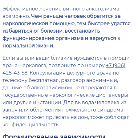
Эффективное лечение винного алкоголизма
возможно.
Чем раньше человек обратится за
наркологической помощью, тем быстрее удастся
избавиться от болезни, восстановить
функционирование организма и вернуться к
нормальной жизни
.
Если вы или ваши близкие нуждаются в помощи
врача-нарколога, позвоните по номеру
+7 (906)
428-43-58
. Консультация дежурного врача по
телефону бесплатная, разговор анонимный,
данные об алкозависимом не передаются в
государственные наркологические диспансеры
или другие инстанции. Для вывода человека из
запоя или облегчения похмельного синдрома
нарколог может приехать на дом, тоже соблюдая
конфиденциальность.
Формирование зависимости