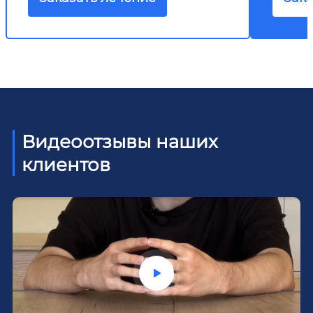
Видеоотзывы наших
клиентов