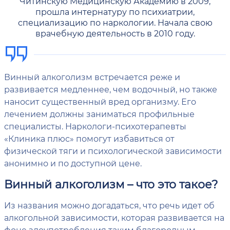
Читинскую Медицинскую Академию в 2009,
прошла интернатуру по психиатрии,
специализацию по наркологии. Начала свою
врачебную деятельность в 2010 году.
Винный алкоголизм встречается реже и
развивается медленнее, чем водочный, но также
наносит существенный вред организму. Его
лечением должны заниматься профильные
специалисты. Наркологи-психотерапевты
«Клиника плюс» помогут избавиться от
физической тяги и психологической зависимости
анонимно и по доступной цене.
Винный алкоголизм – что это такое?
Из названия можно догадаться, что речь идет об
алкогольной зависимости, которая развивается на
фоне злоупотребления таким благородным