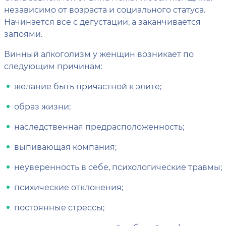
независимо от возраста и социального статуса.
Начинается все с дегустации, а заканчивается
запоями.
Винный алкоголизм у женщин возникает по
следующим причинам:
желание быть причастной к элите;
образ жизни;
наследственная предрасположенность;
выпивающая компания;
неуверенность в себе, психологические травмы;
психические отклонения;
постоянные стрессы;