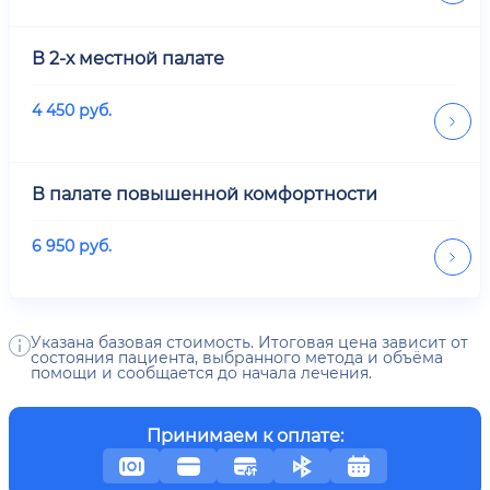
В 2-х местной палате
4 450
руб.
В палате повышенной комфортности
6 950
руб.
Указана базовая стоимость. Итоговая цена зависит от
состояния пациента, выбранного метода и объёма
помощи и сообщается до начала лечения.
Принимаем к оплате: