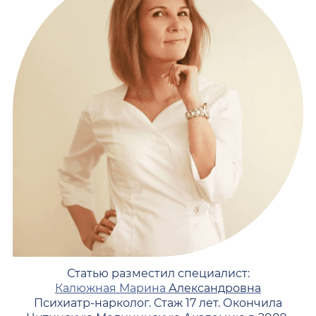
Статью разместил специалист:
Калюжная Марина
Александровна
Психиатр-нарколог. Стаж 17 лет. Окончила