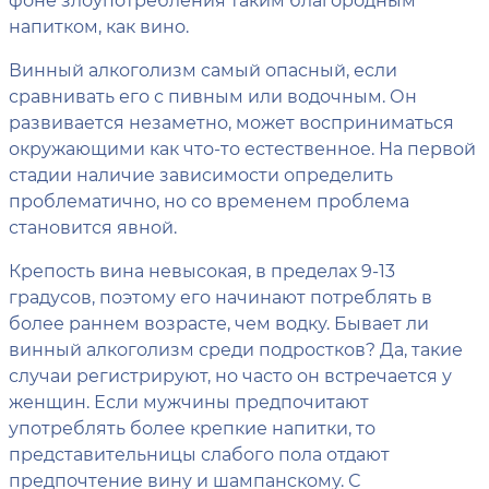
напитком, как вино.
Винный алкоголизм самый опасный, если
сравнивать его с пивным или водочным. Он
развивается незаметно, может восприниматься
окружающими как что-то естественное. На первой
стадии наличие зависимости определить
проблематично, но со временем проблема
становится явной.
Крепость вина невысокая, в пределах 9-13
градусов, поэтому его начинают потреблять в
более раннем возрасте, чем водку. Бывает ли
винный алкоголизм среди подростков? Да, такие
случаи регистрируют, но часто он встречается у
женщин. Если мужчины предпочитают
употреблять более крепкие напитки, то
представительницы слабого пола отдают
предпочтение вину и шампанскому. С