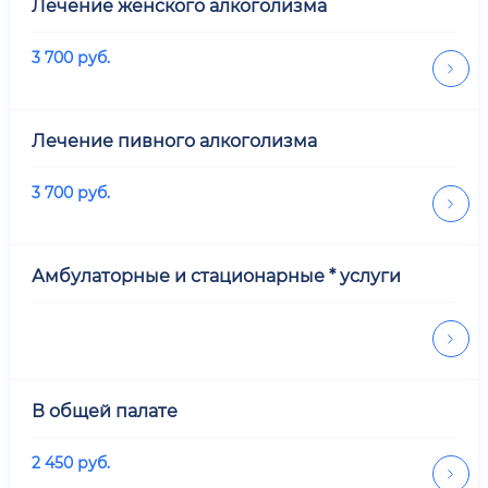
Лечение женского алкоголизма
3 700
руб.
Лечение пивного алкоголизма
3 700
руб.
Амбулаторные и стационарные * услуги
В общей палате
2 450
руб.