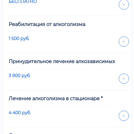
БЕСПЛАТНО
Реабилитация от алкоголизма
1 500
руб.
Принудительное лечение алкозависимых
3 900
руб.
Лечение алкоголизма в стационаре *
4 400
руб.