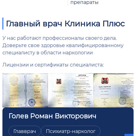
препараты
Главный врач Клиника Плюс
У нас работают профессионалы своего дела.
Доверьте свое здоровье квалифицированному
специалисту в области наркологии
Лицензии и сертификаты специалиста:
Голев Роман Викторович
Главврач
Психиатр-нарколог