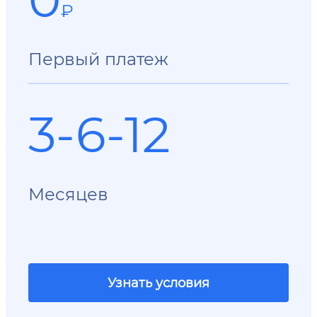
₽
Первый платеж
3-6-12
Месяцев
Узнать условия