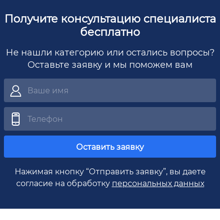
Получите консультацию специалиста
бесплатно
Не нашли категорию или остались вопросы?
Оставьте заявку и мы поможем вам
Оставить заявку
Нажимая кнопку “Отправить заявку”, вы даете
согласие на обработку
персональных данных