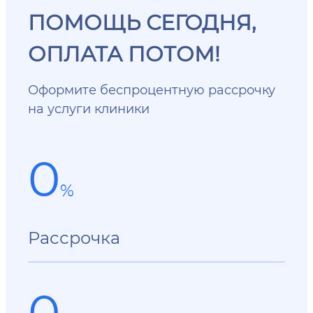
ПОМОЩЬ СЕГОДНЯ,
ОПЛАТА ПОТОМ!
Оформите беспроцентную рассрочку
на услуги клиники
0
%
Рассрочка
0