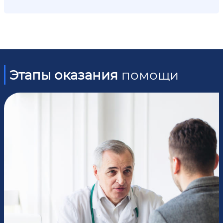
Этапы оказания
помощи