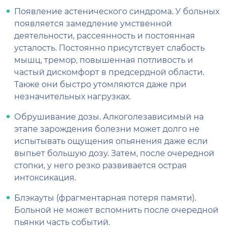
Появление астенического синдрома. У больных
появляется замедление умственной
деятельности, рассеянность и постоянная
усталость. Постоянно присутствует слабость
мышц, тремор, повышенная потливость и
частый дискомфорт в предсердной области.
Также они быстро утомляются даже при
незначительных нагрузках.
Обрушивание дозы. Алкоголезависимый на
этапе зарождения болезни может долго не
испытывать ощущения опьянения даже если
выпьет большую дозу. Затем, после очередной
стопки, у него резко развивается острая
интоксикация.
Блэкауты (фрагментарная потеря памяти).
Больной не может вспомнить после очередной
пьянки часть событий.