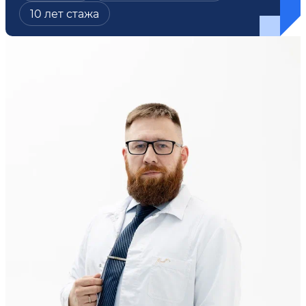
10 лет стажа