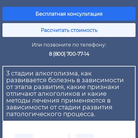
Бесплатная консультация
Рассчитать стоимость
Или позвоните по телефону:
8 (800) 700-77-14
3 стадии алкоголизма, как
развивается болезнь в зависимости
от этапа развития, какие признаки
отличают алкоголиков и какие
методы лечения применяются в
зависимости от стадии развития
патологического процесса.