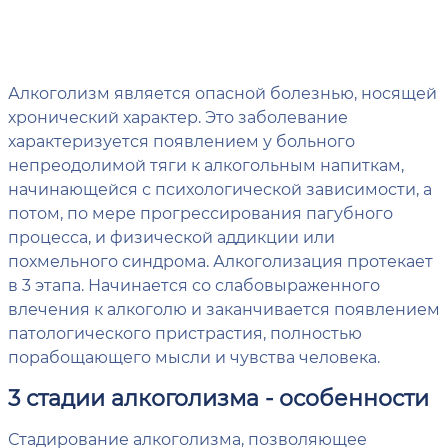
Алкоголизм является опасной болезнью, носящей
хронический характер. Это заболевание
характеризуется появлением у больного
непреодолимой тяги к алкогольным напиткам,
начинающейся с психологической зависимости, а
потом, по мере прогрессирования пагубного
процесса, и физической аддикции или
похмельного синдрома. Алкоголизация протекает
в 3 этапа. Начинается со слабовыраженного
влечения к алкоголю и заканчивается появлением
патологического пристрастия, полностью
порабощающего мысли и чувства человека.
3 стадии алкоголизма - особенности
Стадирование алкоголизма, позволяющее