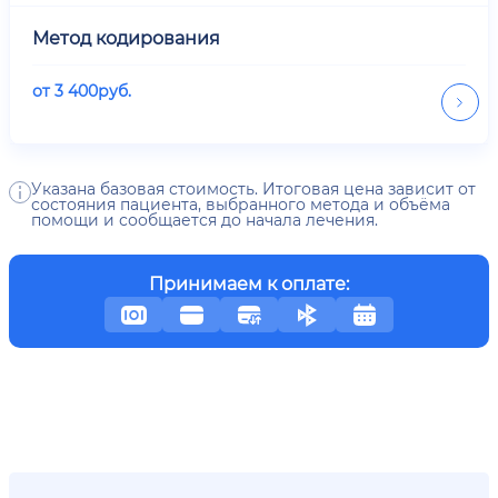
Метод кодирования
от
3 400
руб.
Указана базовая стоимость. Итоговая цена зависит от
состояния пациента, выбранного метода и объёма
помощи и сообщается до начала лечения.
Принимаем к оплате: