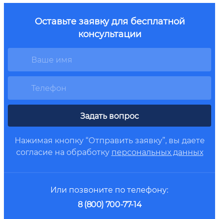
Оставьте заявку для бесплатной
консультации
Задать вопрос
Нажимая кнопку “Отправить заявку”, вы даете
согласие на обработку
персональных данных
Или позвоните по телефону:
8 (800) 700-77-14