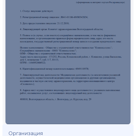
Организация