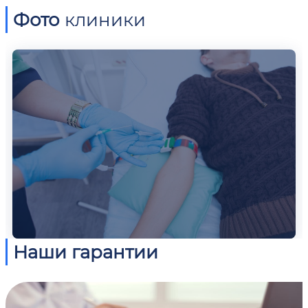
Фото
клиники
Наши гарантии