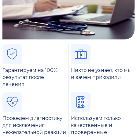
Гарантируем на 100%
Никто не узнает, кто мы
результат после
и зачем приходили
лечения
Проведем диагностику
Используем только
для исключения
качественные и
нежелательной реакции
проверенные