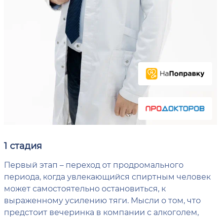
1 стадия
Первый этап – переход от продромального
периода, когда увлекающийся спиртным человек
может самостоятельно остановиться, к
выраженному усилению тяги. Мысли о том, что
предстоит вечеринка в компании с алкоголем,