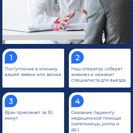
Поступление в клинику
Наш оператор соберет
вашей заявки или звонка
анамнез и назначит
специалиста для выезда
Врач приезжает за 30
Оказание пациенту
минут
медицинской помощи
(капельницы, уколы и
др.)