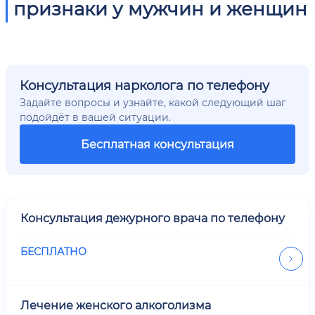
признаки у мужчин и женщин
Консультация нарколога по телефону
Задайте вопросы и узнайте, какой следующий шаг
подойдёт в вашей ситуации.
Бесплатная консультация
Консультация дежурного врача по телефону
БЕСПЛАТНО
Лечение женского алкоголизма