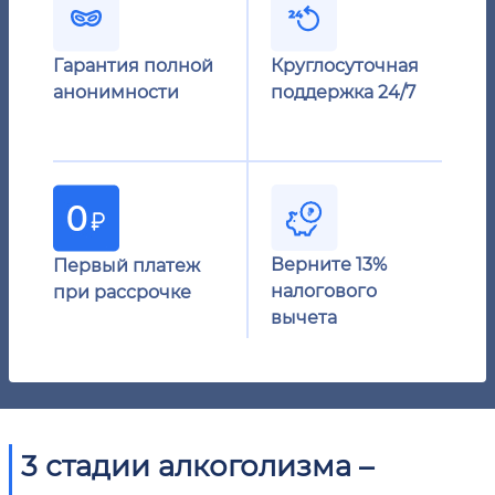
Гарантия полной
Круглосуточная
анонимности
поддержка 24/7
Верните 13%
Первый платеж
налогового
при рассрочке
вычета
3 стадии алкоголизма –