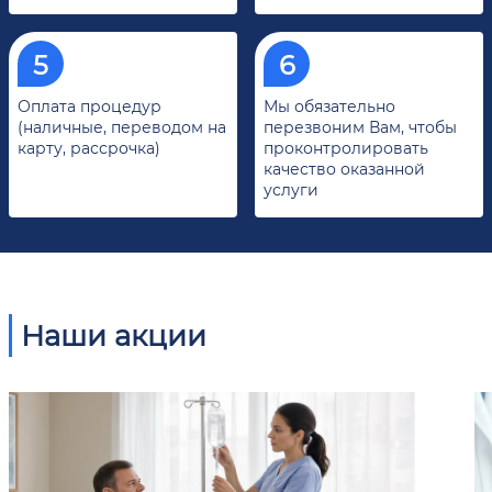
Оплата процедур
Мы обязательно
(наличные, переводом на
перезвоним Вам, чтобы
карту, рассрочка)
проконтролировать
качество оказанной
услуги
Наши акции