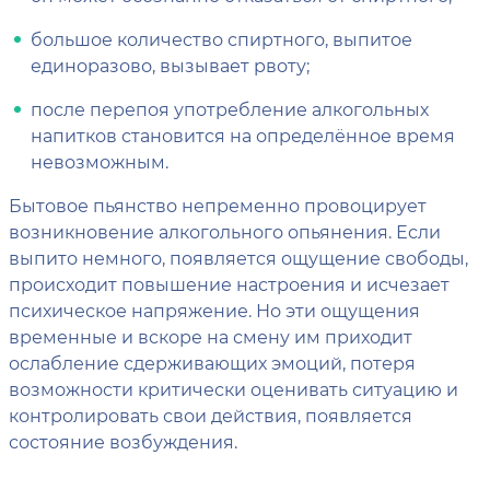
большое количество спиртного, выпитое
единоразово, вызывает рвоту;
после перепоя употребление алкогольных
напитков становится на определённое время
невозможным.
Бытовое пьянство непременно провоцирует
возникновение алкогольного опьянения. Если
выпито немного, появляется ощущение свободы,
происходит повышение настроения и исчезает
психическое напряжение. Но эти ощущения
временные и вскоре на смену им приходит
ослабление сдерживающих эмоций, потеря
возможности критически оценивать ситуацию и
контролировать свои действия, появляется
состояние возбуждения.