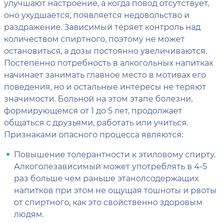
улучшают настроение, а когда повод отсутствует,
оно ухудшается, появляется недовольство и
раздражение. Зависимый теряет контроль над
количеством спиртного, поэтому не может
остановиться, а дозы постоянно увеличиваются.
Постепенно потребность в алкогольных напитках
начинает занимать главное место в мотивах его
поведения, но и остальные интересы не теряют
значимости. Больной на этом этапе болезни,
формирующемся от 1 до 5 лет, продолжает
общаться с друзьями, работать или учиться.
Признаками опасного процесса являются:
Повышение толерантности к этиловому спирту.
Алкоголезависимый может употреблять в 4-5
раз больше чем раньше этанолсодержащих
напитков при этом не ощущая тошноты и рвоты
от спиртного, как это свойственно здоровым
людям.