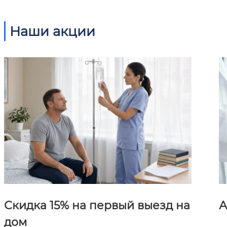
Наши акции
Скидка 15% на первый выезд на
А
дом