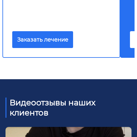
Заказать лечение
Видеоотзывы наших
клиентов