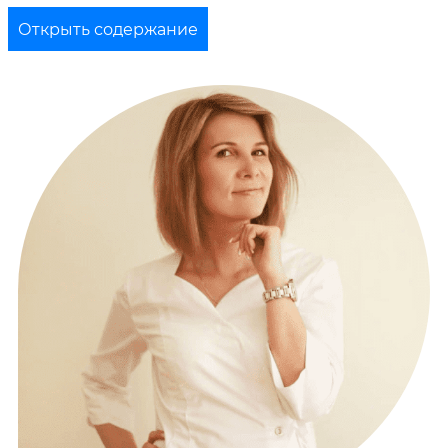
Открыть содержание