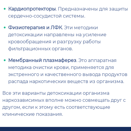
Кардиопротекторы
. Предназначены для защиты
сердечно-сосудистой системы.
Физиотерапия и ЛФК
. Эти методики
детоксикации направлены на усиление
кровообращения и разгрузку работы
фильтрационных органов.
Мембранный плазмаферез
. Это аппаратная
методика очистки крови, применяется для
экстренного и качественного вывода продуктов
распада наркотических веществ из организма.
Все эти варианты детоксикации организма
наркозависимых вполне можно совмещать друг с
другом, если к этому есть соответствующие
клинические показания.