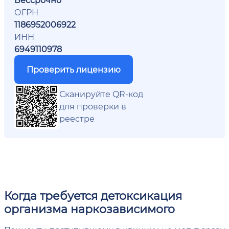
ОГРН
1186952006922
ИНН
6949110978
Проверить лицензию
Сканируйте QR-код
для проверки в
реестре
Когда требуется детоксикация
организма наркозависимого