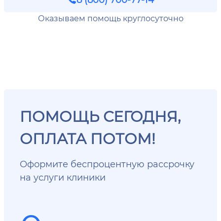
Оказываем помощь круглосуточно
ПОМОЩЬ СЕГОДНЯ,
ОПЛАТА ПОТОМ!
Оформите беспроцентную рассрочку
на услуги клиники