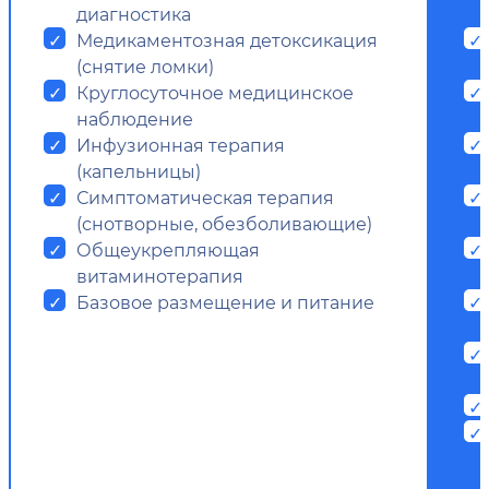
диагностика
Медикаментозная детоксикация
(снятие ломки)
Круглосуточное медицинское
наблюдение
Инфузионная терапия
(капельницы)
Симптоматическая терапия
(снотворные, обезболивающие)
Общеукрепляющая
витаминотерапия
Базовое размещение и питание