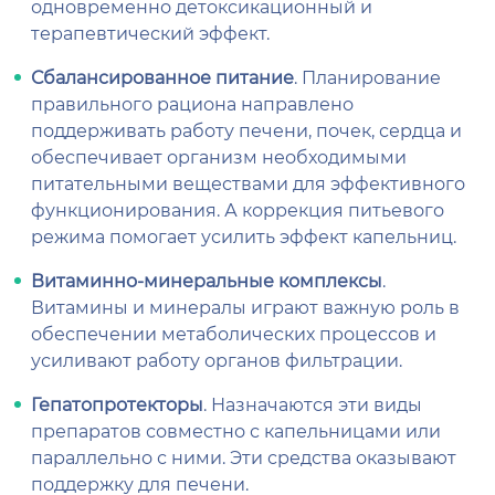
одновременно детоксикационный и
терапевтический эффект.
Сбалансированное питание
. Планирование
правильного рациона направлено
поддерживать работу печени, почек, сердца и
обеспечивает организм необходимыми
питательными веществами для эффективного
функционирования. А коррекция питьевого
режима помогает усилить эффект капельниц.
Витаминно-минеральные комплексы
.
Витамины и минералы играют важную роль в
обеспечении метаболических процессов и
усиливают работу органов фильтрации.
Гепатопротекторы
. Назначаются эти виды
препаратов совместно с капельницами или
параллельно с ними. Эти средства оказывают
поддержку для печени.