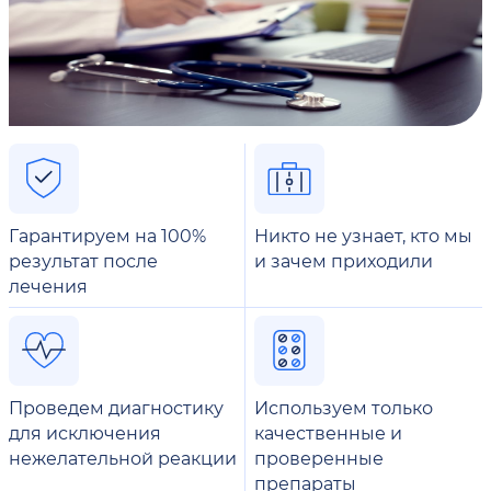
Гарантируем на 100%
Никто не узнает, кто мы
результат после
и зачем приходили
лечения
Проведем диагностику
Используем только
для исключения
качественные и
нежелательной реакции
проверенные
препараты