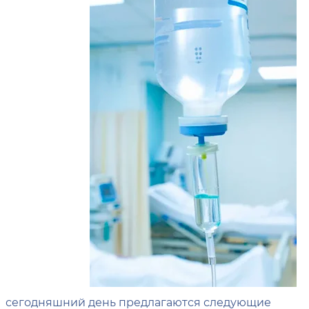
сегодняшний день предлагаются следующие