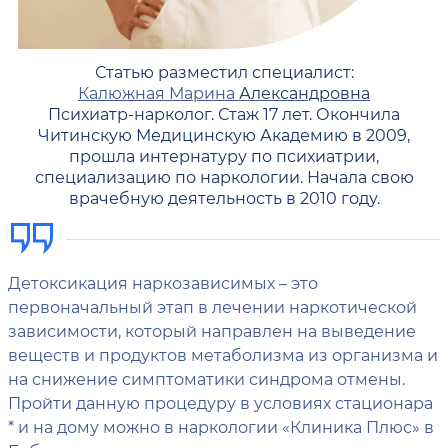
Статью разместил специалист:
Калюжная Марина
Александровна
Психиатр-нарколог. Стаж 17 лет. Окончила
Читинскую Медицинскую Академию в 2009,
прошла интернатуру по психиатрии,
специализацию по наркологии. Начала свою
врачебную деятельность в 2010 году.
Детоксикация наркозависимых – это
первоначальный этап в лечении наркотической
зависимости, который направлен на выведение
веществ и продуктов метаболизма из организма и
на снижение симптоматики синдрома отмены.
Пройти данную процедуру в условиях стационара
* и на дому можно в наркологии «Клиника Плюс» в