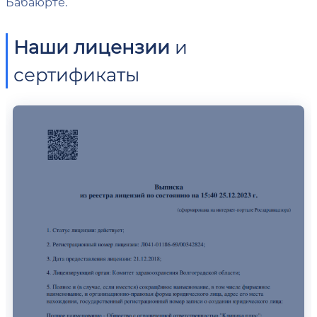
Бабаюрте.
Наши лицензии
и
сертификаты