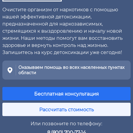
Очистите организм от наркотиков с помощью
нашей эффективной детоксикации,
предназначенной для наркозависимых,
стремящихся к выздоровлению и началу новой
жизни. Наши методы помогут вам восстановить
здоровье и вернуть контроль над жизнью.
Запишитесь на курс детоксикации уже сегодня!
Оказываем помощь во всех населенных пунктах
области
Бесплатная консультация
Рассчитать стоимость
Или позвоните по телефону:
8 (800) 700-77-14