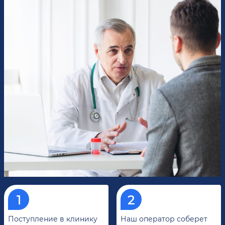
Поступление в клинику
Наш оператор соберет