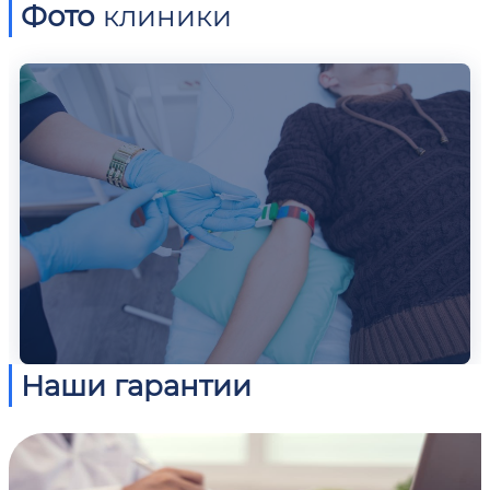
Фото
клиники
Наши гарантии