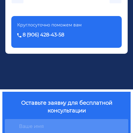
Довженко.
Круглосуточно поможем вам
8 (906) 428-43-58
Оставьте заявку для бесплатной
консультации