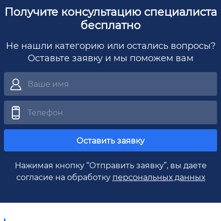
Получите консультацию специалиста
бесплатно
Не нашли категорию или остались вопросы?
Оставьте заявку и мы поможем вам
Оставить заявку
Нажимая кнопку “Отправить заявку”, вы даете
согласие на обработку
персональных данных