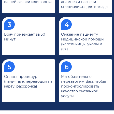
вашей заявки или звонка
анамнез и назначит
специалиста для выезда
Врач приезжает за 30
Оказание пациенту
минут
медицинской помощи
(капельницы, уколы и
др.)
Оплата процедур
Мы обязательно
(наличные, переводом на
перезвоним Вам, чтобы
карту, рассрочка)
проконтролировать
качество оказанной
услуги