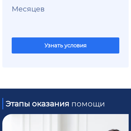
Месяцев
Узнать условия
Этапы оказания
помощи