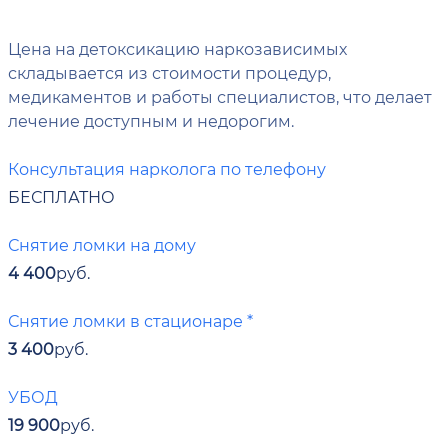
Цена на детоксикацию наркозависимых
складывается из стоимости процедур,
медикаментов и работы специалистов, что делает
лечение доступным и недорогим.
Консультация нарколога по телефону
БЕСПЛАТНО
Снятие ломки на дому
4 400
руб.
Снятие ломки в стационаре *
3 400
руб.
УБОД
19 900
руб.