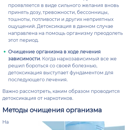
проявляется в виде сильного желания вновь
принять дозу, тревожности, бессонницы,
тошноты, потливости и других неприятных
ощущений. Детоксикация в данном случае
направлена на помощь организму преодолеть
этот период.
Очищение организма в ходе лечения
зависимости
. Когда наркозависимый все же
решил бороться со своей болезнью,
детоксикация выступает фундаментом для
последующего лечения.
Важно рассмотреть, каким образом проводится
детоксикация от наркотиков.
Методы очищения организма
На