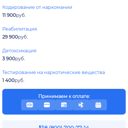
Кодирование от наркомании
11 900
руб.
Реабилитация
29 900
руб.
Детоксикация
3 900
руб.
Тестирование на наркотические вещества
1 400
руб.
Принимаем к оплате:
8 (800) 700-77-14