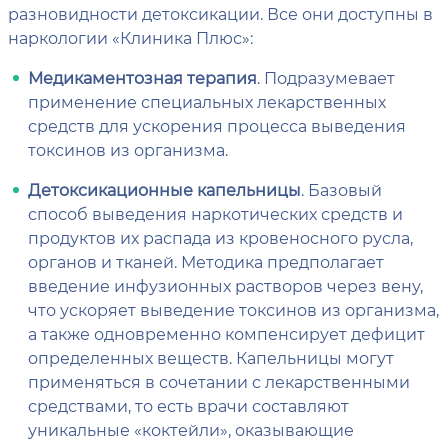
разновидности детоксикации. Все они доступны в
наркологии «Клиника Плюс»:
Медикаментозная терапия
. Подразумевает
применение специальных лекарственных
средств для ускорения процесса выведения
токсинов из организма.
Детоксикационные капельницы
. Базовый
способ выведения наркотических средств и
продуктов их распада из кровеносного русла,
органов и тканей. Методика предполагает
введение инфузионных растворов через вену,
что ускоряет выведение токсинов из организма,
а также одновременно компенсирует дефицит
определенных веществ. Капельницы могут
применяться в сочетании с лекарственными
средствами, то есть врачи составляют
уникальные «коктейли», оказывающие