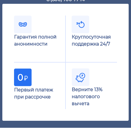
Гарантия полной
Круглосуточная
анонимности
поддержка 24/7
Верните 13%
Первый платеж
налогового
при рассрочке
вычета