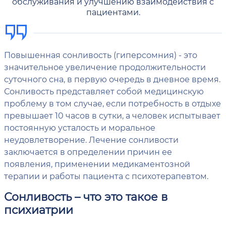
обслуживания и улучшению взаимодействия с
пациентами.
Повышенная сонливость (гиперсомния) - это
значительное увеличение продолжительности
суточного сна, в первую очередь в дневное время.
Сонливость представляет собой медицинскую
проблему в том случае, если потребность в отдыхе
превышает 10 часов в сутки, а человек испытывает
постоянную усталость и моральное
неудовлетворение. Лечение сонливости
заключается в определении причин ее
появления, применении медикаментозной
терапии и работы пациента с психотерапевтом.
Сонливость – что это такое в
психиатрии