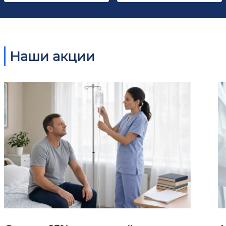
Наши акции