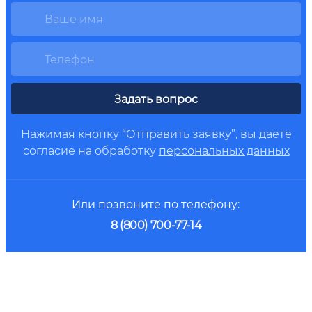
Задать вопрос
Нажимая кнопку “Отправить заявку”, вы даете
согласие на обработку
персональных данных
Или позвоните по телефону:
8 (800) 700-77-14