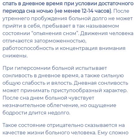
спать в дневное время при условии достаточного
периода сна ночью (не менее 12-14 часов)
. После
утреннего пробуждения больной долго не может
прийти в себя, пребывает в так называемом
состоянии “опьянения сном”. Движения человека
отличаются заторможенностью,
работоспособность и концентрация внимания
снижены.
При гиперсомнии больной испытывает
сонливость в дневное время, а также сильную
общую слабость и вялость. Дневная сонливость
может принимать приступообразный характер.
После сна днем больной чувствует
незначительное облегчение, но ощущение
бодрости длится недолго.
Такое состояние отрицательно сказывается на
качестве жизни больного человека. Ему сложно