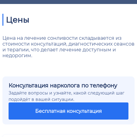
Цены
Цена на лечение сонливости складывается из
стоимости консультаций, диагностических сеансов
и терапии, что делает лечение доступным и
недорогим.
Консультация нарколога по телефону
Задайте вопросы и узнайте, какой следующий шаг
подойдёт в вашей ситуации.
Бесплатная консультация