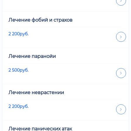
Лечение фобий и страхов
2 200
руб.
Лечение паранойи
2 500
руб.
Лечение неврастении
2 200
руб.
Лечение панических атак