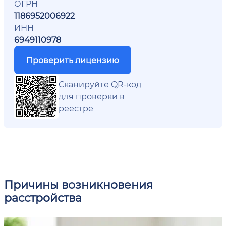
ОГРН
1186952006922
ИНН
6949110978
Проверить лицензию
Сканируйте QR-код
для проверки в
реестре
Причины возникновения
расстройства