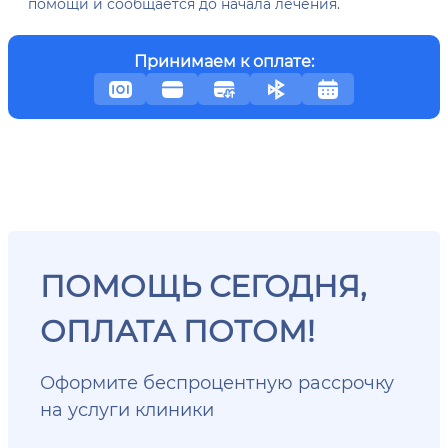
помощи и сообщается до начала лечения.
Принимаем к оплате:
ПОМОЩЬ СЕГОДНЯ,
ОПЛАТА ПОТОМ!
Оформите беспроцентную рассрочку
на услуги клиники