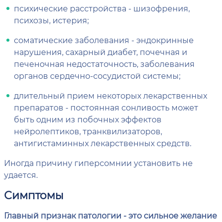
психические расстройства - шизофрения,
психозы, истерия;
соматические заболевания - эндокринные
нарушения, сахарный диабет, почечная и
печеночная недостаточность, заболевания
органов сердечно-сосудистой системы;
длительный прием некоторых лекарственных
препаратов - постоянная сонливость может
быть одним из побочных эффектов
нейролептиков, транквилизаторов,
антигистаминных лекарственных средств.
Иногда причину гиперсомнии установить не
удается.
Симптомы
Главный признак патологии - это сильное желание