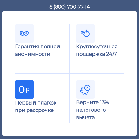
8 (800) 700-77-14
Гарантия полной
Круглосуточная
анонимности
поддержка 24/7
Верните 13%
Первый платеж
налогового
при рассрочке
вычета