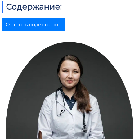
Содержание:
Открыть содержание