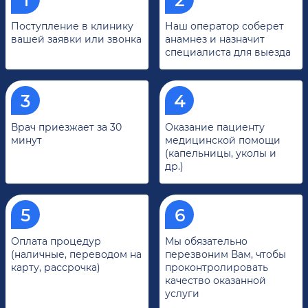
Поступление в клинику
Наш оператор соберет
вашей заявки или звонка
анамнез и назначит
специалиста для выезда
Врач приезжает за 30
Оказание пациенту
минут
медицинской помощи
(капельницы, уколы и
др.)
Оплата процедур
Мы обязательно
(наличные, переводом на
перезвоним Вам, чтобы
карту, рассрочка)
проконтролировать
качество оказанной
услуги