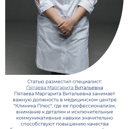
Статью разместил специалист:
Пятаева Маргарита
Витальевна
Пятаева Маргарита Витальевна занимает
важную должность в медицинском центре
"Клиника Плюс", где ее профессионализм,
внимание к деталям и исключительные
коммуникативные навыки значительно
способствуют повышению качества