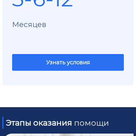
Месяцев
Узнать условия
Этапы оказания
помощи