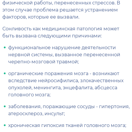
физической работы, перенесенных стрессов. В
этом случае проблема решается устранением
факторов, которые ее вызвали.
Сонливость как медицинская патология может
быть вызвана следующими причинами:
функциональное нарушение деятельности
нервной системы, вызванное перенесенной
черепно-мозговой травмой;
органические поражения мозга - возникают
вследствие нейросифилиса, злокачественных
опухолей, менингита, энцефалита, абсцесса
головного мозга;
заболевания, поражающие сосуды - гипертония,
атеросклероз, инсульт;
хроническая гипоксия тканей головного мозга;