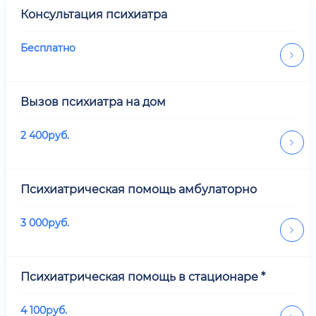
Консультация психиатра
Бесплатно
Вызов психиатра на дом
2 400
руб.
Психиатрическая помощь амбулаторно
3 000
руб.
Психиатрическая помощь в стационаре *
4 100
руб.