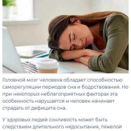
Головной мозг человека обладает способностью
саморегуляции периодов сна и бодрствования. Но
при некоторых неблагоприятных факторах эта
особенность нарушается и человек начинает
страдать от дефицита сна.
У здоровых людей сонливость может быть
следствием длительного недосыпания, тяжелой