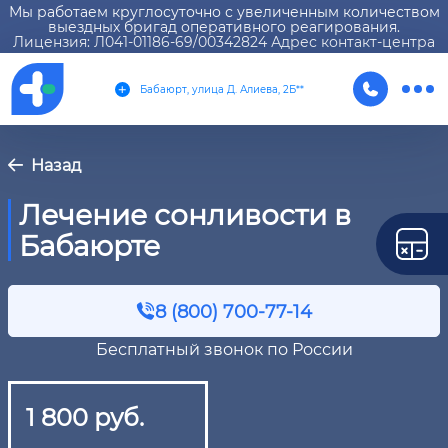
Мы работаем круглосуточно с увеличенным количеством
выездных бригад оперативного реагирования.
Лицензия: Л041-01186-69/00342824 Адрес контакт-центра
Бабаюрт, улица Д. Алиева, 2Б**
Назад
Лечение сонливости в
Бабаюрте
8 (800) 700-77-14
Бесплатный звонок по России
1 800 руб.