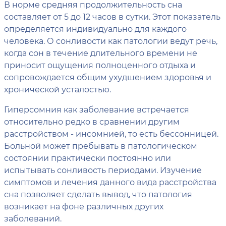
В норме средняя продолжительность сна
составляет от 5 до 12 часов в сутки. Этот показатель
определяется индивидуально для каждого
человека. О сонливости как патологии ведут речь,
когда сон в течение длительного времени не
приносит ощущения полноценного отдыха и
сопровождается общим ухудшением здоровья и
хронической усталостью.
Гиперсомния как заболевание встречается
относительно редко в сравнении другим
расстройством - инсомнией, то есть бессонницей.
Больной может пребывать в патологическом
состоянии практически постоянно или
испытывать сонливость периодами. Изучение
симптомов и лечения данного вида расстройства
сна позволяет сделать вывод, что патология
возникает на фоне различных других
заболеваний.