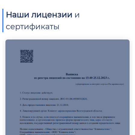
Наши лицензии
и
сертификаты