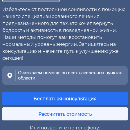
Избавьтесь от постоянной сонливости с помощью
нашего специализированного лечения,
предназначенного для тех, кто хочет вернуть
бодрость и активность в повседневной жизни.
Наши методы помогут вам восстановить
нормальный уровень энергии. Запишитесь на
консультацию и начните путь к улучшению уже
сегодня!
Оказываем помощь во всех населенных пунктах
области
Бесплатная консультация
Рассчитать стоимость
Или позвоните по телефону: