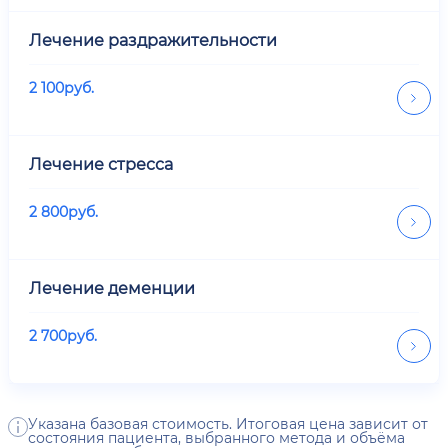
Лечение раздражительности
2 100
руб.
Лечение стресса
2 800
руб.
Лечение деменции
2 700
руб.
Указана базовая стоимость. Итоговая цена зависит от
состояния пациента, выбранного метода и объёма