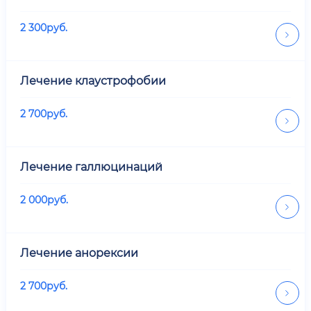
2 300
руб.
Лечение клаустрофобии
2 700
руб.
Лечение галлюцинаций
2 000
руб.
Лечение анорексии
2 700
руб.