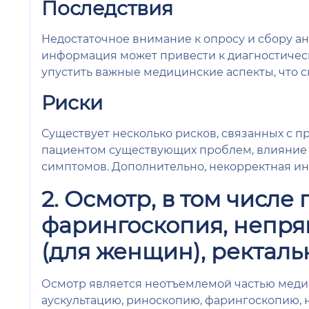
Последствия
Недостаточное внимание к опросу и сбору а
информация может привести к диагностичес
упустить важные медицинские аспекты, что 
Риски
Существует несколько рисков, связанных с п
пациентом существующих проблем, влияние 
симптомов. Дополнительно, некорректная ин
2. Осмотр, в том числе
фарингоскопия, непря
(для женщин), ректаль
Осмотр является неотъемлемой частью медиц
аускультацию, риноскопию, фарингоскопию, 