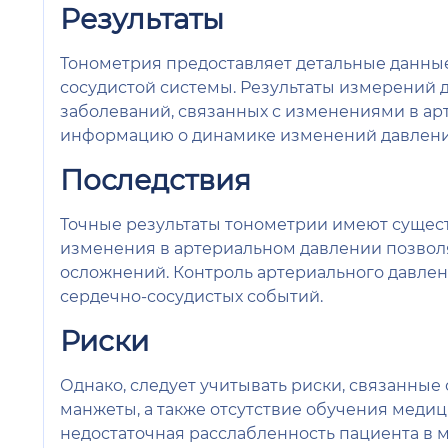
Результаты
Тонометрия предоставляет детальные данные
сосудистой системы. Результаты измерений 
заболеваний, связанных с изменениями в а
информацию о динамике изменений давлени
Последствия
Точные результаты тонометрии имеют сущес
изменения в артериальном давлении позво
осложнений. Контроль артериального давлен
сердечно-сосудистых событий.
Риски
Однако, следует учитывать риски, связанны
манжеты, а также отсутствие обучения медиц
недостаточная расслабленность пациента в м