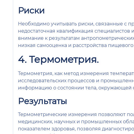
Риски
Необходимо учитывать риски, связанные с 
недостаточная квалификация специалистов и
внимание к результатам антропометрических
низкая самооценка и расстройства пищевого
4. Термометрия.
Термометрия, как метод измерения температ
исследовательских процессов и промышленн
информацию о состоянии тела, окружающей с
Результаты
Термометрические измерения позволяют полу
медицинских, научных и промышленных обла
показателем здоровья, позволяя диагностир