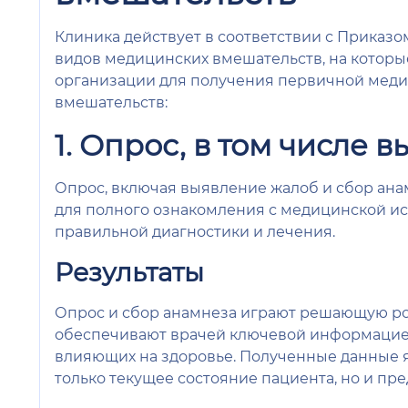
Клиника действует в соответствии с Приказ
видов медицинских вмешательств, на котор
организации для получения первичной меди
вмешательств:
1. Опрос, в том числе 
Опрос, включая выявление жалоб и сбор ана
для полного ознакомления с медицинской и
правильной диагностики и лечения.
Результаты
Опрос и сбор анамнеза играют решающую рол
обеспечивают врачей ключевой информацией
влияющих на здоровье. Полученные данные 
только текущее состояние пациента, но и пр