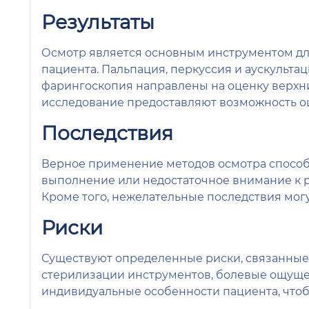
Результаты
Осмотр является основным инструментом для
пациента. Пальпация, перкуссия и аускульта
фарингоскопия направлены на оценку верхних
исследование предоставляют возможность о
Последствия
Верное применение методов осмотра способ
выполнение или недостаточное внимание к 
Кроме того, нежелательные последствия мог
Риски
Существуют определенные риски, связанные
стерилизации инструментов, болевые ощущен
индивидуальные особенности пациента, что