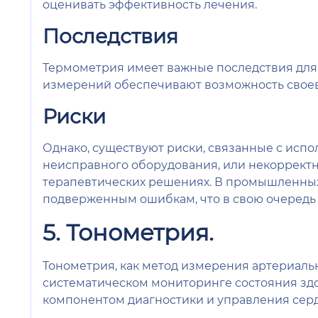
оценивать эффективность лечения.
Последствия
Термометрия имеет важные последствия для
измерений обеспечивают возможность своевр
Риски
Однако, существуют риски, связанные с ис
неисправного оборудования, или некорректн
терапевтических решениях. В промышленных
подверженным ошибкам, что в свою очередь 
5. Тонометрия.
Тонометрия, как метод измерения артериаль
систематическом мониторинге состояния зд
компонентом диагностики и управления сер