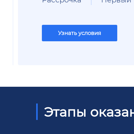
Узнать условия
Этапы оказа