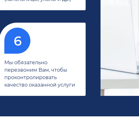
Мы обязательно
перезвоним Вам, чтобы
проконтролировать
качество оказанной услуги