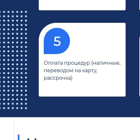
Оплата процедур (наличные,
переводом на карту,
рассрочка)