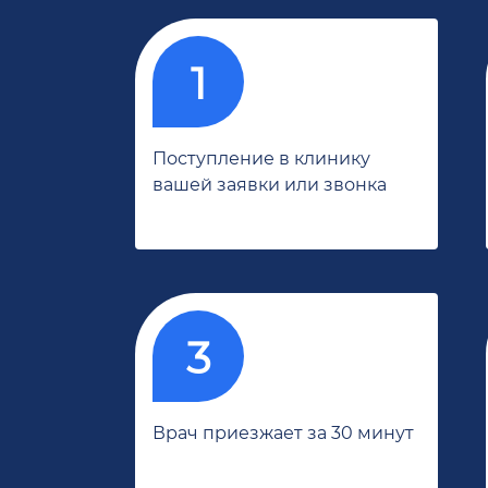
Поступление в клинику
вашей заявки или звонка
Врач приезжает за 30 минут