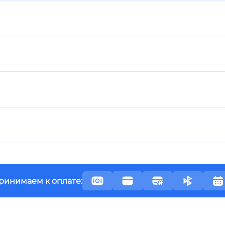
ринимаем к оплате: