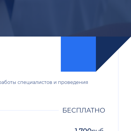
 работы специалистов и проведения
БЕСПЛАТНО
1 700
руб.