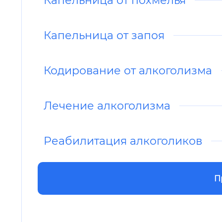
Капельница от запоя
Кодирование от алкоголизма
Лечение алкоголизма
Реабилитация алкоголиков
П