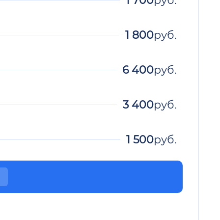
1 800
руб.
6 400
руб.
3 400
руб.
1 500
руб.