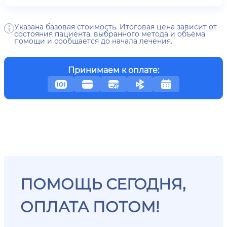
Указана базовая стоимость. Итоговая цена зависит от
состояния пациента, выбранного метода и объёма
помощи и сообщается до начала лечения.
Принимаем к оплате:
ПОМОЩЬ СЕГОДНЯ,
ОПЛАТА ПОТОМ!