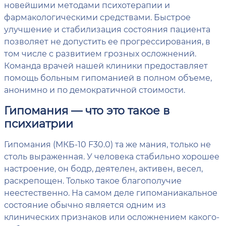
новейшими методами психотерапии и
фармакологическими средствами. Быстрое
улучшение и стабилизация состояния пациента
позволяет не допустить ее прогрессирования, в
том числе с развитием грозных осложнений.
Команда врачей нашей клиники предоставляет
помощь больным гипоманией в полном объеме,
анонимно и по демократичной стоимости.
Гипомания — что это такое в
психиатрии
Гипомания (МКБ-10 F30.0) та же мания, только не
столь выраженная. У человека стабильно хорошее
настроение, он бодр, деятелен, активен, весел,
раскрепощен. Только такое благополучие
неестественно. На самом деле гипоманиакальное
состояние обычно является одним из
клинических признаков или осложнением какого-