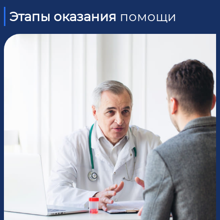
Этапы оказания
помощи