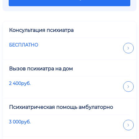
Консультация психиатра
БЕСПЛАТНО
Вызов психиатра на дом
2 400
руб.
Психиатрическая помощь амбулаторно
3 000
руб.