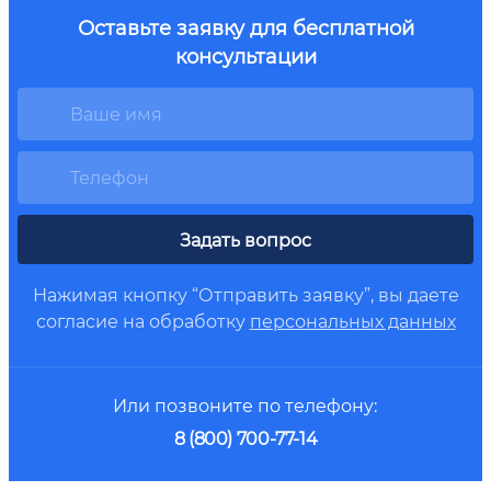
Оставьте заявку для бесплатной
консультации
Задать вопрос
Нажимая кнопку “Отправить заявку”, вы даете
согласие на обработку
персональных данных
Или позвоните по телефону:
8 (800) 700-77-14