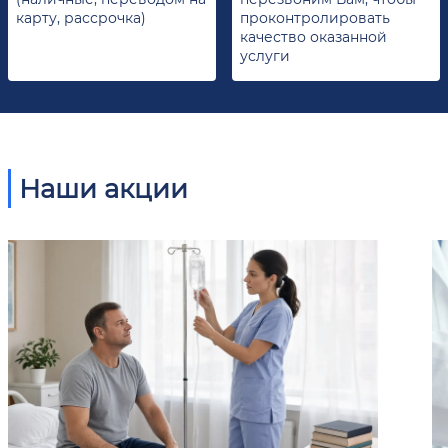
карту, рассрочка)
проконтролировать
качество оказанной
услуги
Наши акции