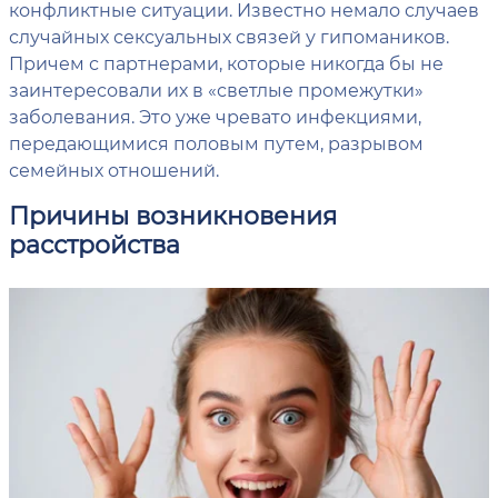
конфликтные ситуации. Известно немало случаев
случайных сексуальных связей у гипомаников.
Причем с партнерами, которые никогда бы не
заинтересовали их в «светлые промежутки»
заболевания. Это уже чревато инфекциями,
передающимися половым путем, разрывом
семейных отношений.
Причины возникновения
расстройства