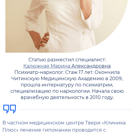
Статью разместил специалист:
Калюжная Марина
Александровна
Психиатр-нарколог. Стаж 17 лет. Окончила
Читинскую Медицинскую Академию в 2009,
прошла интернатуру по психиатрии,
специализацию по наркологии. Начала свою
врачебную деятельность в 2010 году.
В частном медицинском центре Твери «Клиника
Плюс» лечение гипомании проводится с