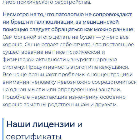
либо психического расстройства.
Несмотря на то, что патологию не сопровождают
ни бред, ни галлюцинации, за медицинской
помощью следует обращаться как можно раньше
.
Сам больной этого делать не будет — у него все
хорошо. Он не отдает себе отчета, что постоянное
существование на пике психической и
физической активности изнуряет нервную
систему. Продуктивность этого типа кажущаяся.
Все чаще возникают проблемы с концентрацией
внимания, человеку невозможно сосредоточиться
на одной мысли или определенном занятии.
Подобные нарастающие изменения особенно
хорошо заметны родственникам и друзьям.
Наши лицензии
и
сертификаты