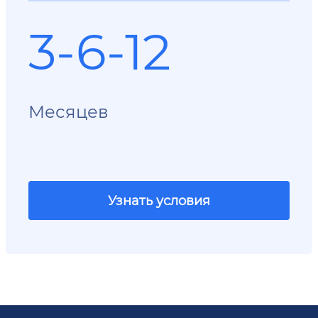
3-6-12
Месяцев
Узнать условия