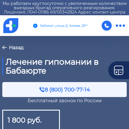
Мы работаем круглосуточно с увеличенным количеством
выездных бригад оперативного реагирования.
Лицензия: Л041-01186-69/00342824 Адрес контакт-центра
Бабаюрт, улица Д. Алиева, 2Б**
Назад
Лечение гипомании в
Бабаюрте
8 (800) 700-77-14
Бесплатный звонок по России
1 800 руб.