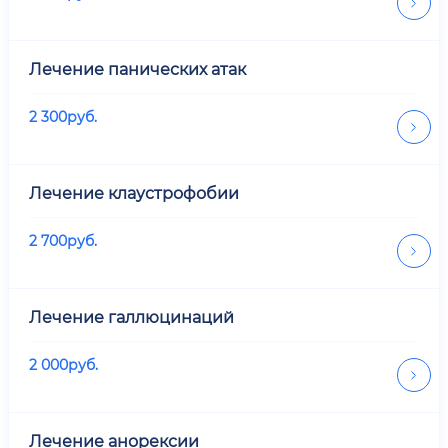
Лечение панических атак
2 300
руб.
Лечение клаустрофобии
2 700
руб.
Лечение галлюцинаций
2 000
руб.
Лечение анорексии