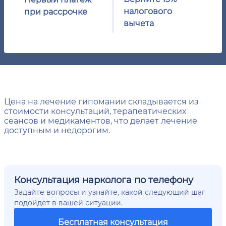
налогового
при рассрочке
вычета
Цена на лечение гипомании складывается из
стоимости консультаций, терапевтических
сеансов и медикаментов, что делает лечение
доступным и недорогим.
Консультация нарколога по телефону
Задайте вопросы и узнайте, какой следующий шаг
подойдёт в вашей ситуации.
Бесплатная консультация