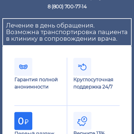
8 (800) 700-77-14
Лечение в день обращения.
Возможна транспортировка пациента
в клинику в сопровождении врача.
Гарантия полной
Круглосуточная
анонимности
поддержка 24/7
Верните 13%
Первый платеж