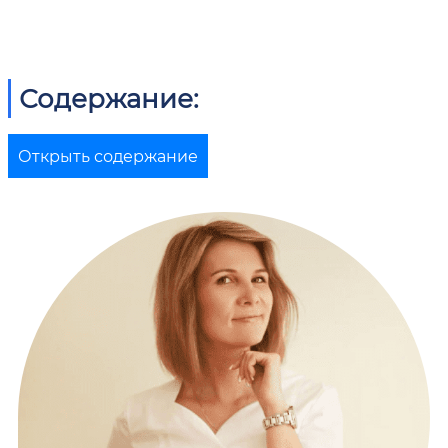
Содержание:
Открыть содержание