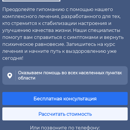
Преодолейте гипоманию с помощью нашего
комплексного лечения, разработанного для тех,
кто стремится к стабилизации настроения и
улучшению качества жизни. Наши специалисты
помогут вам справиться с симптомами и вернуть
психическое равновесие. Запишитесь на курс
лечения и начните путь к выздоровлению уже
сегодня!
Оказываем помощь во всех населенных пунктах
области
Бесплатная консультация
Рассчитать стоимость
Или позвоните по телефону: