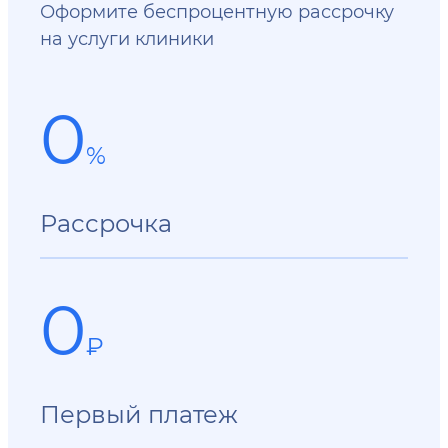
Оформите беспроцентную рассрочку
на услуги клиники
0
%
Рассрочка
0
₽
Первый платеж