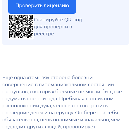
Проверить лицензию
Сканируйте QR-код
для проверки в
реестре
Еще одна «темная» сторона болезни —
совершение в гипоманиакальном состоянии
поступков, о которых больные не могли бы даже
подумать вне эпизода. Пребывая в отличном
расположении духа, человек готов тратить
последние деньги на ерунду. Он берет на себя
обязательства, невыполнимые изначально, чем
подводит других людей, провоцирует