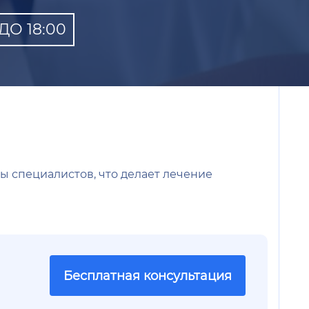
О 18:00
ы специалистов, что делает лечение
Бесплатная консультация