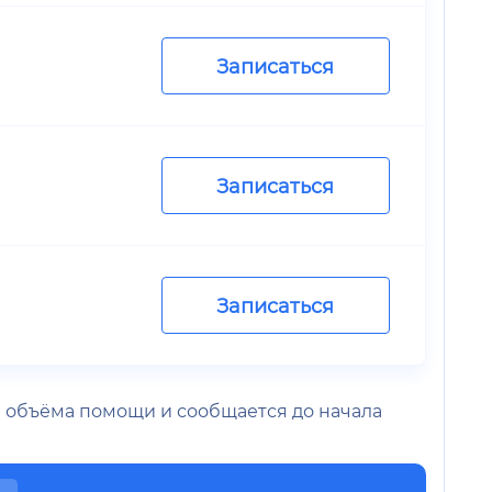
Записаться
Записаться
Записаться
 и объёма помощи и сообщается до начала