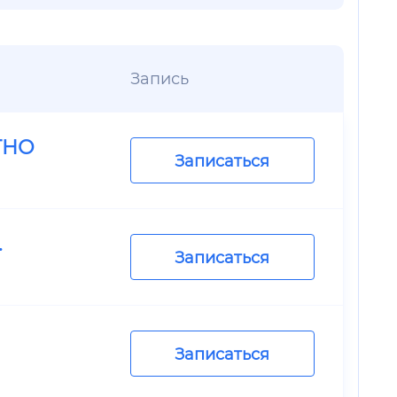
Запись
ТНО
Записаться
.
Записаться
Записаться