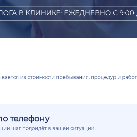
ГА В КЛИНИКЕ: ЕЖЕДНЕВНО С 9:00 Д
ывается из стоимости пребывания, процедур и работ
по телефону
ющий шаг подойдёт в вашей ситуации.