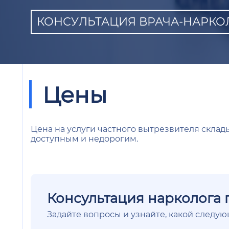
КОНСУЛЬТАЦИЯ ВРАЧА-НАРКОЛО
Цены
Цена на услуги частного вытрезвителя склад
доступным и недорогим.
Консультация нарколога 
Задайте вопросы и узнайте, какой следу