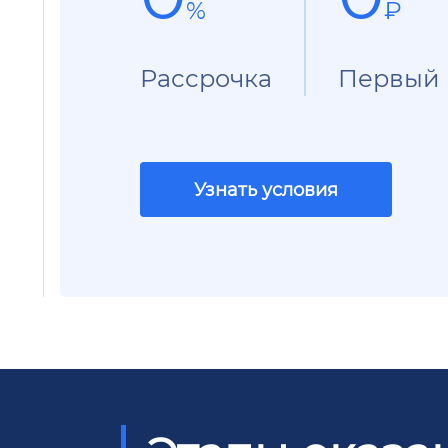
%
₽
Рассрочка
Первый 
Узнать условия