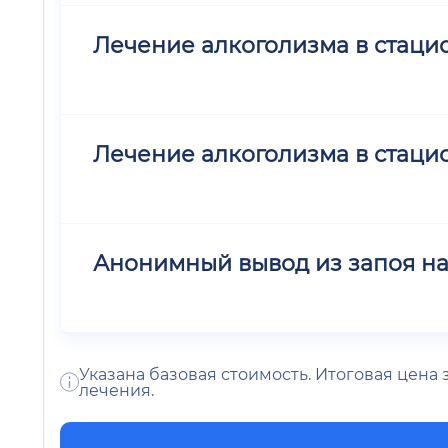
Лечение алкоголизма в стацион
Лечение алкоголизма в стацион
Анонимный вывод из запоя на
Указана базовая стоимость. Итоговая цена
лечения.