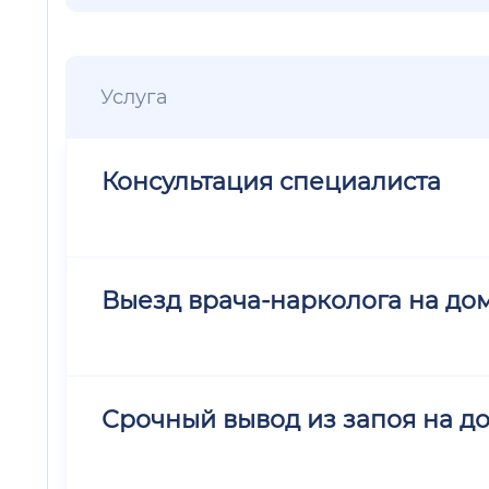
Услуга
Консультация специалиста
Выезд врача-нарколога на до
Срочный вывод из запоя на д