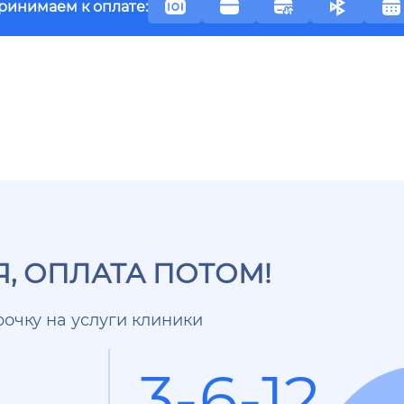
ринимаем к оплате:
, ОПЛАТА ПОТОМ!
очку на услуги клиники
3-6-12