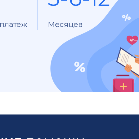
платеж
Месяцев