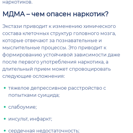
наркотиков.
МДМА – чем опасен наркотик?
Экстази приводит к изменению химического
состава клеточных структур головного мозга,
которые отвечают за познавательные и
мыслительные процессы. Это приводит к
формированию устойчивой зависимости даже
после первого употребления наркотика, а
длительный прием может спровоцировать
следующие осложнения:
тяжелое депрессивное расстройство с
попытками суицида;
слабоумие;
инсульт, инфаркт;
сердечная недостаточность;