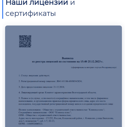
Наши лицензии
и
сертификаты