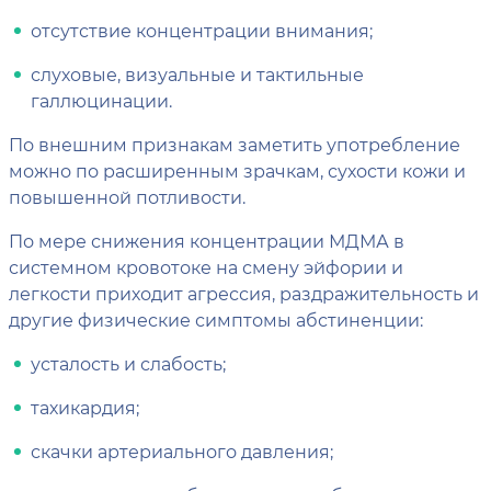
отсутствие концентрации внимания;
слуховые, визуальные и тактильные
галлюцинации.
По внешним признакам заметить употребление
можно по расширенным зрачкам, сухости кожи и
повышенной потливости.
По мере снижения концентрации МДМА в
системном кровотоке на смену эйфории и
легкости приходит агрессия, раздражительность и
другие физические симптомы абстиненции:
усталость и слабость;
тахикардия;
скачки артериального давления;