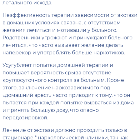
летального исхода.
Неэффективность терапии зависимости от экстази
в домашних условиях связана, с отсутствием
желания лечиться и мотивации у больного.
Родственники угрожают и принуждают больного
лечиться, что часто вызывает желание делать
наперекор и употреблять больше наркотиков.
Усугубляет попытки домашней терапии и
повышает вероятность срыва отсутствие
круглосуточного контроля за больным. Кроме
этого, заключение наркозависимого под
«домашний арест» часто приводит к тому, что он
пытается при каждой попытке вырваться из дома
и принять большую дозу, что опасно
передозировкой.
Лечение от экстази должно проходить только в
стационаре * наркологической клиники, так как