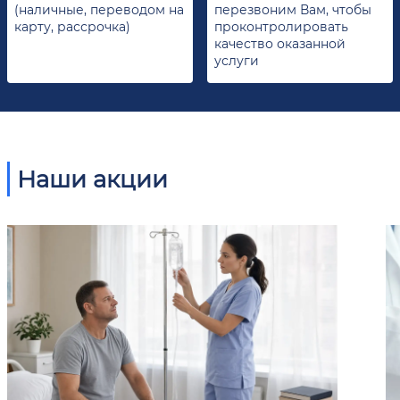
(наличные, переводом на
перезвоним Вам, чтобы
карту, рассрочка)
проконтролировать
качество оказанной
услуги
Наши акции