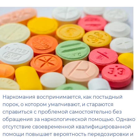
Наркомания воспринимается, как постыдный
порок, о котором умалчивают, и стараются
справиться с проблемой самостоятельно без
обращения за наркологической помощью. Однако
отсутствие своевременной квалифицированной
помощи повышает вероятность передозировки и