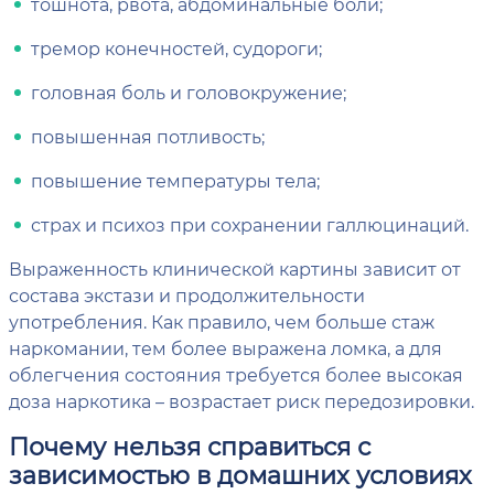
тошнота, рвота, абдоминальные боли;
тремор конечностей, судороги;
головная боль и головокружение;
повышенная потливость;
повышение температуры тела;
страх и психоз при сохранении галлюцинаций.
Выраженность клинической картины зависит от
состава экстази и продолжительности
употребления. Как правило, чем больше стаж
наркомании, тем более выражена ломка, а для
облегчения состояния требуется более высокая
доза наркотика – возрастает риск передозировки.
Почему нельзя справиться с
зависимостью в домашних условиях