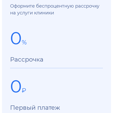
Оформите беспроцентную рассрочку
на услуги клиники
0
%
Рассрочка
0
₽
Первый платеж