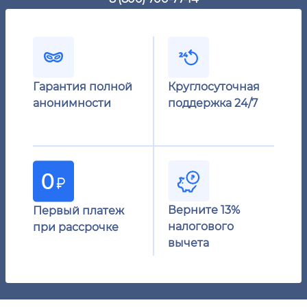
Гарантия полной
Круглосуточная
анонимности
поддержка 24/7
Верните 13%
Первый платеж
налогового
при рассрочке
вычета