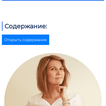
Содержание:
Открыть содержание