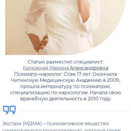
Статью разместил специалист:
Калюжная Марина
Александровна
Психиатр-нарколог. Стаж 17 лет. Окончила
Читинскую Медицинскую Академию в 2009,
прошла интернатуру по психиатрии,
специализацию по наркологии. Начала свою
врачебную деятельность в 2010 году.
Экстази (МДМА) – психоактивное вещество
синтетического происхождения, который также