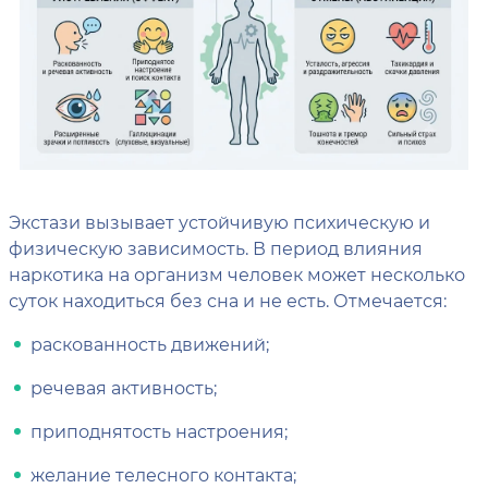
Экстази вызывает устойчивую психическую и
физическую зависимость. В период влияния
наркотика на организм человек может несколько
суток находиться без сна и не есть. Отмечается:
раскованность движений;
речевая активность;
приподнятость настроения;
желание телесного контакта;