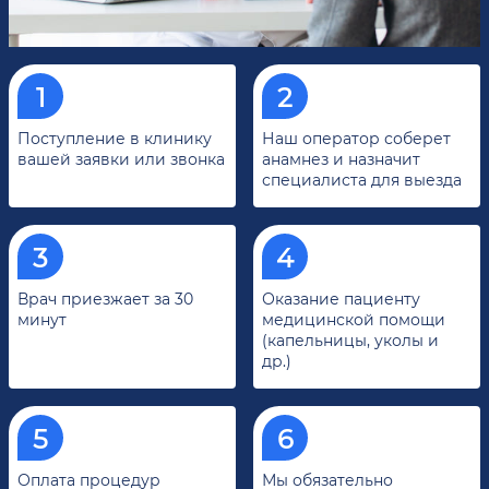
Поступление в клинику
Наш оператор соберет
вашей заявки или звонка
анамнез и назначит
специалиста для выезда
Врач приезжает за 30
Оказание пациенту
минут
медицинской помощи
(капельницы, уколы и
др.)
Оплата процедур
Мы обязательно