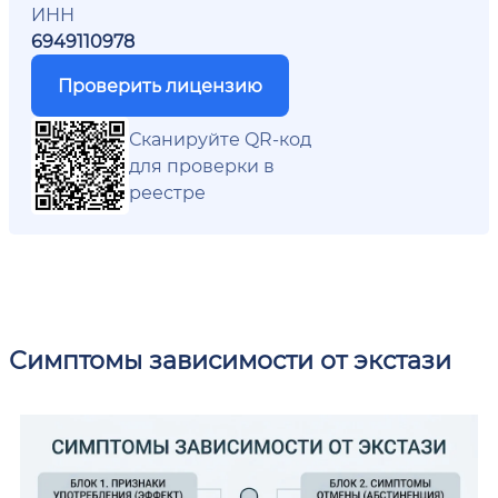
ИНН
6949110978
Проверить лицензию
Сканируйте QR-код
для проверки в
реестре
Симптомы зависимости от экстази