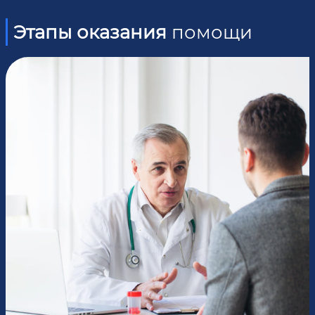
Этапы оказания
помощи