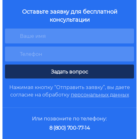
Оставьте заявку для бесплатной
консультации
Задать вопрос
Нажимая кнопку “Отправить заявку”, вы даете
согласие на обработку
персональных данных
Или позвоните по телефону:
8 (800) 700-77-14