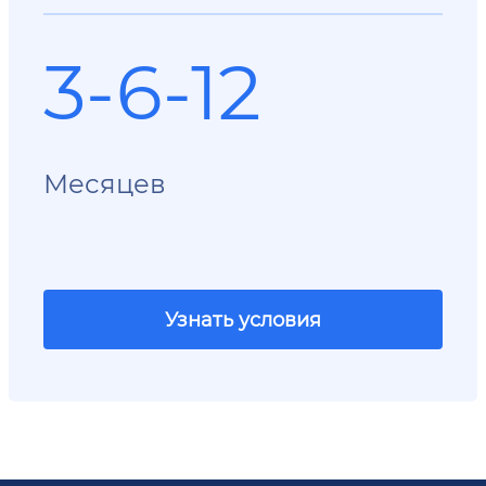
3-6-12
Месяцев
Узнать условия