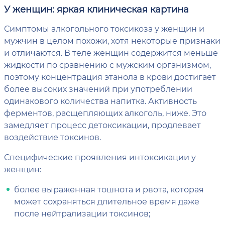
У женщин: яркая клиническая картина
Симптомы алкогольного токсикоза у женщин и
мужчин в целом похожи, хотя некоторые признаки
и отличаются. В теле женщин содержится меньше
жидкости по сравнению с мужским организмом,
поэтому концентрация этанола в крови достигает
более высоких значений при употреблении
одинакового количества напитка. Активность
ферментов, расщепляющих алкоголь, ниже. Это
замедляет процесс детоксикации, продлевает
воздействие токсинов.
Специфические проявления интоксикации у
женщин:
более выраженная тошнота и рвота, которая
может сохраняться длительное время даже
после нейтрализации токсинов;