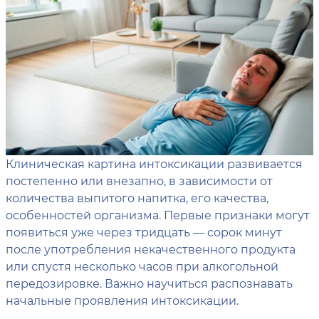
Клиническая картина интоксикации развивается
постепенно или внезапно, в зависимости от
количества выпитого напитка, его качества,
особенностей организма. Первые признаки могут
появиться уже через тридцать — сорок минут
после употребления некачественного продукта
или спустя несколько часов при алкогольной
передозировке. Важно научиться распознавать
начальные проявления интоксикации.