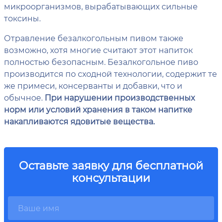
микроорганизмов, вырабатывающих сильные
токсины.
Отравление безалкогольным пивом также
возможно, хотя многие считают этот напиток
полностью безопасным. Безалкогольное пиво
производится по сходной технологии, содержит те
же примеси, консерванты и добавки, что и
обычное.
При нарушении производственных
норм или условий хранения в таком напитке
накапливаются ядовитые вещества.
Оставьте заявку для бесплатной
консультации