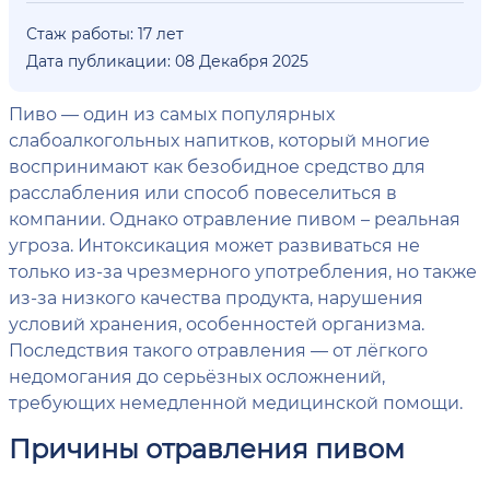
Стаж работы: 17 лет
Дата публикации: 08 Декабря 2025
Пиво — один из самых популярных
слабоалкогольных напитков, который многие
воспринимают как безобидное средство для
расслабления или способ повеселиться в
компании. Однако отравление пивом – реальная
угроза. Интоксикация может развиваться не
только из-за чрезмерного употребления, но также
из-за низкого качества продукта, нарушения
условий хранения, особенностей организма.
Последствия такого отравления — от лёгкого
недомогания до серьёзных осложнений,
требующих немедленной медицинской помощи.
Причины отравления пивом