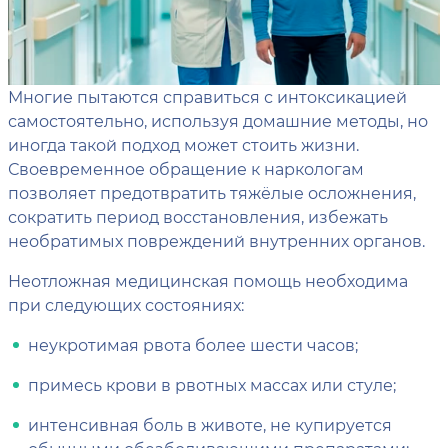
Многие пытаются справиться с интоксикацией
самостоятельно, используя домашние методы, но
иногда такой подход может стоить жизни.
Своевременное обращение к наркологам
позволяет предотвратить тяжёлые осложнения,
сократить период восстановления, избежать
необратимых повреждений внутренних органов.
Неотложная медицинская помощь необходима
при следующих состояниях:
неукротимая рвота более шести часов;
примесь крови в рвотных массах или стуле;
интенсивная боль в животе, не купируется