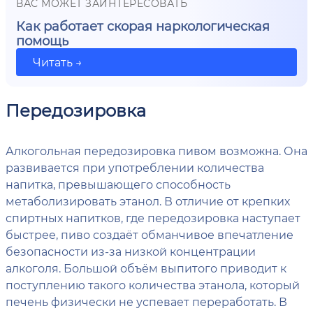
ВАС МОЖЕТ ЗАИНТЕРЕСОВАТЬ
Как работает скорая наркологическая
помощь
Читать →
Передозировка
Алкогольная передозировка пивом возможна. Она
развивается при употреблении количества
напитка, превышающего способность
метаболизировать этанол. В отличие от крепких
спиртных напитков, где передозировка наступает
быстрее, пиво создаёт обманчивое впечатление
безопасности из-за низкой концентрации
алкоголя. Большой объём выпитого приводит к
поступлению такого количества этанола, который
печень физически не успевает переработать. В