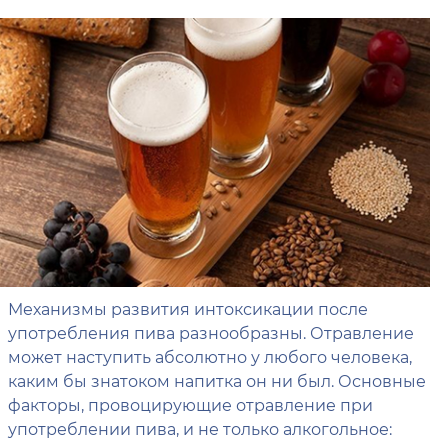
Механизмы развития интоксикации после
употребления пива разнообразны. Отравление
может наступить абсолютно у любого человека,
каким бы знатоком напитка он ни был. Основные
факторы, провоцирующие отравление при
употреблении пива, и не только алкогольное: