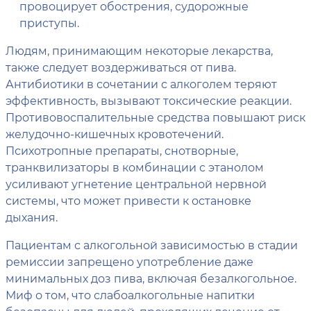
провоцирует обострения, судорожные
приступы.
Людям, принимающим некоторые лекарства,
также следует воздерживаться от пива.
Антибиотики в сочетании с алкоголем теряют
эффективность, вызывают токсические реакции.
Противовоспалительные средства повышают риск
желудочно-кишечных кровотечений.
Психотропные препараты, снотворные,
транквилизаторы в комбинации с этанолом
усиливают угнетение центральной нервной
системы, что может привести к остановке
дыхания.
Пациентам с алкогольной зависимостью в стадии
ремиссии запрещено употребление даже
минимальных доз пива, включая безалкогольное.
Миф о том, что слабоалкогольные напитки