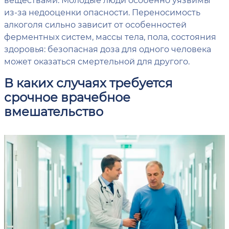
из-за недооценки опасности. Переносимость
алкоголя сильно зависит от особенностей
ферментных систем, массы тела, пола, состояния
здоровья: безопасная доза для одного человека
может оказаться смертельной для другого.
В каких случаях требуется
срочное врачебное
вмешательство