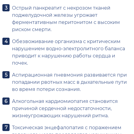
Острый панкреатит с некрозом тканей
поджелудочной железы угрожает
ферментативным перитонитом с высоким
риском смерти.
Обезвоживание организма с критическим
нарушением водно-электролитного баланса
приводит к нарушению работы сердца и
почек.
Аспирационная пневмония развивается при
попадании рвотных масс в дыхательные пути
во время потери сознания.
Алкогольная кардиомиопатия становится
причиной сердечной недостаточности,
жизнеугрожающих нарушений ритма.
Токсическая энцефалопатия с поражением