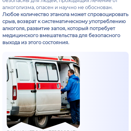
безопасны для людей, проходящих лечение от
алкоголизма, опасен и научно не обоснован.
Любое количество этанола может спровоцировать
срыв, возврат к систематическому употреблению
алкоголя, развитие запоя, который потребует
медицинского вмешательства для безопасного
выхода из этого состояния.