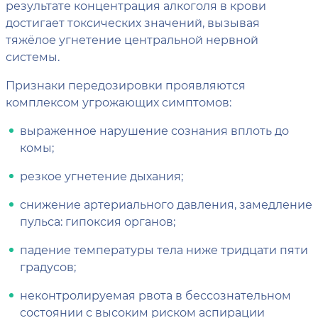
результате концентрация алкоголя в крови
достигает токсических значений, вызывая
тяжёлое угнетение центральной нервной
системы.
Признаки передозировки проявляются
комплексом угрожающих симптомов:
выраженное нарушение сознания вплоть до
комы;
резкое угнетение дыхания;
снижение артериального давления, замедление
пульса: гипоксия органов;
падение температуры тела ниже тридцати пяти
градусов;
неконтролируемая рвота в бессознательном
состоянии с высоким риском аспирации