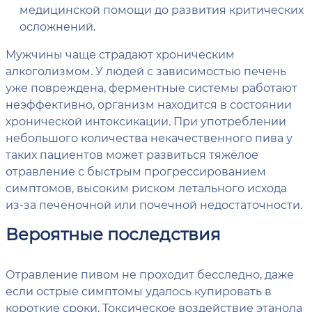
медицинской помощи до развития критических
осложнений.
Мужчины чаще страдают хроническим
алкоголизмом. У людей с зависимостью печень
уже повреждена, ферментные системы работают
неэффективно, организм находится в состоянии
хронической интоксикации. При употреблении
небольшого количества некачественного пива у
таких пациентов может развиться тяжёлое
отравление с быстрым прогрессированием
симптомов, высоким риском летального исхода
из-за печёночной или почечной недостаточности.
Вероятные последствия
Отравление пивом не проходит бесследно, даже
если острые симптомы удалось купировать в
короткие сроки. Токсическое воздействие этанола