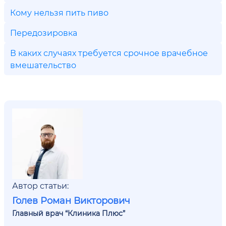
Кому нельзя пить пиво
Передозировка
В каких случаях требуется срочное врачебное
вмешательство
Автор статьи:
Голев Роман Викторович
Главный врач “Клиника Плюс”