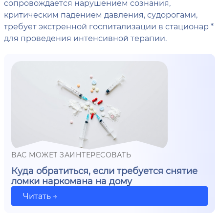
сопровождается нарушением сознания,
критическим падением давления, судорогами,
требует экстренной госпитализации в стационар *
для проведения интенсивной терапии.
ВАС МОЖЕТ ЗАИНТЕРЕСОВАТЬ
Куда обратиться, если требуется снятие
ломки наркомана на дому
Читать →