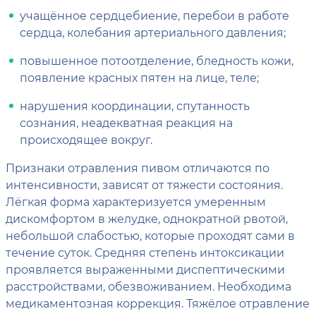
учащённое сердцебиение, перебои в работе
сердца, колебания артериального давления;
повышенное потоотделение, бледность кожи,
появление красных пятен на лице, теле;
нарушения координации, спутанность
сознания, неадекватная реакция на
происходящее вокруг.
Признаки отравления пивом отличаются по
интенсивности, зависят от тяжести состояния.
Лёгкая форма характеризуется умеренным
дискомфортом в желудке, однократной рвотой,
небольшой слабостью, которые проходят сами в
течение суток. Средняя степень интоксикации
проявляется выраженными диспептическими
расстройствами, обезвоживанием. Необходима
медикаментозная коррекция. Тяжёлое отравление