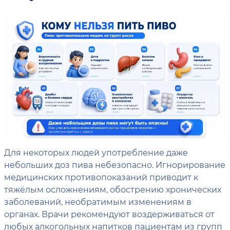
Для некоторых людей употребление даже
небольших доз пива небезопасно. Игнорирование
медицинских противопоказаний приводит к
тяжёлым осложнениям, обострению хронических
заболеваний, необратимым изменениям в
органах. Врачи рекомендуют воздерживаться от
любых алкогольных напитков пациентам из групп