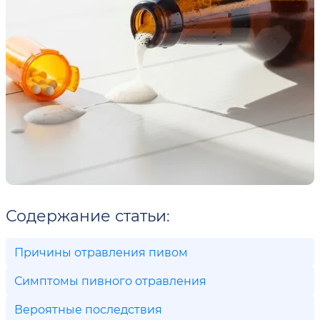
Содержание статьи:
Причины отравления пивом
Симптомы пивного отравления
Вероятные последствия