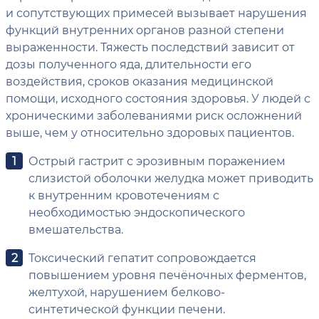
и сопутствующих примесей вызывает нарушения
функций внутренних органов разной степени
выраженности. Тяжесть последствий зависит от
дозы полученного яда, длительности его
воздействия, сроков оказания медицинской
помощи, исходного состояния здоровья. У людей с
хроническими заболеваниями риск осложнений
выше, чем у относительно здоровых пациентов.
Острый гастрит с эрозивным поражением
слизистой оболочки желудка может приводить
к внутренним кровотечениям с
необходимостью эндоскопического
вмешательства.
Токсический гепатит сопровождается
повышением уровня печёночных ферментов,
желтухой, нарушением белково-
синтетической функции печени.