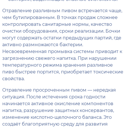
Отравление разливным пивом встречается чаще,
чем бутилированным. В точках продаж сложнее
контролировать санитарные нормы, качество
очистки оборудования, сроки реализации. Бочки
могут содержать остатки предыдущих партий, где
активно размножаются бактерии.
Несвоевременная промывка системы приводит к
загрязнению свежего напитка. При нарушении
температурного режима хранения разливное
пиво быстрее портится, приобретает токсические
свойства.
Отравление просроченным пивом — нередкая
ситуация. После истечения срока годности
начинается активное окисление компонентов
напитка, разрушение защитных консервантов,
изменение кислотно-щелочного баланса. Это
создаёт благоприятную среду для развития