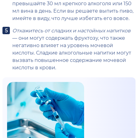
превышайте 30 мл крепкого алкоголя или 150
мл вина в день. Если вы решаете выпить пиво,
имейте в виду, что лучше избегать его вовсе.
Откажитесь от сладких и настойных напитков
— они могут содержать фруктозу, что также
негативно влияет на уровень мочевой
кислоты. Сладкие алкогольные напитки могут
вызвать повышенное содержание мочевой
кислоты в крови.