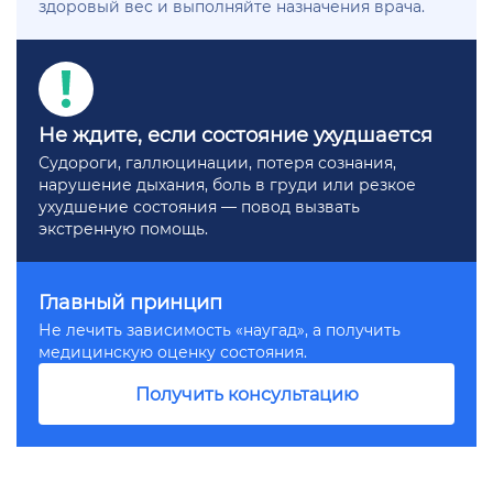
здоровый вес и выполняйте назначения врача.
Не ждите, если состояние ухудшается
Судороги, галлюцинации, потеря сознания,
нарушение дыхания, боль в груди или резкое
ухудшение состояния — повод вызвать
экстренную помощь.
Главный принцип
Не лечить зависимость «наугад», а получить
медицинскую оценку состояния.
Получить консультацию