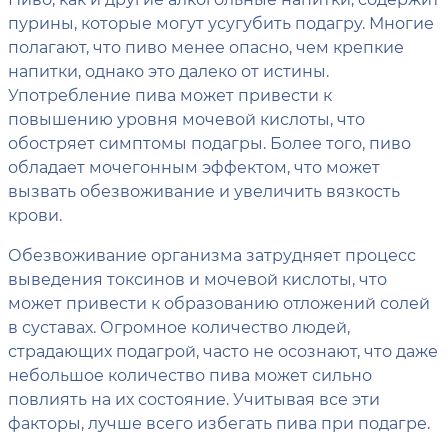
пурины, которые могут усугубить подагру. Многие
полагают, что пиво менее опасно, чем крепкие
напитки, однако это далеко от истины.
Употребление пива может привести к
повышению уровня мочевой кислоты, что
обостряет симптомы подагры. Более того, пиво
обладает мочегонным эффектом, что может
вызвать обезвоживание и увеличить вязкость
крови.
Обезвоживание организма затрудняет процесс
выведения токсинов и мочевой кислоты, что
может привести к образованию отложений солей
в суставах. Огромное количество людей,
страдающих подагрой, часто не осознают, что даже
небольшое количество пива может сильно
повлиять на их состояние. Учитывая все эти
факторы, лучше всего избегать пива при подагре.