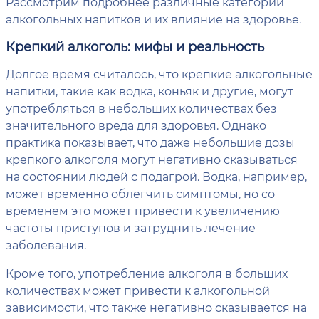
Рассмотрим подробнее различные категории
алкогольных напитков и их влияние на здоровье.
Крепкий алкоголь: мифы и реальность
Долгое время считалось, что крепкие алкогольные
напитки, такие как водка, коньяк и другие, могут
употребляться в небольших количествах без
значительного вреда для здоровья. Однако
практика показывает, что даже небольшие дозы
крепкого алкоголя могут негативно сказываться
на состоянии людей с подагрой. Водка, например,
может временно облегчить симптомы, но со
временем это может привести к увеличению
частоты приступов и затруднить лечение
заболевания.
Кроме того, употребление алкоголя в больших
количествах может привести к алкогольной
зависимости, что также негативно сказывается на