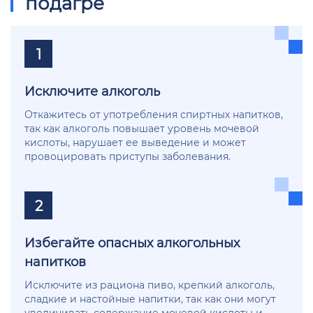
подагре
1
Исключите алкоголь
Откажитесь от употребления спиртных напитков,
так как алкоголь повышает уровень мочевой
кислоты, нарушает ее выведение и может
провоцировать приступы заболевания.
2
Избегайте опасных алкогольных
напитков
Исключите из рациона пиво, крепкий алкоголь,
сладкие и настойные напитки, так как они могут
увеличивать содержание мочевой кислоты и