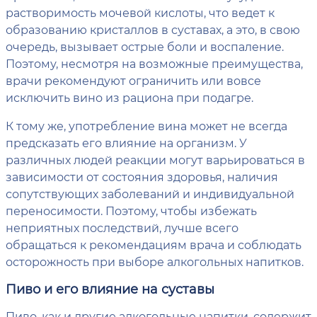
растворимость мочевой кислоты, что ведет к
образованию кристаллов в суставах, а это, в свою
очередь, вызывает острые боли и воспаление.
Поэтому, несмотря на возможные преимущества,
врачи рекомендуют ограничить или вовсе
исключить вино из рациона при подагре.
К тому же, употребление вина может не всегда
предсказать его влияние на организм. У
различных людей реакции могут варьироваться в
зависимости от состояния здоровья, наличия
сопутствующих заболеваний и индивидуальной
переносимости. Поэтому, чтобы избежать
неприятных последствий, лучше всего
обращаться к рекомендациям врача и соблюдать
осторожность при выборе алкогольных напитков.
Пиво и его влияние на суставы
Пиво, как и другие алкогольные напитки, содержит