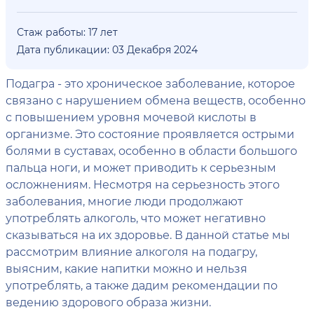
Стаж работы: 17 лет
Дата публикации: 03 Декабря 2024
Подагра - это хроническое заболевание, которое
связано с нарушением обмена веществ, особенно
с повышением уровня мочевой кислоты в
организме. Это состояние проявляется острыми
болями в суставах, особенно в области большого
пальца ноги, и может приводить к серьезным
осложнениям. Несмотря на серьезность этого
заболевания, многие люди продолжают
употреблять алкоголь, что может негативно
сказываться на их здоровье. В данной статье мы
рассмотрим влияние алкоголя на подагру,
выясним, какие напитки можно и нельзя
употреблять, а также дадим рекомендации по
ведению здорового образа жизни.