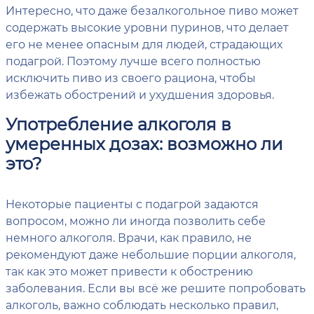
Интересно, что даже безалкогольное пиво может
содержать высокие уровни пуринов, что делает
его не менее опасным для людей, страдающих
подагрой. Поэтому лучше всего полностью
исключить пиво из своего рациона, чтобы
избежать обострений и ухудшения здоровья.
Употребление алкоголя в
умеренных дозах: возможно ли
это?
Некоторые пациенты с подагрой задаются
вопросом, можно ли иногда позволить себе
немного алкоголя. Врачи, как правило, не
рекомендуют даже небольшие порции алкоголя,
так как это может привести к обострению
заболевания. Если вы всё же решите попробовать
алкоголь, важно соблюдать несколько правил,