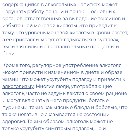
содержащийся в алкогольных напитках, может
нарушать работу печени и почек — основных
органов, ответственных за выведение токсинов и
избыточной мочевой кислоты. Это приводит к
тому, что уровень мочевой кислоты в крови растёт,
а её кристаллы могут откладываться в суставах,
вызывая сильные воспалительные процессы и
боли.
Кроме того, регулярное употребление алкоголя
может привести к изменениям в диете и образе
жизни, что может усугубить подагру и привести к
алкоголизму
. Многие люди, употребляющие
алкоголь, часто не задумываются о своем рационе
и могут включать в него продукты, богатые
пуринами, такие как мясные блюда и бобовые, что
также негативно сказывается на состоянии
здоровья. Таким образом, алкоголь может не
только усугубить симптомы подагры, но и