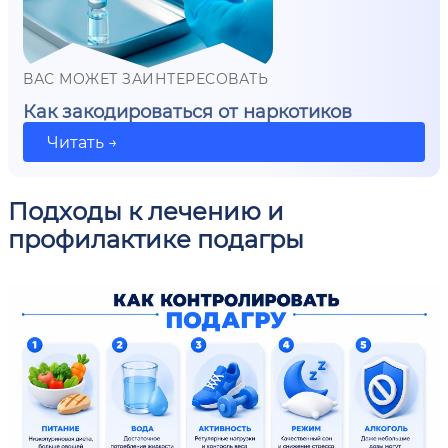
ВАС МОЖЕТ ЗАИНТЕРЕСОВАТЬ
Как закодироваться от наркотиков
Читать →
Подходы к лечению и
профилактике подагры