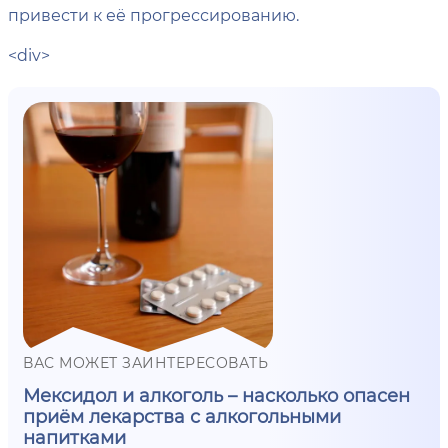
привести к её прогрессированию.
<div>
ВАС МОЖЕТ ЗАИНТЕРЕСОВАТЬ
Мексидол и алкоголь – насколько опасен
приём лекарства с алкогольными
напитками