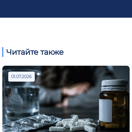
Читайте также
01.07.2026