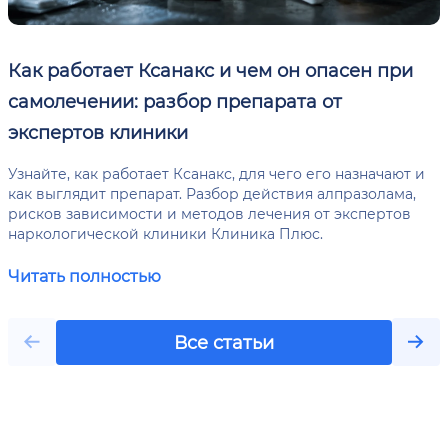
Как работает Ксанакс и чем он опасен при
самолечении: разбор препарата от
экспертов клиники
Узнайте, как работает Ксанакс, для чего его назначают и
как выглядит препарат. Разбор действия алпразолама,
рисков зависимости и методов лечения от экспертов
наркологической клиники Клиника Плюс.
Читать полностью
Все статьи