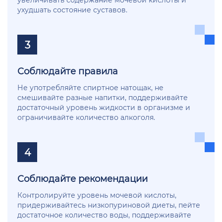
ухудшать состояние суставов.
3
Соблюдайте правила
Не употребляйте спиртное натощак, не
смешивайте разные напитки, поддерживайте
достаточный уровень жидкости в организме и
ограничивайте количество алкоголя.
4
Соблюдайте рекомендации
Контролируйте уровень мочевой кислоты,
придерживайтесь низкопуриновой диеты, пейте
достаточное количество воды, поддерживайте