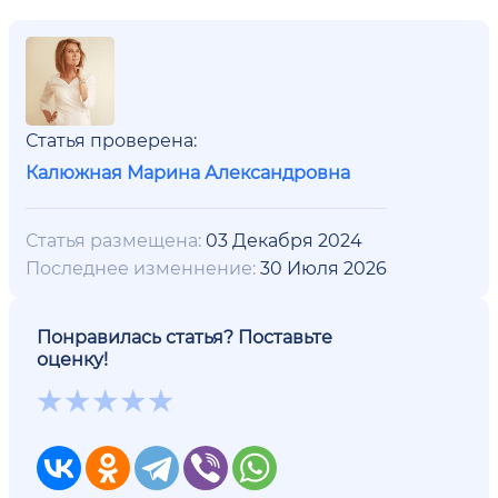
Статья проверена:
Калюжная Марина Александровна
Статья размещена:
03 Декабря 2024
Последнее изменнение:
30 Июля 2026
Понравилась статья? Поставьте
оценку!