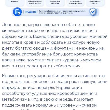
Лечение подагры включает в себя не только
медикаментозное лечение, но и изменения в
образе жизни. Важно следить за уровнем мочевой
кислоты в крови и соблюдать низкопуриновую
диету, богатую овощами, фруктами и нежирными
белками. Употребление большого количества
воды также помогает снизить уровень мочевой
кислоты и предотвратить обострения.
Кроме того, регулярная физическая активность и
поддержание здорового веса играют важную роль
в профилактике подагры. Упражнения
способствуют улучшению кровообращения и
метаболизма, что, в свою очередь, помогает
поддерживать нормальный уровень мочевой