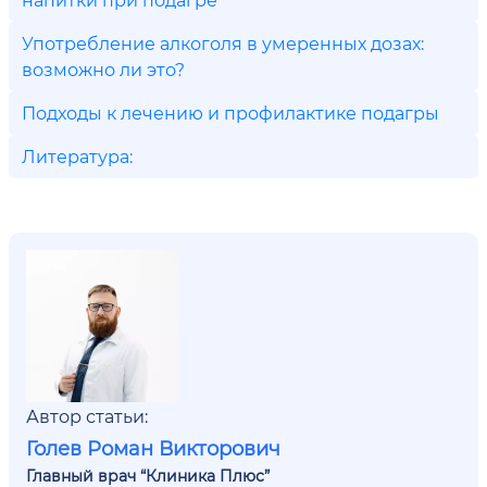
Употребление алкоголя в умеренных дозах:
возможно ли это?
Подходы к лечению и профилактике подагры
Литература:
Автор статьи:
Голев Роман Викторович
Главный врач “Клиника Плюс”