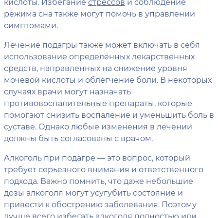
кислоты. Избегание
стрессов
и соблюдение
режима сна также могут помочь в управлении
симптомами.
Лечение подагры также может включать в себя
использование определённых лекарственных
средств, направленных на снижение уровня
мочевой кислоты и облегчение боли. В некоторых
случаях врачи могут назначать
противовоспалительные препараты, которые
помогают снизить воспаление и уменьшить боль в
суставе. Однако любые изменения в лечении
должны быть согласованы с врачом.
Алкоголь при подагре — это вопрос, который
требует серьезного внимания и ответственного
подхода. Важно помнить, что даже небольшие
дозы алкоголя могут усугубить состояние и
привести к обострению заболевания. Поэтому
лучше всего избегать алкоголя полностью или