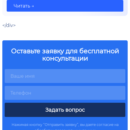
Читать →
</div>
Оставьте заявку для бесплатной
консультации
Задать вопрос
Нажимая кнопку “Отправить заявку”, вы даете согласие на