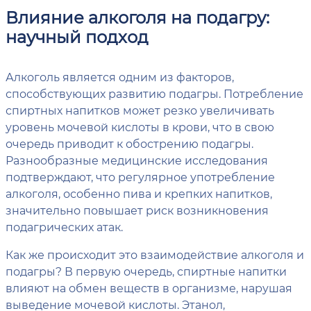
Влияние алкоголя на подагру:
научный подход
Алкоголь является одним из факторов,
способствующих развитию подагры. Потребление
спиртных напитков может резко увеличивать
уровень мочевой кислоты в крови, что в свою
очередь приводит к обострению подагры.
Разнообразные медицинские исследования
подтверждают, что регулярное употребление
алкоголя, особенно пива и крепких напитков,
значительно повышает риск возникновения
подагрических атак.
Как же происходит это взаимодействие алкоголя и
подагры? В первую очередь, спиртные напитки
влияют на обмен веществ в организме, нарушая
выведение мочевой кислоты. Этанол,