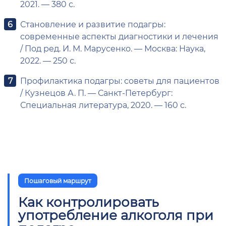
2021. — 380 с.
Становление и развитие подагры:
современные аспекты диагностики и лечения
/ Под ред. И. М. Марусенко. — Москва: Наука,
2022. — 250 с.
Профилактика подагры: советы для пациентов
/ Кузнецов А. П. — Санкт-Петербург:
Специальная литература, 2020. — 160 с.
Пошаговый маршрут
Как контролировать
употребление алкоголя при