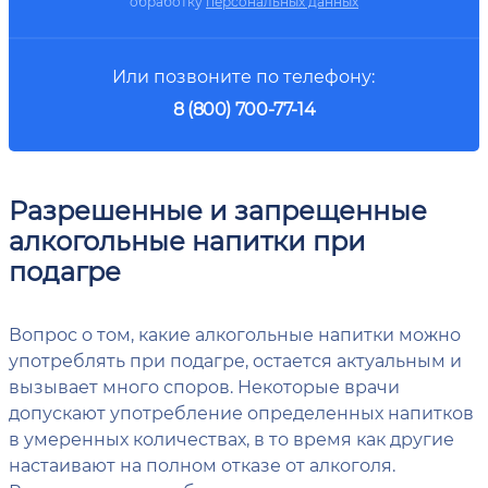
обработку
персональных данных
Или позвоните по телефону:
8 (800) 700-77-14
Разрешенные и запрещенные
алкогольные напитки при
подагре
Вопрос о том, какие алкогольные напитки можно
употреблять при подагре, остается актуальным и
вызывает много споров. Некоторые врачи
допускают употребление определенных напитков
в умеренных количествах, в то время как другие
настаивают на полном отказе от алкоголя.