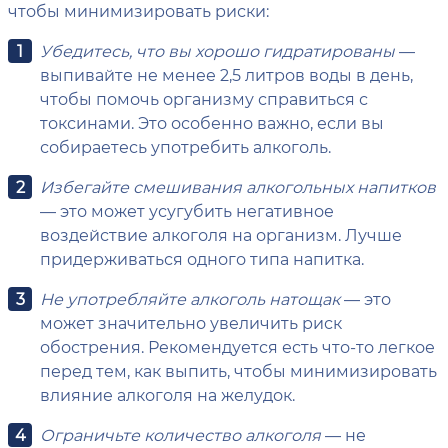
чтобы минимизировать риски:
Убедитесь, что вы хорошо гидратированы
—
выпивайте не менее 2,5 литров воды в день,
чтобы помочь организму справиться с
токсинами. Это особенно важно, если вы
собираетесь употребить алкоголь.
Избегайте смешивания алкогольных напитков
— это может усугубить негативное
воздействие алкоголя на организм. Лучше
придерживаться одного типа напитка.
Не употребляйте алкоголь натощак
— это
может значительно увеличить риск
обострения. Рекомендуется есть что-то легкое
перед тем, как выпить, чтобы минимизировать
влияние алкоголя на желудок.
Ограничьте количество алкоголя
— не