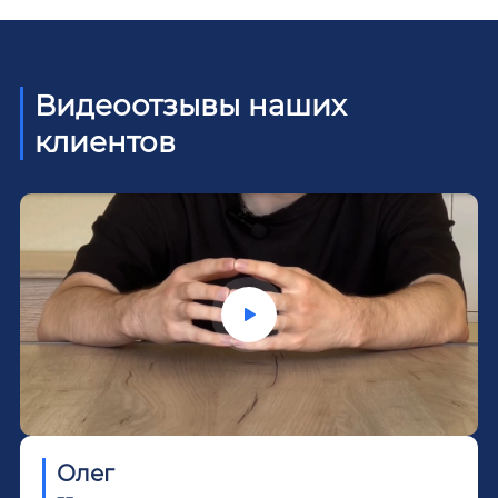
Видеоотзывы наших
клиентов
Олег