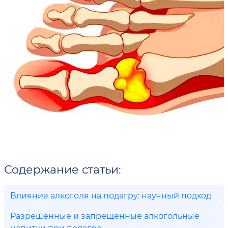
Содержание статьи:
Влияние алкоголя на подагру: научный подход
Разрешенные и запрещенные алкогольные
напитки при подагре