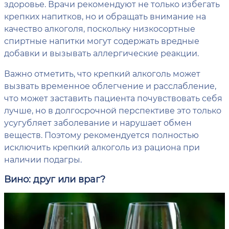
здоровье. Врачи рекомендуют не только избегать
крепких напитков, но и обращать внимание на
качество алкоголя, поскольку низкосортные
спиртные напитки могут содержать вредные
добавки и вызывать аллергические реакции.
Важно отметить, что крепкий алкоголь может
вызвать временное облегчение и расслабление,
что может заставить пациента почувствовать себя
лучше, но в долгосрочной перспективе это только
усугубляет заболевание и нарушает обмен
веществ. Поэтому рекомендуется полностью
исключить крепкий алкоголь из рациона при
наличии подагры.
Вино: друг или враг?