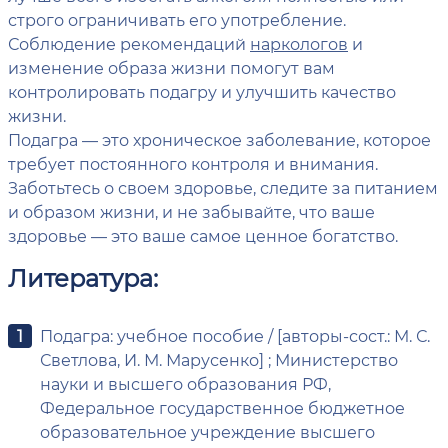
строго ограничивать его употребление.
Соблюдение рекомендаций
наркологов
и
изменение образа жизни помогут вам
контролировать подагру и улучшить качество
жизни.
Подагра — это хроническое заболевание, которое
требует постоянного контроля и внимания.
Заботьтесь о своем здоровье, следите за питанием
и образом жизни, и не забывайте, что ваше
здоровье — это ваше самое ценное богатство.
Литература:
Подагра: учебное пособие / [авторы-сост.: М. С.
Светлова, И. М. Марусенко] ; Министерство
науки и высшего образования РФ,
Федеральное государственное бюджетное
образовательное учреждение высшего