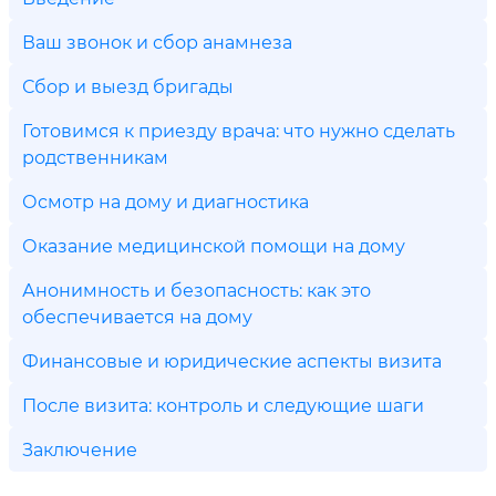
Ваш звонок и сбор анамнеза
Сбор и выезд бригады
Готовимся к приезду врача: что нужно сделать
родственникам
Осмотр на дому и диагностика
Оказание медицинской помощи на дому
Анонимность и безопасность: как это
обеспечивается на дому
Финансовые и юридические аспекты визита
После визита: контроль и следующие шаги
Заключение