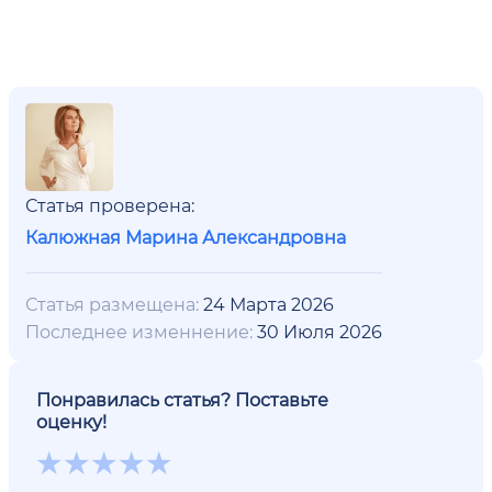
Статья проверена:
Калюжная Марина Александровна
Статья размещена:
24 Марта 2026
Последнее изменнение:
30 Июля 2026
Понравилась статья? Поставьте
оценку!