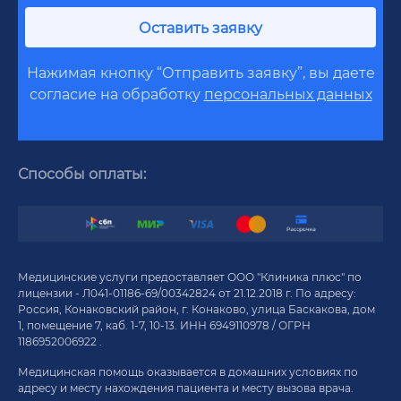
Оставить заявку
Нажимая кнопку “Отправить заявку”, вы даете
согласие на обработку
персональных данных
Способы оплаты:
Медицинские услуги предоставляет ООО "Клиника плюс" по
лицензии - Л041-01186-69/00342824 от 21.12.2018 г. По адресу:
Россия, Конаковский район, г. Конаково, улица Баскакова, дом
1, помещение 7, каб. 1-7, 10-13. ИНН 6949110978 / ОГРН
1186952006922 .
Медицинская помощь оказывается в домашних условиях по
адресу и месту нахождения пациента и месту вызова врача.