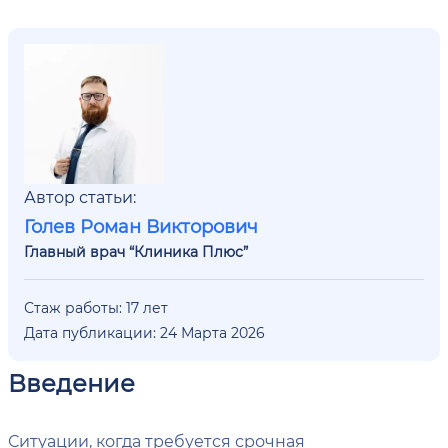
Автор статьи:
Голев Роман Викторович
Главный врач “Клиника Плюс”
Стаж работы: 17 лет
Дата публикации: 24 Марта 2026
Введение
Ситуации, когда требуется срочная