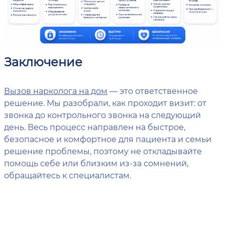
Заключение
Вызов нарколога на дом
— это ответственное
решение. Мы разобрали, как проходит визит: от
звонка до контрольного звонка на следующий
день. Весь процесс направлен на быстрое,
безопасное и комфортное для пациента и семьи
решение проблемы, поэтому не откладывайте
помощь себе или близким из-за сомнений,
обращайтесь к специалистам.