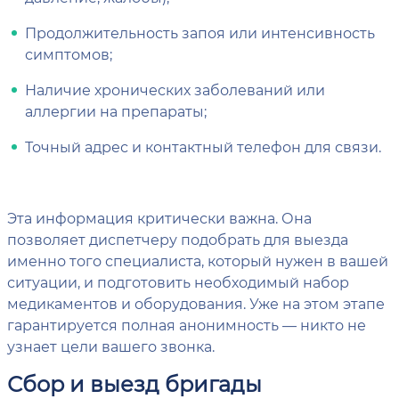
Продолжительность запоя или интенсивность
симптомов;
Наличие хронических заболеваний или
аллергии на препараты;
Точный адрес и контактный телефон для связи.
Эта информация критически важна. Она
позволяет диспетчеру подобрать для выезда
именно того специалиста, который нужен в вашей
ситуации, и подготовить необходимый набор
медикаментов и оборудования. Уже на этом этапе
гарантируется полная анонимность — никто не
узнает цели вашего звонка.
Сбор и выезд бригады