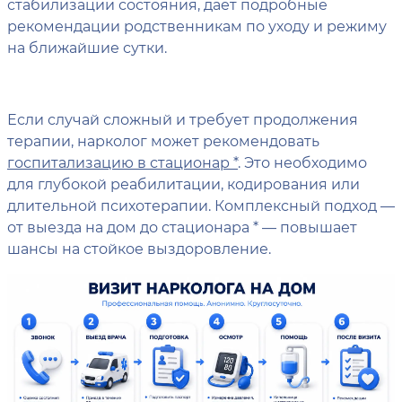
стабилизации состояния, дает подробные
рекомендации родственникам по уходу и режиму
на ближайшие сутки.
Если случай сложный и требует продолжения
терапии, нарколог может рекомендовать
госпитализацию в стационар *
. Это необходимо
для глубокой реабилитации, кодирования или
длительной психотерапии. Комплексный подход —
от выезда на дом до стационара * — повышает
шансы на стойкое выздоровление.