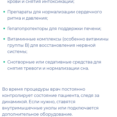
крови и снятия интоксикации;
Препараты для нормализации сердечного
ритма и давления;
Гепатопротекторы для поддержки печени;
Витаминные комплексы (особенно витамины
группы B) для восстановления нервной
системы;
Снотворные или седативные средства для
снятия тревоги и нормализации сна.
Во время процедуры врач постоянно
контролирует состояние пациента, следя за
динамикой. Если нужно, ставятся
внутримышечные уколы или подключается
дополнительное оборудование.