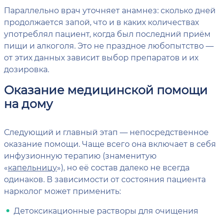
Параллельно врач уточняет анамнез: сколько дней
продолжается запой, что и в каких количествах
употреблял пациент, когда был последний приём
пищи и алкоголя. Это не праздное любопытство —
от этих данных зависит выбор препаратов и их
дозировка.
Оказание медицинской помощи
на дому
Следующий и главный этап — непосредственное
оказание помощи. Чаще всего она включает в себя
инфузионную терапию (знаменитую
«
капельницу
»), но её состав далеко не всегда
одинаков. В зависимости от состояния пациента
нарколог может применить:
Детоксикационные растворы для очищения