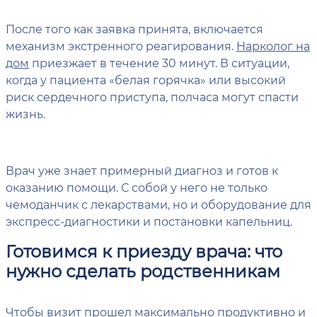
После того как заявка принята, включается
механизм экстренного реагирования.
Нарколог на
дом
приезжает в течение 30 минут. В ситуации,
когда у пациента «белая горячка» или высокий
риск сердечного приступа, полчаса могут спасти
жизнь.
Врач уже знает примерный диагноз и готов к
оказанию помощи. С собой у него не только
чемоданчик с лекарствами, но и оборудование для
экспресс-диагностики и постановки капельниц.
Готовимся к приезду врача: что
нужно сделать родственникам
Чтобы визит прошел максимально продуктивно и