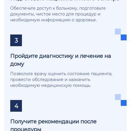
Обеспечьте доступ к больному, подготовьте
документы, чистое место для процедур и
необходимую информацию о здоровье.
3
Пройдите диагностику и лечение на
дому
Позвольте врачу оценить состояние пациента,
провести обследование и назначить
необходимую медицинскую помощь.
4
Получите рекомендации после
процедуры