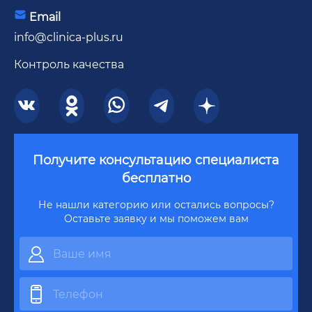
Email
info@clinica-plus.ru
Контроль качества
Получите консультацию специалиста
бесплатно
Не нашли категорию или остались вопросы?
Оставьте заявку и мы поможем вам