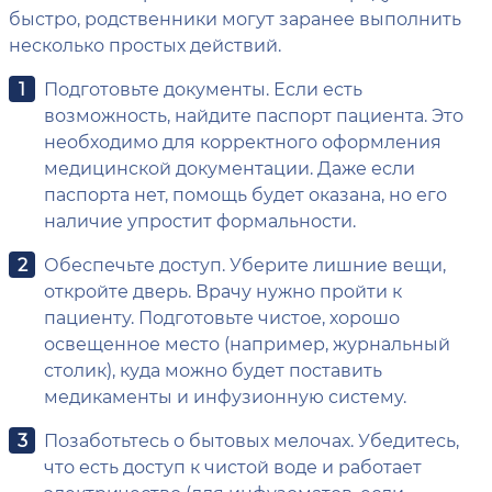
быстро, родственники могут заранее выполнить
несколько простых действий.
Подготовьте документы. Если есть
возможность, найдите паспорт пациента. Это
необходимо для корректного оформления
медицинской документации. Даже если
паспорта нет, помощь будет оказана, но его
наличие упростит формальности.
Обеспечьте доступ. Уберите лишние вещи,
откройте дверь. Врачу нужно пройти к
пациенту. Подготовьте чистое, хорошо
освещенное место (например, журнальный
столик), куда можно будет поставить
медикаменты и инфузионную систему.
Позаботьтесь о бытовых мелочах. Убедитесь,
что есть доступ к чистой воде и работает