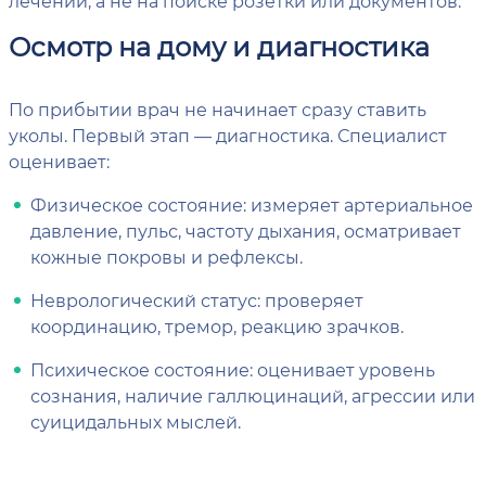
лечении, а не на поиске розетки или документов.
Осмотр на дому и диагностика
По прибытии врач не начинает сразу ставить
уколы. Первый этап — диагностика. Специалист
оценивает:
Физическое состояние: измеряет артериальное
давление, пульс, частоту дыхания, осматривает
кожные покровы и рефлексы.
Неврологический статус: проверяет
координацию, тремор, реакцию зрачков.
Психическое состояние: оценивает уровень
сознания, наличие галлюцинаций, агрессии или
суицидальных мыслей.