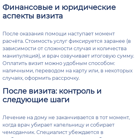
Финансовые и юридические
аспекты визита
После оказания помощи наступает момент
расчёта. Стоимость услуг фиксируется заранее (в
зависимости от сложности случая и количества
манипуляций), и врач озвучивает итоговую сумму.
Оплатить визит можно удобным способом:
наличными, переводом на карту или, в некоторых
случаях, оформить рассрочку.
После визита: контроль и
следующие шаги
Лечение на дому не заканчивается в тот момент,
когда врач убирает капельницу и собирает
чемоданчик. Специалист убеждается в