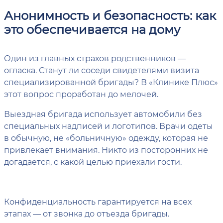
Анонимность и безопасность: как
это обеспечивается на дому
Один из главных страхов родственников —
огласка. Станут ли соседи свидетелями визита
специализированной бригады? В «Клинике Плюс»
этот вопрос проработан до мелочей.
Выездная бригада использует автомобили без
специальных надписей и логотипов. Врачи одеты
в обычную, не «больничную» одежду, которая не
привлекает внимания. Никто из посторонних не
догадается, с какой целью приехали гости.
Конфиденциальность гарантируется на всех
этапах — от звонка до отъезда бригады.