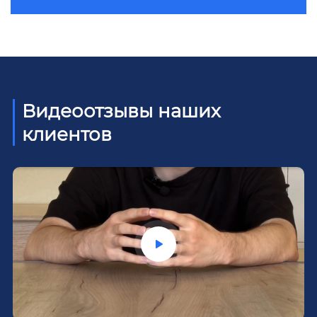
Видеоотзывы наших
клиентов