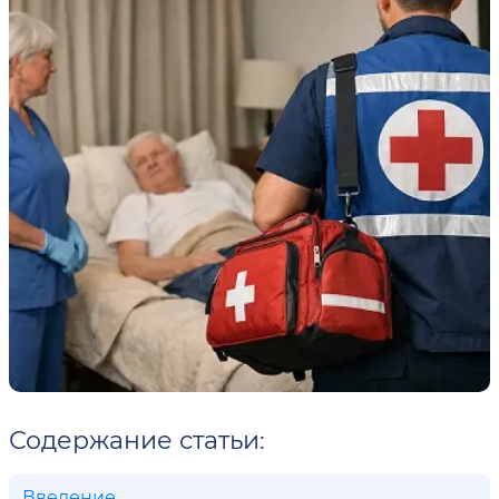
Содержание статьи:
Введение