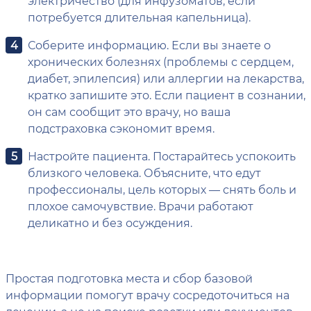
электричество (для инфузоматов, если
потребуется длительная капельница).
Соберите информацию. Если вы знаете о
хронических болезнях (проблемы с сердцем,
диабет, эпилепсия) или аллергии на лекарства,
кратко запишите это. Если пациент в сознании,
он сам сообщит это врачу, но ваша
подстраховка сэкономит время.
Настройте пациента. Постарайтесь успокоить
близкого человека. Объясните, что едут
профессионалы, цель которых — снять боль и
плохое самочувствие. Врачи работают
деликатно и без осуждения.
Простая подготовка места и сбор базовой
информации помогут врачу сосредоточиться на