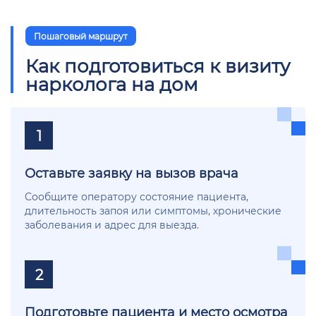
Пошаговый маршрут
Как подготовиться к визиту
нарколога на дом
1
Оставьте заявку на вызов врача
Сообщите оператору состояние пациента,
длительность запоя или симптомы, хронические
заболевания и адрес для выезда.
2
Подготовьте пациента и место осмотра