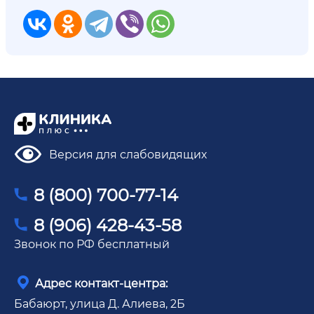
Версия для слабовидящих
8 (800) 700-77-14
8 (906) 428-43-58
Звонок по РФ бесплатный
Адрес контакт-центра:
Бабаюрт, улица Д. Алиева, 2Б