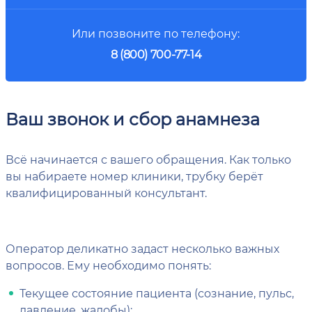
Или позвоните по телефону:
8 (800) 700-77-14
Ваш звонок и сбор анамнеза
Всё начинается с вашего обращения. Как только
вы набираете номер клиники, трубку берёт
квалифицированный консультант.
Оператор деликатно задаст несколько важных
вопросов. Ему необходимо понять:
Текущее состояние пациента (сознание, пульс,
давление, жалобы);