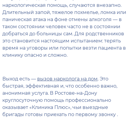
наркологическая помощь, случаются внезапно.
Длительный запой, тяжелое похмелье, ломка или
паническая атака на фоне отмены алкоголя — в
таком состоянии человек часто не в состоянии
добраться до больницы сам. Для родственников
это становится настоящим испытанием: терять
время на уговоры или попытки везти пациента в
клинику опасно и сложно.
Выход есть —
вызов нарколога на дом
. Это
быстрая, эффективная и, что особенно важно,
анонимная услуга. В Ростове-на-Дону
круглосуточную помощь профессионально
оказывает «Клиника Плюс», чьи выездные
бригады готовы приехать по первому звонку .