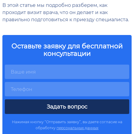
В этой статье мы подробно разберем, как
проходит визит врача, что он делает и как
правильно подготовиться к приезду специалиста.
Оставьте заявку для бесплатной
консультации
Задать вопрос
Нажимая кнопку “Отправить заявку”, вы даете согласие на
обработку
персональных данных