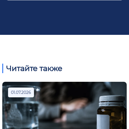
Читайте также
01.07.2026