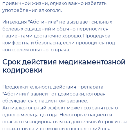
привычной жизни, однако важно избегать
употребления алкоголя.
Инъекция "Абстинила" не вызывает сильных
болевых ощущений и обычно переносится
пациентами достаточно хорошо. Процедура
комфортна и безопасна, если проводится под
контролем опытного врача.
Срок действия медикаментозной
кодировки
Продолжительность действия препарата
"Абстинил" зависит от дозировки, которая
обсуждается с пациентом заранее.
Антиалкогольный эффект может сохраняться от
одного месяца до года. Некоторые пациенты
опасаются кодироваться на длительный срок из-за
страха срыва и возможных последствий для