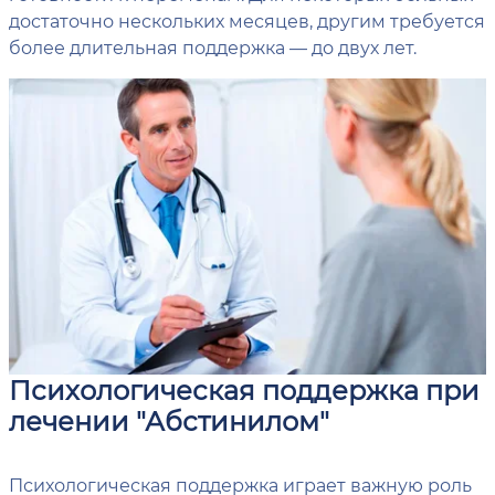
достаточно нескольких месяцев, другим требуется
более длительная поддержка — до двух лет.
Психологическая поддержка при
лечении "Абстинилом"
Психологическая поддержка играет важную роль