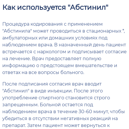
Как используется "Абстинил"
Процедура кодирования с применением
"Абстинила" может проводиться в стационарных *,
амбулаторных или домашних условиях под
наблюдением врача. В назначенный день пациент
встречается с наркологом и подписывает согласие
на лечение. Врач предоставляет полную
информацию о предстоящем вмешательстве и
ответах на все вопросы больного.
После подписания согласия врач вводит
"Абстинил" в виде инъекции. После этого
употребление спиртного становится строго
запрещенным. Больной остается под
наблюдением врача в течение 30-60 минут, чтобы
убедиться в отсутствии негативных реакций на
препарат. Затем пациент может вернуться к