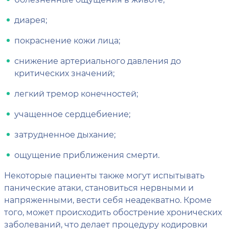
диарея;
покраснение кожи лица;
снижение артериального давления до
критических значений;
легкий тремор конечностей;
учащенное сердцебиение;
затрудненное дыхание;
ощущение приближения смерти.
Некоторые пациенты также могут испытывать
панические атаки, становиться нервными и
напряженными, вести себя неадекватно. Кроме
того, может происходить обострение хронических
заболеваний, что делает процедуру кодировки