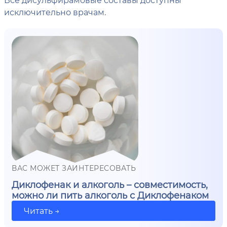
исключительно врачам.
ВАС МОЖЕТ ЗАИНТЕРЕСОВАТЬ
Диклофенак и алкоголь – совместимость,
можно ли пить алкоголь с Диклофенаком
Читать →