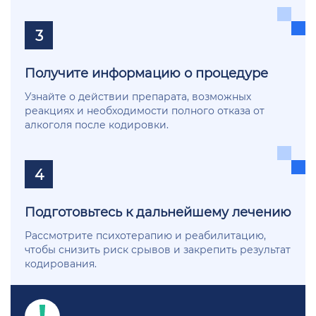
3
Получите информацию о процедуре
Узнайте о действии препарата, возможных
реакциях и необходимости полного отказа от
алкоголя после кодировки.
4
Подготовьтесь к дальнейшему лечению
Рассмотрите психотерапию и реабилитацию,
чтобы снизить риск срывов и закрепить результат
кодирования.