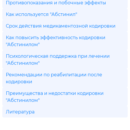
Противопоказания и побочные эффекты
Как используется "Абстинил"
Срок действия медикаментозной кодировки
Как повысить эффективность кодировки
"Абстинилом"
Психологическая поддержка при лечении
"Абстинилом"
Рекомендации по реабилитации после
кодировки
Преимущества и недостатки кодировки
"Абстинилом"
Литература