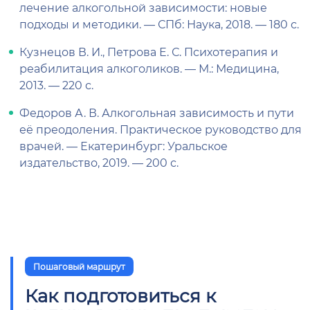
лечение алкогольной зависимости: новые
подходы и методики. — СПб: Наука, 2018. — 180 с.
Кузнецов В. И., Петрова Е. С. Психотерапия и
реабилитация алкоголиков. — М.: Медицина,
2013. — 220 с.
Федоров А. В. Алкогольная зависимость и пути
её преодоления. Практическое руководство для
врачей. — Екатеринбург: Уральское
издательство, 2019. — 200 с.
Пошаговый маршрут
Как подготовиться к