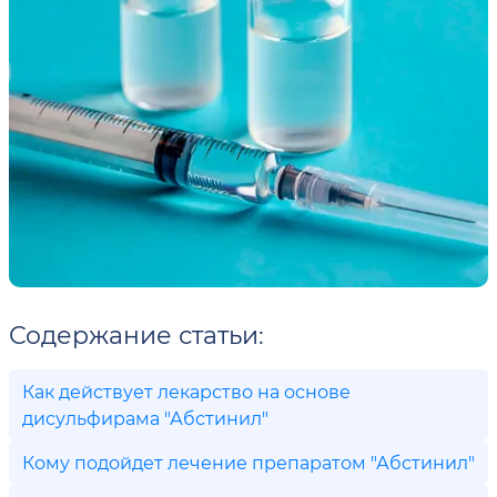
Содержание статьи:
Как действует лекарство на основе
дисульфирама "Абстинил"
Кому подойдет лечение препаратом "Абстинил"