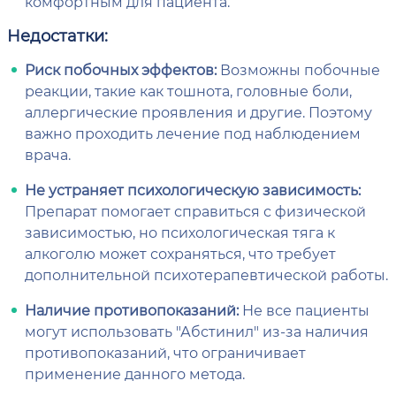
комфортным для пациента.
Недостатки:
Риск побочных эффектов:
Возможны побочные
реакции, такие как тошнота, головные боли,
аллергические проявления и другие. Поэтому
важно проходить лечение под наблюдением
врача.
Не устраняет психологическую зависимость:
Препарат помогает справиться с физической
зависимостью, но психологическая тяга к
алкоголю может сохраняться, что требует
дополнительной психотерапевтической работы.
Наличие противопоказаний:
Не все пациенты
могут использовать "Абстинил" из-за наличия
противопоказаний, что ограничивает
применение данного метода.