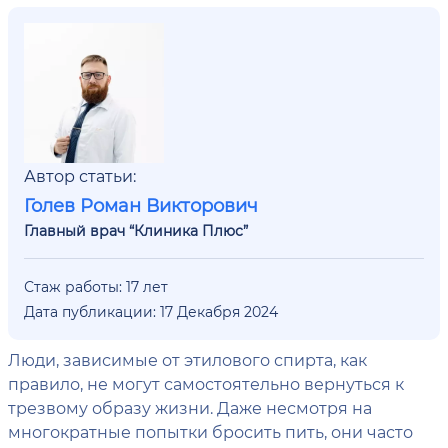
Автор статьи:
Голев Роман Викторович
Главный врач “Клиника Плюс”
Стаж работы: 17 лет
Дата публикации: 17 Декабря 2024
Люди, зависимые от этилового спирта, как
правило, не могут самостоятельно вернуться к
трезвому образу жизни. Даже несмотря на
многократные попытки бросить пить, они часто