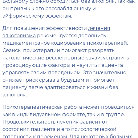
Больному сложно обходиться без алкоголя, так как
он привык к его расслабляющему и
эйфорическому эффектам.
Для повышения эффективности
лечения
алкоголизма
рекомендуется дополнить
медикаментозное кодирование психотерапией.
Сеансы психотерапии помогают разорвать
патологические рефлекторные связи, устранить
провоцирующие факторы и научить пациента
управлять своим поведением. Это значительно
снижает риск срыва в будущем и помогает
пациенту легче адаптироваться к жизни без
алкоголя.
Психотерапевтическая работа может проводиться
как в индивидуальном формате, так и в группе.
Продолжительность лечения зависит от
состояния пациента и его психологической
готовности к переменам. Для некоторых больных