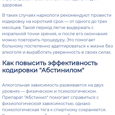
здоровья.
В таких случаях наркологи рекомендуют провести
кодировку на короткий срок — от одного до трех
месяцев. Такой период легче выдержать с
моральной точки зрения, и после его окончания
можно повторить процедуру. Это помогает
больному постепенно адаптироваться к жизни без
алкоголя и выработать уверенность в своих силах.
Как повысить эффективность
кодировки "Абстинилом"
Алкогольная зависимость развивается на двух
уровнях — физическом и психологическом.
Препарат "Абстинил" помогает справиться с
физиологической зависимостью, однако
психологическая тяга к спиртному сохраняется.