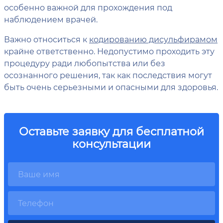
особенно важной для прохождения под
наблюдением врачей.
Важно относиться к
кодированию дисульфирамом
крайне ответственно. Недопустимо проходить эту
процедуру ради любопытства или без
осознанного решения, так как последствия могут
быть очень серьезными и опасными для здоровья.
Оставьте заявку для бесплатной
консультации