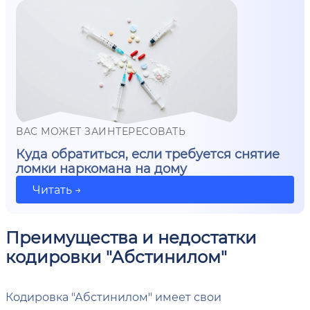
ВАС МОЖЕТ ЗАИНТЕРЕСОВАТЬ
Куда обратиться, если требуется снятие
ломки наркомана на дому
Читать →
Преимущества и недостатки
кодировки "Абстинилом"
Кодировка "Абстинилом" имеет свои