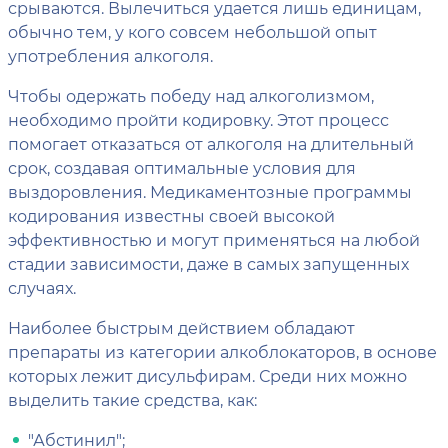
срываются. Вылечиться удается лишь единицам,
обычно тем, у кого совсем небольшой опыт
употребления алкоголя.
Чтобы одержать победу над алкоголизмом,
необходимо пройти кодировку. Этот процесс
помогает отказаться от алкоголя на длительный
срок, создавая оптимальные условия для
выздоровления. Медикаментозные программы
кодирования известны своей высокой
эффективностью и могут применяться на любой
стадии зависимости, даже в самых запущенных
случаях.
Наиболее быстрым действием обладают
препараты из категории алкоблокаторов, в основе
которых лежит дисульфирам. Среди них можно
выделить такие средства, как:
"Абстинил";