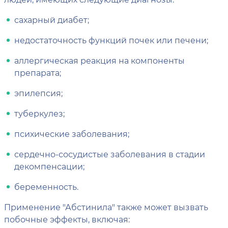
сахарный диабет;
недостаточность функций почек или печени;
аллергическая реакция на компоненты
препарата;
эпилепсия;
туберкулез;
психические заболевания;
сердечно-сосудистые заболевания в стадии
декомпенсации;
беременность.
Применение "Абстинила" также может вызвать
побочные эффекты, включая: