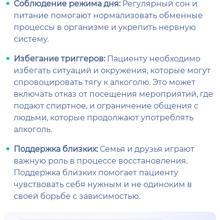
Соблюдение режима дня:
Регулярный сон и
питание помогают нормализовать обменные
процессы в организме и укрепить нервную
систему.
Избегание триггеров:
Пациенту необходимо
избегать ситуаций и окружения, которые могут
спровоцировать тягу к алкоголю. Это может
включать отказ от посещения мероприятий, где
подают спиртное, и ограничение общения с
людьми, которые продолжают употреблять
алкоголь.
Поддержка близких:
Семья и друзья играют
важную роль в процессе восстановления.
Поддержка близких помогает пациенту
чувствовать себя нужным и не одиноким в
своей борьбе с зависимостью.