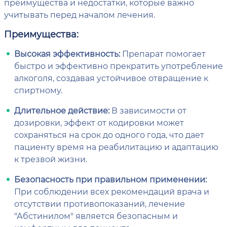
преимущества и недостатки, которые важно
учитывать перед началом лечения.
Преимущества:
Высокая эффективность:
Препарат помогает
быстро и эффективно прекратить употребление
алкоголя, создавая устойчивое отвращение к
спиртному.
Длительное действие:
В зависимости от
дозировки, эффект от кодировки может
сохраняться на срок до одного года, что дает
пациенту время на реабилитацию и адаптацию
к трезвой жизни.
Безопасность при правильном применении:
При соблюдении всех рекомендаций врача и
отсутствии противопоказаний, лечение
"Абстинилом" является безопасным и