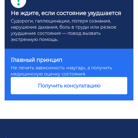
Не ждите, если состояние ухудшается
Судороги, галлюцинации, потеря сознания,
нарушение дыхания, боль в груди или резкое
ухудшение состояния — повод вызвать
экстренную помощь.
Главный принцип
Не лечить зависимость «наугад», а получить
медицинскую оценку состояния.
Получить консультацию