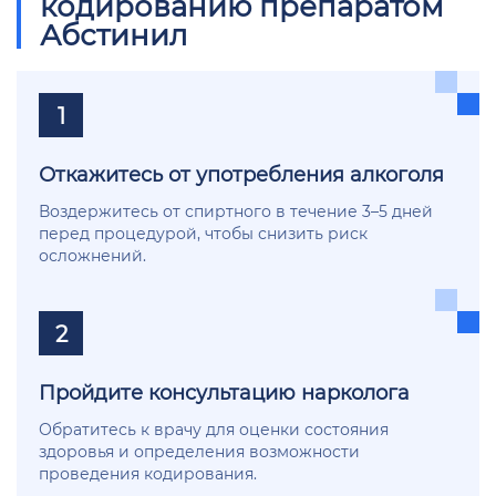
кодированию препаратом
Абстинил
1
Откажитесь от употребления алкоголя
Воздержитесь от спиртного в течение 3–5 дней
перед процедурой, чтобы снизить риск
осложнений.
2
Пройдите консультацию нарколога
Обратитесь к врачу для оценки состояния
здоровья и определения возможности
проведения кодирования.