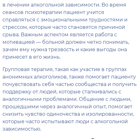
в лечении алкогольной зависимости. Во время
сеансов психотерапии пациент учится
справляться с эмоциональными трудностями и
стрессом, которые часто становятся причиной
срыва. Важным аспектом является работа с
мотивацией — больной должен четко понимать,
зачем ему нужна трезвость и какие выгоды она
принесет в его жизнь.
Групповая терапия, такая как участие в группах
анонимных алкоголиков, также помогает пациенту
почувствовать себя частью сообщества и получить
поддержку от людей, которые сталкивались с
аналогичными проблемами. Общение с людьми,
прошедшими через аналогичный опыт, помогает
снизить чувство одиночества и изолированности,
которые часто испытывают люди с алкогольной
зависимостью.