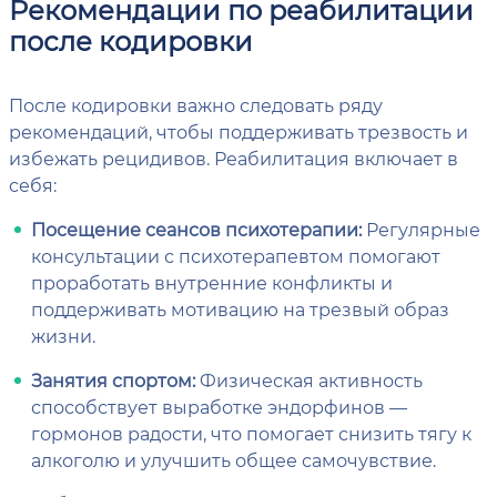
Рекомендации по реабилитации
после кодировки
После кодировки важно следовать ряду
рекомендаций, чтобы поддерживать трезвость и
избежать рецидивов. Реабилитация включает в
себя:
Посещение сеансов психотерапии:
Регулярные
консультации с психотерапевтом помогают
проработать внутренние конфликты и
поддерживать мотивацию на трезвый образ
жизни.
Занятия спортом:
Физическая активность
способствует выработке эндорфинов —
гормонов радости, что помогает снизить тягу к
алкоголю и улучшить общее самочувствие.