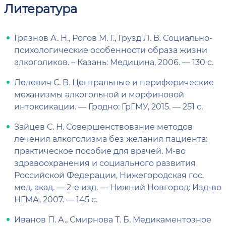
Литература
Грязнов А. Н., Рогов М. Г., Грузд Л. В. Социально-
психологические особенности образа жизни
алкоголиков. – Казань: Медицина, 2006. — 130 с.
Лелевич С. В. Центральные и периферические
механизмы алкогольной и морфиновой
интоксикации. — Гродно: ГрГМУ, 2015. — 251 с.
Зайцев С. Н. Совершенствование методов
лечения алкоголизма без желания пациента:
практическое пособие для врачей. М-во
здравоохранения и социального развития
Российской Федерации, Нижегородская гос.
мед. акад. — 2-е изд. — Нижний Новгород: Изд-во
НГМА, 2007. — 145 с.
Иванов П. А., Смирнова Т. Б. Медикаментозное