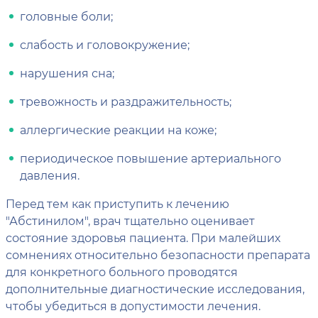
головные боли;
слабость и головокружение;
нарушения сна;
тревожность и раздражительность;
аллергические реакции на коже;
периодическое повышение артериального
давления.
Перед тем как приступить к лечению
"Абстинилом", врач тщательно оценивает
состояние здоровья пациента. При малейших
сомнениях относительно безопасности препарата
для конкретного больного проводятся
дополнительные диагностические исследования,
чтобы убедиться в допустимости лечения.