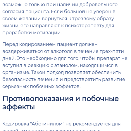
возможно только при наличии добровольного
согласия пациента. Если больной не уверен в
своем желании вернуться к трезвому образу
жизни, его направляют к психотерапевту для
проработки мотивации.
Перед кодированием пациент должен
воздерживаться от алкоголя в течение трех-пяти
дней. Это необходимо для того, чтобы препарат не
вступил в реакцию с этанолом, находящимся в
организме. Такой подход позволяет обеспечить
безопасность лечения и предотвратить развитие
серьезных побочных эффектов.
Противопоказания и побочные
эффекты
Кодировка "Абстинилом" не рекомендуется для
людей, имеющих следующие диагнозы: