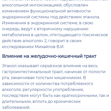
алкогольной интоксикацией, обусловлен
изменением функциональной активности
эндокринной системы под действием этанола.
Изменения в эндокринной системе, в свою
очередь, ведут к вторичному нарушению
метаболизма в целом, отягощающего токсическое
действие алкоголя» 2, говорит в своих
исследованиях Михайлов В.И.
Влияние на желудочно-кишечный тракт
Этанол оказывает серьёзное влияние на весь
гастроинтестинальный тракт, начиная от полости
рта, заканчивая толстым кишечником. В
зависимости от количества потребляемого
алкоголя, регулярности употребления,
последствия могут быть как краткосрочными, так и
длительными, вплоть до хронических
заболеваний.