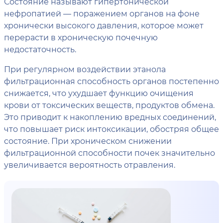
Состояние называют гипертонической
нефропатией — поражением органов на фоне
хронически высокого давления, которое может
перерасти в хроническую почечную
недостаточность.
При регулярном воздействии этанола
фильтрационная способность органов постепенно
снижается, что ухудшает функцию очищения
крови от токсических веществ, продуктов обмена.
Это приводит к накоплению вредных соединений,
что повышает риск интоксикации, обостряя общее
состояние. При хроническом снижении
фильтрационной способности почек значительно
увеличивается вероятность отравления.