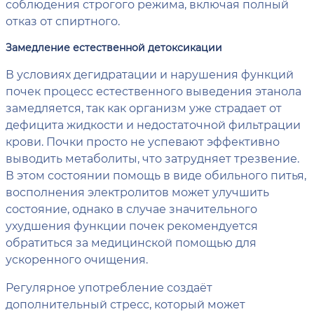
соблюдения строгого режима, включая полный
отказ от спиртного.
Замедление естественной детоксикации
В условиях дегидратации и нарушения функций
почек процесс естественного выведения этанола
замедляется, так как организм уже страдает от
дефицита жидкости и недостаточной фильтрации
крови. Почки просто не успевают эффективно
выводить метаболиты, что затрудняет трезвение.
В этом состоянии помощь в виде обильного питья,
восполнения электролитов может улучшить
состояние, однако в случае значительного
ухудшения функции почек рекомендуется
обратиться за медицинской помощью для
ускоренного очищения.
Регулярное употребление создаёт
дополнительный стресс, который может