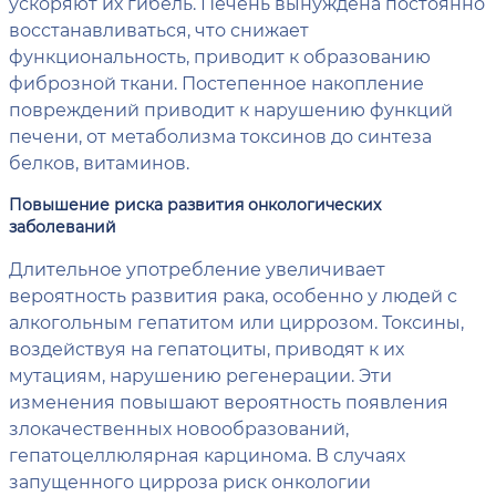
ускоряют их гибель. Печень вынуждена постоянно
восстанавливаться, что снижает
функциональность, приводит к образованию
фиброзной ткани. Постепенное накопление
повреждений приводит к нарушению функций
печени, от метаболизма токсинов до синтеза
белков, витаминов.
Повышение риска развития онкологических
заболеваний
Длительное употребление увеличивает
вероятность развития рака, особенно у людей с
алкогольным гепатитом или циррозом. Токсины,
воздействуя на гепатоциты, приводят к их
мутациям, нарушению регенерации. Эти
изменения повышают вероятность появления
злокачественных новообразований,
гепатоцеллюлярная карцинома. В случаях
запущенного цирроза риск онкологии