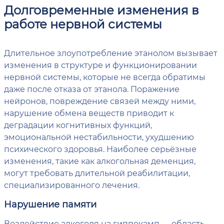
Долговременные изменения в
работе нервной системы
Длительное злоупотребление этанолом вызывает
изменения в структуре и функционировании
нервной системы, которые не всегда обратимы
даже после отказа от этанола. Поражение
нейронов, повреждение связей между ними,
нарушение обмена веществ приводит к
деградации когнитивных функций,
эмоциональной нестабильности, ухудшению
психического здоровья. Наиболее серьёзные
изменения, такие как алкогольная деменция,
могут требовать длительной реабилитации,
специализированного лечения.
Нарушение памяти
Воздействие алкоголя на гиппокамп — область