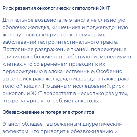
Риск развития онкологических патологий ЖКТ
Длительное воздействие этанола на слизистую
оболочку желудка, кишечника и поджелудочную
железу повышает риск онкологических
заболеваний гастроинтестинального тракта.
Постоянное раздражение тканей, повреждение
слизистых оболочек способствуют изменениям в
клетках, что со временем приводит к их
перерождению в злокачественные. Особенно
высок риск рака желудка, пищевода, а также рака
толстой кишки. По данным исследований, риск
онкологии ЖКТ возрастает в несколько раз у тех,
кто регулярно употребляет алкоголь.
Обезвоживание и потеря электролитов
Этанол обладает выраженным диуретическим
эффектом, что приводит к обезвоживанию и