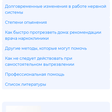
Долговременные изменения в работе нервной
системы
Степени опьянения
Как быстро протрезветь дома: рекомендации
врача наркоклиники
Другие методы, которые могут помочь
Как не следует действовать при
самостоятельном вытрезвлении
Профессиональная помощь
Список литературы