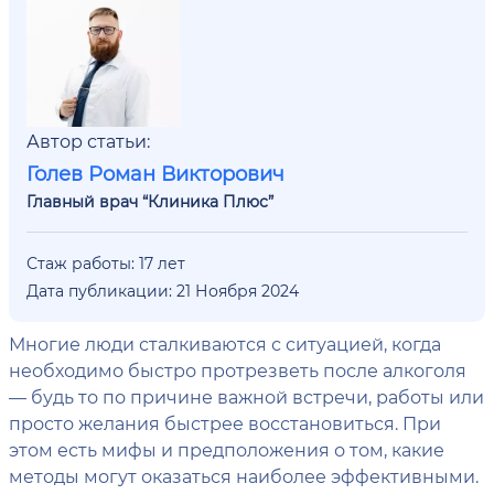
Автор статьи:
Голев Роман Викторович
Главный врач “Клиника Плюс”
Стаж работы: 17 лет
Дата публикации: 21 Ноября 2024
Многие люди сталкиваются с ситуацией, когда
необходимо быстро протрезветь после алкоголя
— будь то по причине важной встречи, работы или
просто желания быстрее восстановиться. При
этом есть мифы и предположения о том, какие
методы могут оказаться наиболее эффективными.