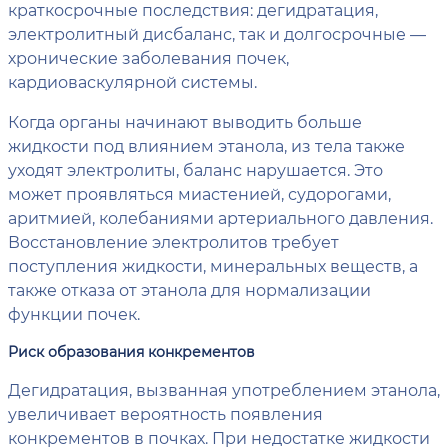
краткосрочные последствия: дегидратация,
электролитный дисбаланс, так и долгосрочные —
хронические заболевания почек,
кардиоваскулярной системы.
Когда органы начинают выводить больше
жидкости под влиянием этанола, из тела также
уходят электролиты, баланс нарушается. Это
может проявляться миастенией, судорогами,
аритмией, колебаниями артериального давления.
Восстановление электролитов требует
поступления жидкости, минеральных веществ, а
также отказа от этанола для нормализации
функции почек.
Риск образования конкрементов
Дегидратация, вызванная употреблением этанола,
увеличивает вероятность появления
конкрементов в почках. При недостатке жидкости