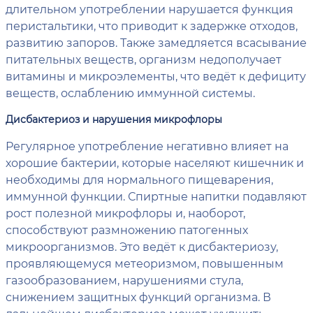
длительном употреблении нарушается функция
перистальтики, что приводит к задержке отходов,
развитию запоров. Также замедляется всасывание
питательных веществ, организм недополучает
витамины и микроэлементы, что ведёт к дефициту
веществ, ослаблению иммунной системы.
Дисбактериоз и нарушения микрофлоры
Регулярное употребление негативно влияет на
хорошие бактерии, которые населяют кишечник и
необходимы для нормального пищеварения,
иммунной функции. Спиртные напитки подавляют
рост полезной микрофлоры и, наоборот,
способствуют размножению патогенных
микроорганизмов. Это ведёт к дисбактериозу,
проявляющемуся метеоризмом, повышенным
газообразованием, нарушениями стула,
снижением защитных функций организма. В