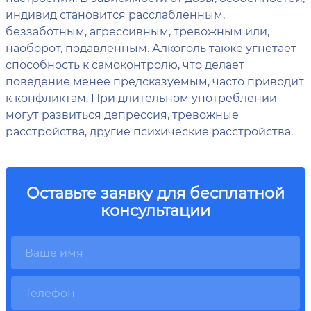
индивид становится расслабленным,
беззаботным, агрессивным, тревожным или,
наоборот, подавленным. Алкоголь также угнетает
способность к самоконтролю, что делает
поведение менее предсказуемым, часто приводит
к конфликтам. При длительном употреблении
могут развиться депрессия, тревожные
расстройства, другие психические расстройства.
Оставьте заявку для бесплатной
консультации