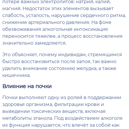
потере важных электролитов: натрий, калий,
магний. Недостаток этих элементов вызывает
слабость, усталость, нарушение сердечного ритма,
снижение артериального давления. На фоне
обезвоживания алкогольная интоксикация
переносится тяжелее, а процесс восстановления
значительно замедляется.
Это объясняет, почему индивидам, стремящимся
быстро восстановиться после запоя, так важно
уделить внимание состоянию желудка, а также
кишечника.
Влияние на почки
Почки выполняют одну из ролей в поддержании
здоровья организма, фильтрации крови и
выведении токсических веществ, включая
метаболиты этанола. Под воздействием алкоголя
их функция нарушается, что влечёт за собой как