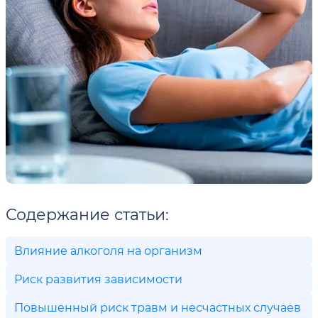
Содержание статьи:
Влияние алкоголя на организм
Риск развития зависимости
Повышенный риск травм и несчастных случаев