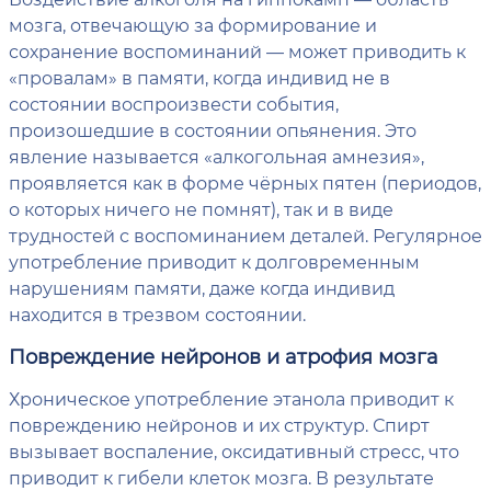
мозга, отвечающую за формирование и
сохранение воспоминаний — может приводить к
«провалам» в памяти, когда индивид не в
состоянии воспроизвести события,
произошедшие в состоянии опьянения. Это
явление называется «алкогольная амнезия»,
проявляется как в форме чёрных пятен (периодов,
о которых ничего не помнят), так и в виде
трудностей с воспоминанием деталей. Регулярное
употребление приводит к долговременным
нарушениям памяти, даже когда индивид
находится в трезвом состоянии.
Повреждение нейронов и атрофия мозга
Хроническое употребление этанола приводит к
повреждению нейронов и их структур. Спирт
вызывает воспаление, оксидативный стресс, что
приводит к гибели клеток мозга. В результате