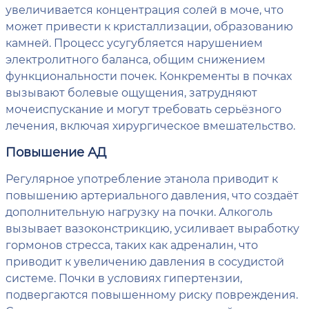
увеличивается концентрация солей в моче, что
может привести к кристаллизации, образованию
камней. Процесс усугубляется нарушением
электролитного баланса, общим снижением
функциональности почек. Конкременты в почках
вызывают болевые ощущения, затрудняют
мочеиспускание и могут требовать серьёзного
лечения, включая хирургическое вмешательство.
Повышение АД
Регулярное употребление этанола приводит к
повышению артериального давления, что создаёт
дополнительную нагрузку на почки. Алкоголь
вызывает вазоконстрикцию, усиливает выработку
гормонов стресса, таких как адреналин, что
приводит к увеличению давления в сосудистой
системе. Почки в условиях гипертензии,
подвергаются повышенному риску повреждения.