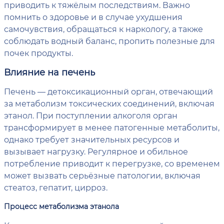
приводить к тяжёлым последствиям. Важно
помнить о здоровье и в случае ухудшения
самочувствия, обращаться к наркологу, а также
соблюдать водный баланс, пропить полезные для
почек продукты.
Влияние на печень
Печень — детоксикационный орган, отвечающий
за метаболизм токсических соединений, включая
этанол. При поступлении алкоголя орган
трансформирует в менее патогенные метаболиты,
однако требует значительных ресурсов и
вызывает нагрузку. Регулярное и обильное
потребление приводит к перегрузке, со временем
может вызвать серьёзные патологии, включая
стеатоз, гепатит, цирроз.
Процесс метаболизма этанола