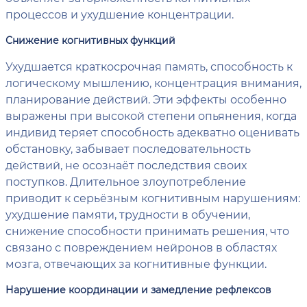
процессов и ухудшение концентрации.
Снижение когнитивных функций
Ухудшается краткосрочная память, способность к
логическому мышлению, концентрация внимания,
планирование действий. Эти эффекты особенно
выражены при высокой степени опьянения, когда
индивид теряет способность адекватно оценивать
обстановку, забывает последовательность
действий, не осознаёт последствия своих
поступков. Длительное злоупотребление
приводит к серьёзным когнитивным нарушениям:
ухудшение памяти, трудности в обучении,
снижение способности принимать решения, что
связано с повреждением нейронов в областях
мозга, отвечающих за когнитивные функции.
Нарушение координации и замедление рефлексов