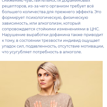
снижению чувствительности дофаминовых
рецепторов, из-за чего организм требует всё
большего количества для прежнего эффекта. Это
формирует психологическую, физическую
зависимость, или алкоголизм, который
сопровождается стойкими изменениями в ЦНС.
Нарушение выработки дофамина также приводит
к тому, в состоянии трезвости индивид ощущает
упадок сил, подавленность, отсутствие мотивации,
что усугубляет потребность в алкоголе.