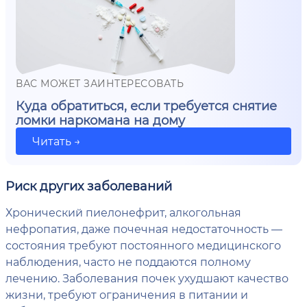
ВАС МОЖЕТ ЗАИНТЕРЕСОВАТЬ
Куда обратиться, если требуется снятие
ломки наркомана на дому
Читать →
Риск других заболеваний
Хронический пиелонефрит, алкогольная
нефропатия, даже почечная недостаточность —
состояния требуют постоянного медицинского
наблюдения, часто не поддаются полному
лечению. Заболевания почек ухудшают качество
жизни, требуют ограничения в питании и