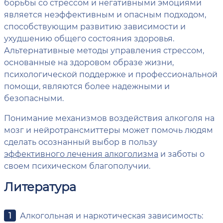
борьбы со стрессом и негативными эмоциями
является неэффективным и опасным подходом,
способствующим развитию зависимости и
ухудшению общего состояния здоровья.
Альтернативные методы управления стрессом,
основанные на здоровом образе жизни,
психологической поддержке и профессиональной
помощи, являются более надежными и
безопасными.
Понимание механизмов воздействия алкоголя на
мозг и нейротрансмиттеры может помочь людям
сделать осознанный выбор в пользу
эффективного лечения алкоголизма
и заботы о
своем психическом благополучии.
Литература
Алкогольная и наркотическая зависимость: