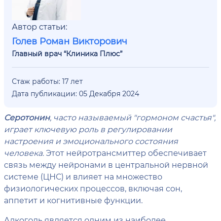
Автор статьи:
Голев Роман Викторович
Главный врач “Клиника Плюс”
Стаж работы: 17 лет
Дата публикации: 05 Декабря 2024
Серотонин
, часто называемый "гормоном счастья",
играет ключевую роль в регулировании
настроения и эмоционального состояния
человека.
Этот нейротрансмиттер обеспечивает
связь между нейронами в центральной нервной
системе (ЦНС) и влияет на множество
физиологических процессов, включая сон,
аппетит и когнитивные функции.
Алкоголь является одним из наиболее