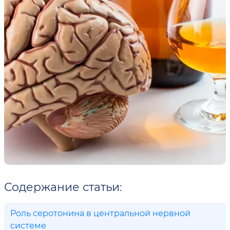
Содержание статьи:
Роль серотонина в центральной нервной
системе