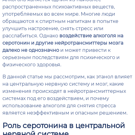
распространенных психоактивных веществ,
употребляемых во всем мире. Многие люди
обращаются к спиртным напиткам в попытке
улучшить настроение, снять стресс или
расслабиться. Однако
воздействие алкоголя на
серотонин и другие нейротрансмиттеры мозга
далеко не однозначно
и может привести к
серьезным последствиям для психического и
физического здоровья.
В данной статье мы рассмотрим, как этанол влияет
на центральную нервную систему и мозг, какие
изменения происходят в нейротрансмиттерных
системах под его воздействием, и почему
использование алкоголя для снятия стресса
является неэффективным и опасным решением.
Роль серотонина в центральной
нервной системе