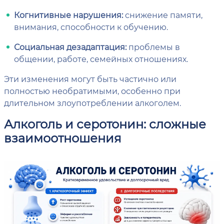
Когнитивные нарушения:
снижение памяти,
внимания, способности к обучению.
Социальная дезадаптация:
проблемы в
общении, работе, семейных отношениях.
Эти изменения могут быть частично или
полностью необратимыми, особенно при
длительном злоупотреблении алкоголем.
Алкоголь и серотонин: сложные
взаимоотношения