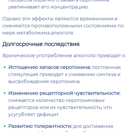
увеличивает его концентрацию.
Однако эти эффекты являются временными и
сменяются противоположными состояниями по
мере метаболизма алкоголя.
Долгосрочные последствия
Хроническое употребление алкоголя приводит к:
Истощению запасов серотонина:
постоянная
стимуляция приводит к снижению синтеза и
высвобождения серотонина.
Изменению рецепторной чувствительности:
снижается количество серотониновых
рецепторов или их чувствительность, что
усугубляет дефицит.
Развитию толерантности:
для достижения