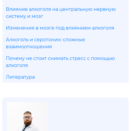
Влияние алкоголя на центральную нервную
систему и мозг
Изменения в мозге под влиянием алкоголя
Алкоголь и серотонин: сложные
взаимоотношения
Почему не стоит снимать стресс с помощью
алкоголя
Литература