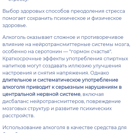
Выбор здоровых способов преодоления стресса
помогает сохранить психическое и физическое
здоровье.
Алкоголь оказывает сложное и противоречивое
влияние на нейротрансмиттерные системы мозга,
особенно на серотонин — "гормон счастья".
Краткосрочные эффекты употребления спиртных
напитков могут создавать иллюзию улучшения
настроения и снятия напряжения. Однако
длительное и систематическое употребление
алкоголя приводит к серьезным нарушениям в
центральной нервной системе
, включая
дисбаланс нейротрансмиттеров, повреждение
мозговых структур и развитие психических
расстройств.
Использование алкоголя в качестве средства для