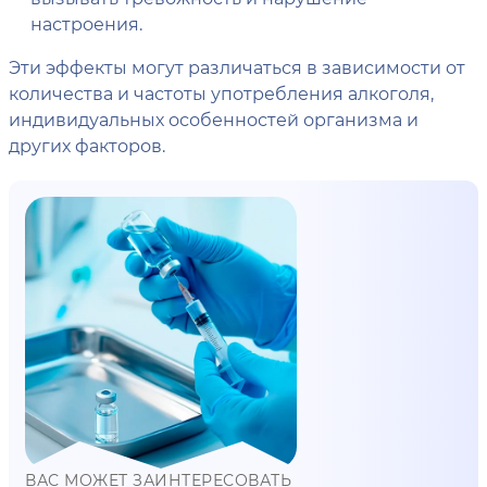
настроения.
Эти эффекты могут различаться в зависимости от
количества и частоты употребления алкоголя,
индивидуальных особенностей организма и
других факторов.
ВАС МОЖЕТ ЗАИНТЕРЕСОВАТЬ