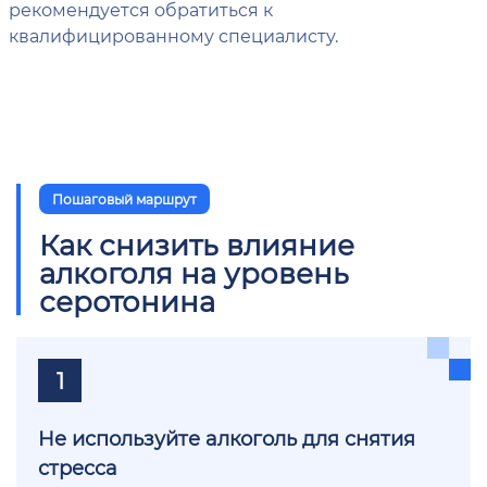
рекомендуется обратиться к
квалифицированному специалисту.
Пошаговый маршрут
Как снизить влияние
алкоголя на уровень
серотонина
1
Не используйте алкоголь для снятия
стресса