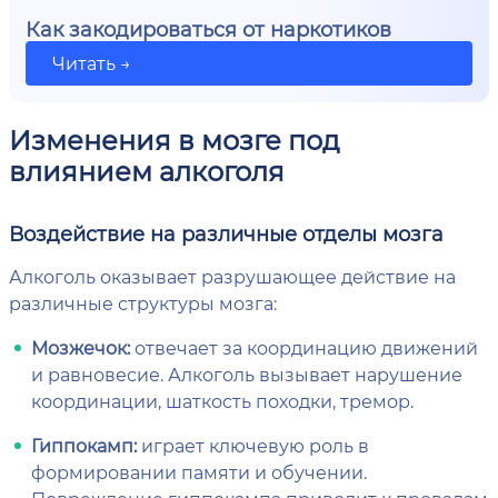
Как закодироваться от наркотиков
Читать →
Изменения в мозге под
влиянием алкоголя
Воздействие на различные отделы мозга
Алкоголь оказывает разрушающее действие на
различные структуры мозга:
Мозжечок:
отвечает за координацию движений
и равновесие. Алкоголь вызывает нарушение
координации, шаткость походки, тремор.
Гиппокамп:
играет ключевую роль в
формировании памяти и обучении.