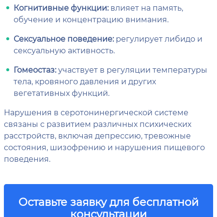
Когнитивные функции:
влияет на память,
обучение и концентрацию внимания.
Сексуальное поведение:
регулирует либидо и
сексуальную активность.
Гомеостаз:
участвует в регуляции температуры
тела, кровяного давления и других
вегетативных функций.
Нарушения в серотонинергической системе
связаны с развитием различных психических
расстройств, включая депрессию, тревожные
состояния, шизофрению и нарушения пищевого
поведения.
Оставьте заявку для бесплатной
консультации