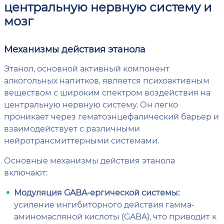
центральную нервную систему и
мозг
Механизмы действия этанола
Этанол, основной активный компонент
алкогольных напитков, является психоактивным
веществом с широким спектром воздействия на
центральную нервную систему. Он легко
проникает через гематоэнцефалический барьер и
взаимодействует с различными
нейротрансмиттерными системами.
Основные механизмы действия этанола
включают:
Модуляция GABA-ергической системы:
усиление ингибиторного действия гамма-
аминомасляной кислоты (GABA), что приводит к