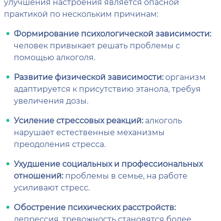
улучшения настроения является опасной
практикой по нескольким причинам:
Формирование психологической зависимости:
человек привыкает решать проблемы с
помощью алкоголя.
Развитие физической зависимости:
организм
адаптируется к присутствию этанола, требуя
увеличения дозы.
Усиление стрессовых реакций:
алкоголь
нарушает естественные механизмы
преодоления стресса.
Ухудшение социальных и профессиональных
отношений:
проблемы в семье, на работе
усиливают стресс.
Обострение психических расстройств:
депрессия
,
тревожность
становятся более