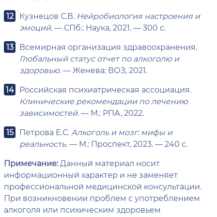
Кузнецов С.В.
Нейробиология настроения и
эмоций
. — СПб.: Наука, 2021. — 300 с.
Всемирная организация здравоохранения.
Глобальный статус отчет по алкоголю и
здоровью
. — Женева: ВОЗ, 2021.
Российская психиатрическая ассоциация.
Клинические рекомендации по лечению
зависимостей
. — М.: РПА, 2022.
Петрова Е.С.
Алкоголь и мозг: мифы и
реальность
. — М.: Проспект, 2023. — 240 с.
Примечание:
Данный материал носит
информационный характер и не заменяет
профессиональной медицинской консультации.
При возникновении проблем с употреблением
алкоголя или психическим здоровьем