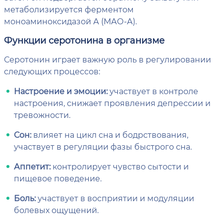
метаболизируется ферментом
моноаминоксидазой А (МАО-А).
Функции серотонина в организме
Серотонин играет важную роль в регулировании
следующих процессов:
Настроение и эмоции:
участвует в контроле
настроения, снижает проявления депрессии и
тревожности.
Сон:
влияет на цикл сна и бодрствования,
участвует в регуляции фазы быстрого сна.
Аппетит:
контролирует чувство сытости и
пищевое поведение.
Боль:
участвует в восприятии и модуляции
болевых ощущений.