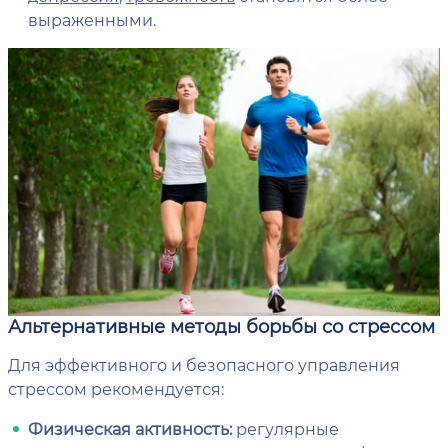
выраженными.
Альтернативные методы борьбы со стрессом
Для эффективного и безопасного управления
стрессом рекомендуется:
Физическая активность:
регулярные