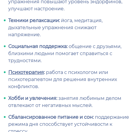
упражнения повышают уровень эндорфинов,
улучшают настроение.
Техники релаксации:
йога, медитация,
дыхательные упражнения снижают
напряжение.
Социальная поддержка:
общение с друзьями,
близкими людьми помогает справиться с
трудностями.
Психотерапия
:
работа с психологом или
психотерапевтом для решения внутренних
конфликтов.
Хобби и увлечения:
занятия любимым делом
отвлекают от негативных мыслей.
Сбалансированное питание и сон:
поддержание
режима дня способствует устойчивости к
стрессу.