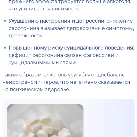
прежнего эффекта требуется больше алкоголя,
что усиливает зависимость.
Ухудшению настроения и депрессии:
снижение
серотонина вызывает депрессивные симптомы,
тревожность.
Повышенному риску суицидального поведения:
дефицит серотонина связан с агрессией и
суицидальными мыслями.
Таким образом, алкоголь усугубляет дисбаланс
нейротрансмиттеров, что негативно сказывается
на психическом здоровье.