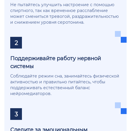
Не пытайтесь улучшить настроение с помощью
спиртного, так как временное расслабление
может смениться тревогой, раздражительностью
и снижением уровня серотонина.
2
Поддерживайте работу нервной
системы
Соблюдайте режим сна, занимайтесь физической
активностью и правильно питайтесь, чтобы
поддерживать естественный баланс
нейромедиаторов.
3
Следите за эмоциональным