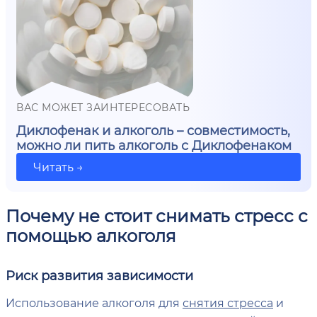
ВАС МОЖЕТ ЗАИНТЕРЕСОВАТЬ
Диклофенак и алкоголь – совместимость,
можно ли пить алкоголь с Диклофенаком
Читать →
Почему не стоит снимать стресс с
помощью алкоголя
Риск развития зависимости
Использование алкоголя для
снятия стресса
и