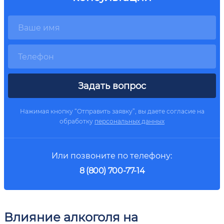
Задать вопрос
Нажимая кнопку “Отправить заявку”, вы даете согласие на
обработку
персональных данных
Или позвоните по телефону:
8 (800) 700-77-14
Влияние алкоголя на